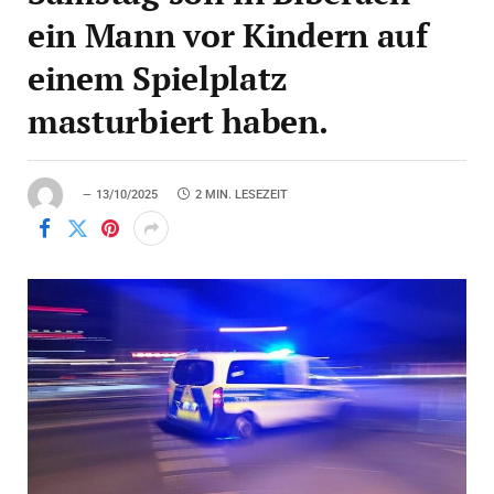
ein Mann vor Kindern auf
einem Spielplatz
masturbiert haben.
13/10/2025
2 MIN. LESEZEIT