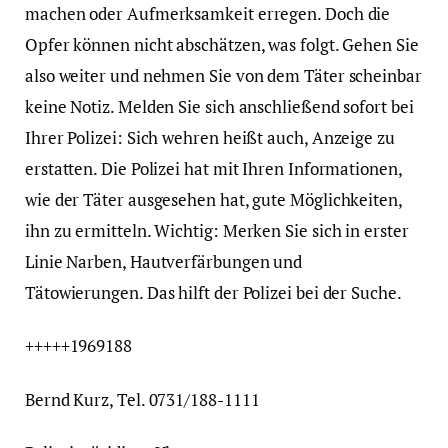
machen oder Aufmerksamkeit erregen. Doch die
Opfer können nicht abschätzen, was folgt. Gehen Sie
also weiter und nehmen Sie von dem Täter scheinbar
keine Notiz. Melden Sie sich anschließend sofort bei
Ihrer Polizei: Sich wehren heißt auch, Anzeige zu
erstatten. Die Polizei hat mit Ihren Informationen,
wie der Täter ausgesehen hat, gute Möglichkeiten,
ihn zu ermitteln. Wichtig: Merken Sie sich in erster
Linie Narben, Hautverfärbungen und
Tätowierungen. Das hilft der Polizei bei der Suche.
+++++1969188
Bernd Kurz, Tel. 0731/188-1111