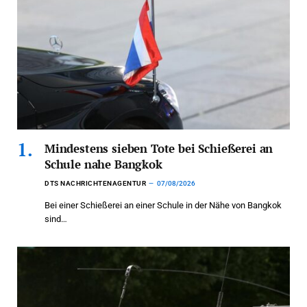
Mindestens sieben Tote bei Schießerei an
Schule nahe Bangkok
DTS NACHRICHTENAGENTUR
07/08/2026
Bei einer Schießerei an einer Schule in der Nähe von Bangkok
sind…