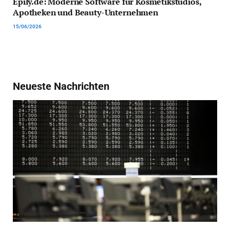
Epily.de: Moderne Software für Kosmetikstudios,
Apotheken und Beauty-Unternehmen
15/06/2026
Neueste Nachrichten