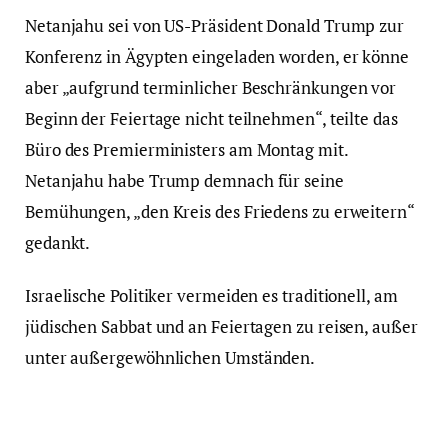
Netanjahu sei von US-Präsident Donald Trump zur
Konferenz in Ägypten eingeladen worden, er könne
aber „aufgrund terminlicher Beschränkungen vor
Beginn der Feiertage nicht teilnehmen“, teilte das
Büro des Premierministers am Montag mit.
Netanjahu habe Trump demnach für seine
Bemühungen, „den Kreis des Friedens zu erweitern“
gedankt.
Israelische Politiker vermeiden es traditionell, am
jüdischen Sabbat und an Feiertagen zu reisen, außer
unter außergewöhnlichen Umständen.
dts Nachrichtenagentur