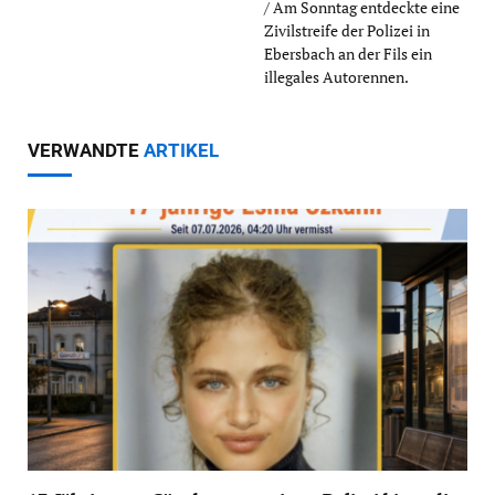
/ Am Sonntag entdeckte eine
Zivilstreife der Polizei in
Ebersbach an der Fils ein
illegales Autorennen.
VERWANDTE
ARTIKEL