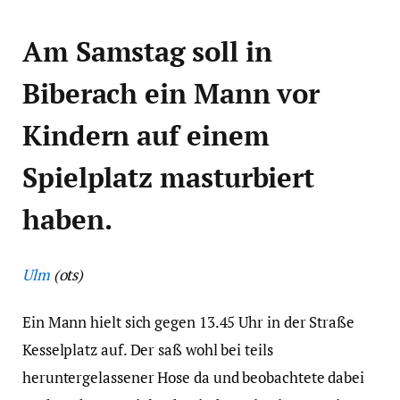
Am Samstag soll in
Biberach ein Mann vor
Kindern auf einem
Spielplatz masturbiert
haben.
Ulm
(ots)
Ein Mann hielt sich gegen 13.45 Uhr in der Straße
Kesselplatz auf. Der saß wohl bei teils
heruntergelassener Hose da und beobachtete dabei