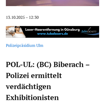
13.10.2025 – 12:30
Polizeipräsidium Ulm
POL-UL: (BC) Biberach –
Polizei ermittelt
verdächtigen
Exhibitionisten