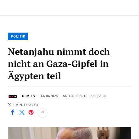
POLITIK
Netanjahu nimmt doch
nicht an Gaza-Gipfel in
Ägypten teil
ULM TV
13/10/2025
AKTUALISIERT:
13/10/2025
1 MIN. LESEZEIT