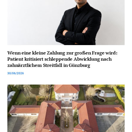
Wenn eine kleine Zahlung zur großen Frage wird:
Patient kritisiert schleppende Abwicklung nach
zahnärztlichem Streitfall in Günzburg
30/06/2026