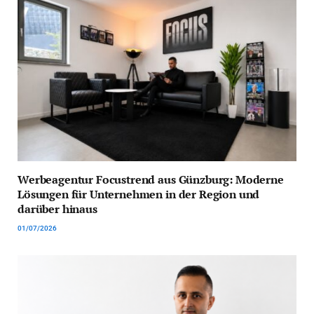
Werbeagentur Focustrend aus Günzburg: Moderne
Lösungen für Unternehmen in der Region und
darüber hinaus
01/07/2026