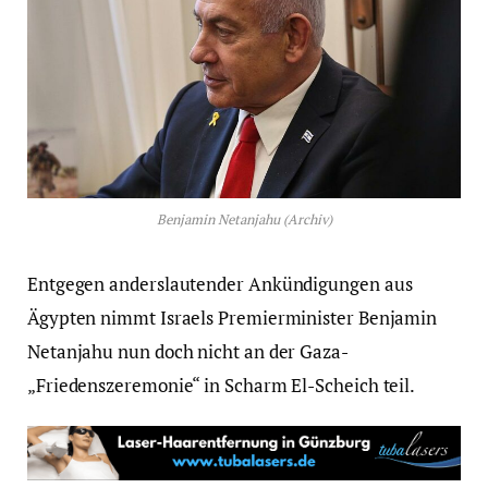
Benjamin Netanjahu (Archiv)
Entgegen anderslautender Ankündigungen aus
Ägypten nimmt Israels Premierminister Benjamin
Netanjahu nun doch nicht an der Gaza-
„Friedenszeremonie“ in Scharm El-Scheich teil.