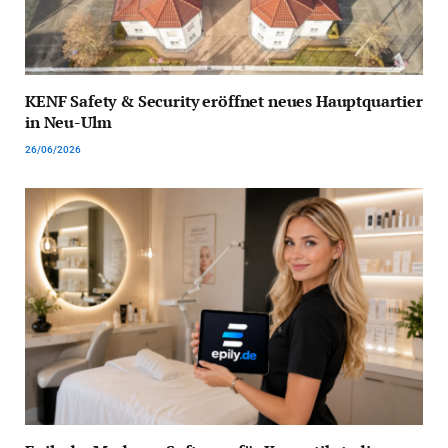
KENF Safety & Security eröffnet neues Hauptquartier
in Neu-Ulm
26/06/2026