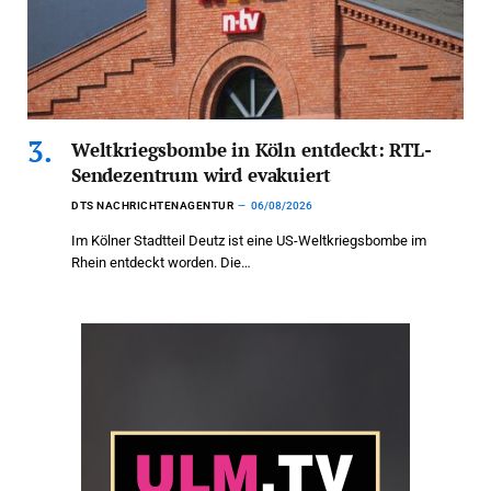
Weltkriegsbombe in Köln entdeckt: RTL-
Sendezentrum wird evakuiert
DTS NACHRICHTENAGENTUR
06/08/2026
Im Kölner Stadtteil Deutz ist eine US-Weltkriegsbombe im
Rhein entdeckt worden. Die…