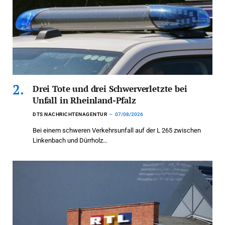
Drei Tote und drei Schwerverletzte bei
Unfall in Rheinland-Pfalz
DTS NACHRICHTENAGENTUR
07/08/2026
Bei einem schweren Verkehrsunfall auf der L 265 zwischen
Linkenbach und Dürrholz…