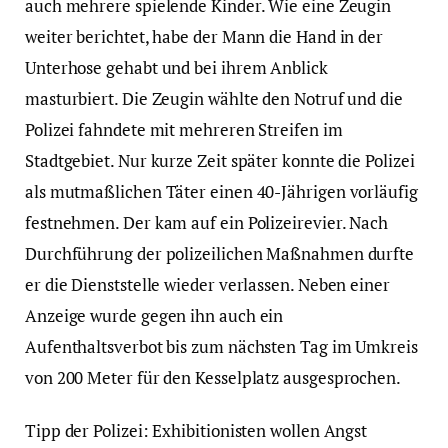
auch mehrere spielende Kinder. Wie eine Zeugin
weiter berichtet, habe der Mann die Hand in der
Unterhose gehabt und bei ihrem Anblick
masturbiert. Die Zeugin wählte den Notruf und die
Polizei fahndete mit mehreren Streifen im
Stadtgebiet. Nur kurze Zeit später konnte die Polizei
als mutmaßlichen Täter einen 40-Jährigen vorläufig
festnehmen. Der kam auf ein Polizeirevier. Nach
Durchführung der polizeilichen Maßnahmen durfte
er die Dienststelle wieder verlassen. Neben einer
Anzeige wurde gegen ihn auch ein
Aufenthaltsverbot bis zum nächsten Tag im Umkreis
von 200 Meter für den Kesselplatz ausgesprochen.
Tipp der Polizei: Exhibitionisten wollen Angst