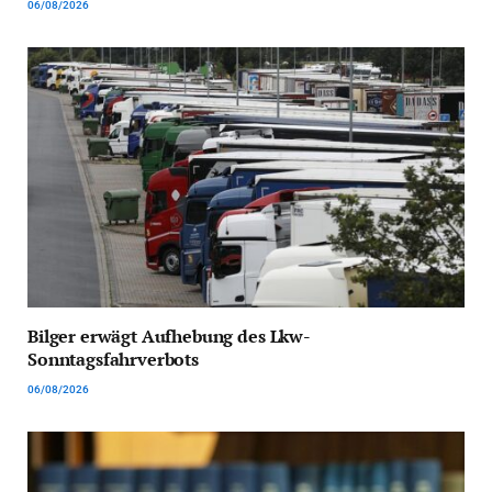
06/08/2026
Bilger erwägt Aufhebung des Lkw-
Sonntagsfahrverbots
06/08/2026