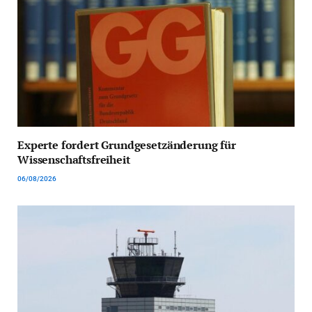
Experte fordert Grundgesetzänderung für
Wissenschaftsfreiheit
06/08/2026