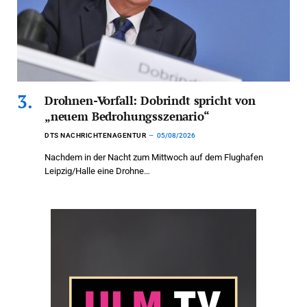
Drohnen-Vorfall: Dobrindt spricht von
„neuem Bedrohungsszenario“
DTS NACHRICHTENAGENTUR
05/08/2026
Nachdem in der Nacht zum Mittwoch auf dem Flughafen
Leipzig/Halle eine Drohne…