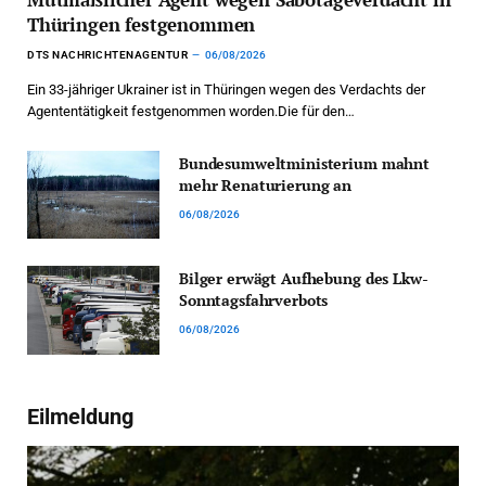
Thüringen festgenommen
DTS NACHRICHTENAGENTUR
06/08/2026
Ein 33-jähriger Ukrainer ist in Thüringen wegen des Verdachts der
Agententätigkeit festgenommen worden.Die für den…
Bundesumweltministerium mahnt
mehr Renaturierung an
06/08/2026
Bilger erwägt Aufhebung des Lkw-
Sonntagsfahrverbots
06/08/2026
Eilmeldung