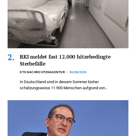
RKI meldet fast 12.000 hitzebedingte
Sterbefälle
DTS NACHRICHTENAGENTUR
06/08/2026
In Deutschland sind in diesem Sommer bisher
schätzungsweise 11.900 Menschen aufgrund von…