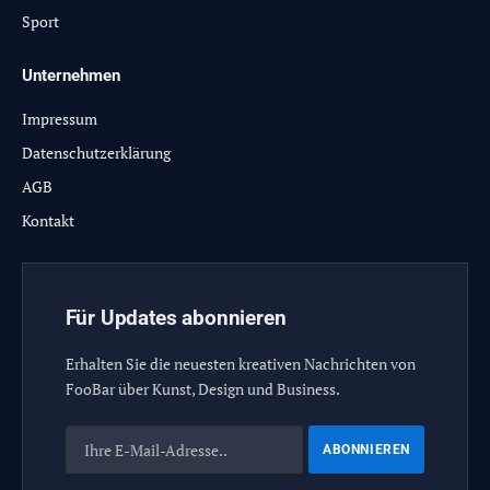
Sport
Unternehmen
Impressum
Datenschutzerklärung
AGB
Kontakt
Für Updates abonnieren
Erhalten Sie die neuesten kreativen Nachrichten von
FooBar über Kunst, Design und Business.