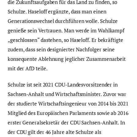
die Zukunftsaufgaben für das Land zu finden, so
Schulze. Haseloff ergänzte, dass man einen
Generationswechsel durchführen wolle. Schulze
genieße sein Vertrauen. Man werde im Wahlkampf
„geschlossen“ dastehen, so Haseloff. Er bekräftigte
zudem, dass sein designierter Nachfolger seine
konsequente Ablehnung jeglicher Zusammenarbeit
mit der AfD teile.
Schulze ist seit 2021 CDU-Landesvorsitzender in
Sachsen-Anhalt und Wirtschaftsminister. Zuvor war
der studierte Wirtschaftsingenieur von 2014 bis 2021
Mitglied des Europäischen Parlaments sowie ab 2016
erster Generalsekretär der CDU Sachsen-Anhalt. In
der CDU gilt der 46 Jahre alte Schulze als