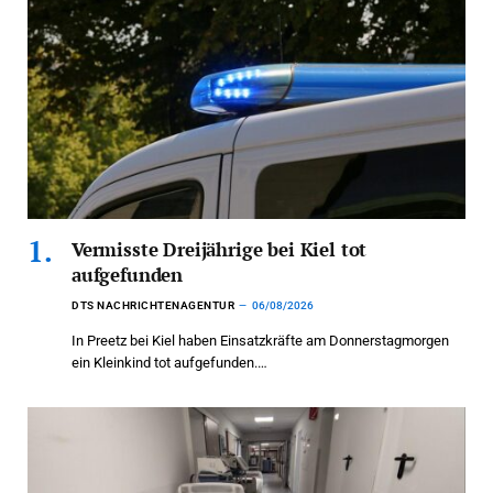
Vermisste Dreijährige bei Kiel tot
aufgefunden
DTS NACHRICHTENAGENTUR
06/08/2026
In Preetz bei Kiel haben Einsatzkräfte am Donnerstagmorgen
ein Kleinkind tot aufgefunden.…