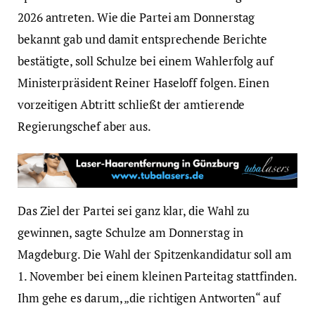
2026 antreten. Wie die Partei am Donnerstag
bekannt gab und damit entsprechende Berichte
bestätigte, soll Schulze bei einem Wahlerfolg auf
Ministerpräsident Reiner Haseloff folgen. Einen
vorzeitigen Abtritt schließt der amtierende
Regierungschef aber aus.
Das Ziel der Partei sei ganz klar, die Wahl zu
gewinnen, sagte Schulze am Donnerstag in
Magdeburg. Die Wahl der Spitzenkandidatur soll am
1. November bei einem kleinen Parteitag stattfinden.
Ihm gehe es darum, „die richtigen Antworten“ auf