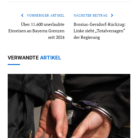
VORHERIGER ARTIKEL
NÄCHSTER BEITRAG
Über 11.600 unerlaubte
Brosius-Gersdorf-Rückzug:
Einreisen an Bayerns Grenzen
Linke sieht „Totalversagen“
seit 2024
der Regierung
VERWANDTE
ARTIKEL