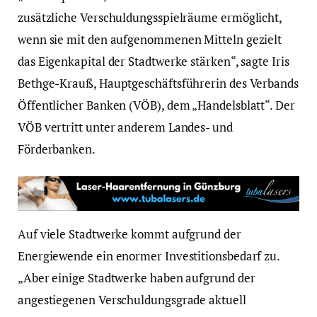
zusätzliche Verschuldungsspielräume ermöglicht,
wenn sie mit den aufgenommenen Mitteln gezielt
das Eigenkapital der Stadtwerke stärken“, sagte Iris
Bethge-Krauß, Hauptgeschäftsführerin des Verbands
Öffentlicher Banken (VÖB), dem „Handelsblatt“. Der
VÖB vertritt unter anderem Landes- und
Förderbanken.
Auf viele Stadtwerke kommt aufgrund der
Energiewende ein enormer Investitionsbedarf zu.
„Aber einige Stadtwerke haben aufgrund der
angestiegenen Verschuldungsgrade aktuell