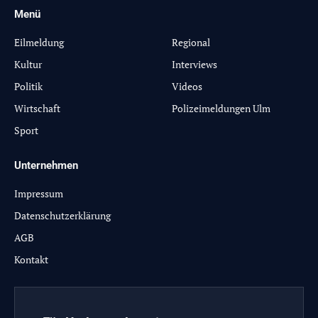
Menü
-
Eilmeldung
Regional
Kultur
Interviews
Politik
Videos
Wirtschaft
Polizeimeldungen Ulm
Sport
Unternehmen
Impressum
Datenschutzerklärung
AGB
Kontakt