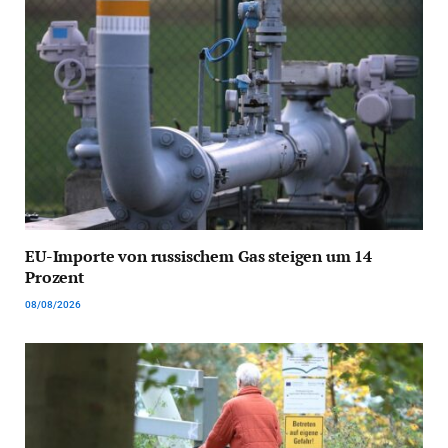
EU-Importe von russischem Gas steigen um 14
Prozent
08/08/2026