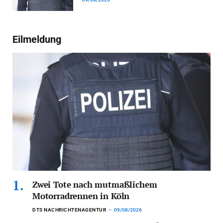
Eilmeldung
Zwei Tote nach mutmaßlichem
Motorradrennen in Köln
DTS NACHRICHTENAGENTUR
09/08/2026