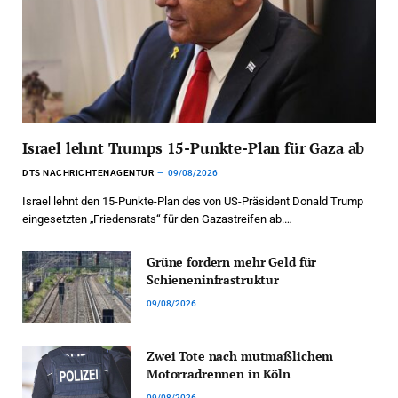
Israel lehnt Trumps 15-Punkte-Plan für Gaza ab
DTS NACHRICHTENAGENTUR
09/08/2026
Israel lehnt den 15-Punkte-Plan des von US-Präsident Donald Trump
eingesetzten „Friedensrats“ für den Gazastreifen ab.…
Grüne fordern mehr Geld für
Schieneninfrastruktur
09/08/2026
Zwei Tote nach mutmaßlichem
Motorradrennen in Köln
09/08/2026