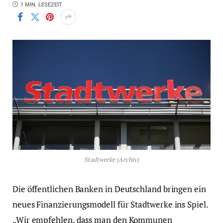
1 MIN. LESEZEIT
Stadtwerke (Archiv)
Die öffentlichen Banken in Deutschland bringen ein
neues Finanzierungsmodell für Stadtwerke ins Spiel.
„Wir empfehlen, dass man den Kommunen