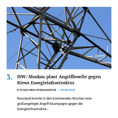
ISW: Moskau plant Angriffswelle gegen
Kiews Energieinfrastruktur
DTS NACHRICHTENAGENTUR
09/08/2026
Russland könnte in den kommenden Wochen eine
großangelegte Angriffskampagne gegen die
Energieinfrastruktur…