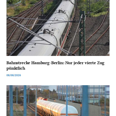
Bahnstrecke Hamburg-Berlin: Nur jeder vierte Zug
pünktlich
08/08/2026