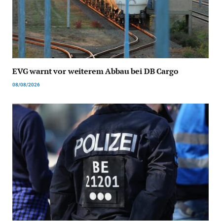
EVG warnt vor weiterem Abbau bei DB Cargo
08/08/2026