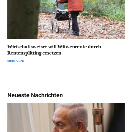
Wirtschaftsweiser will Witwenrente durch
Rentensplitting ersetzen
08/08/2026
Neueste Nachrichten