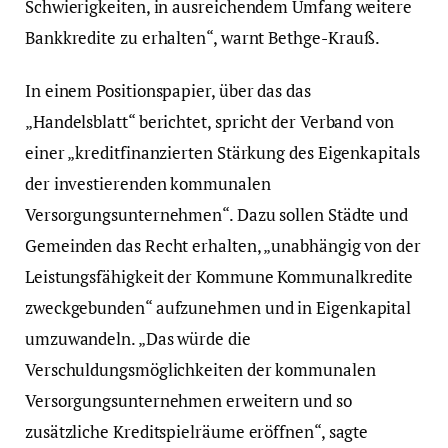
Schwierigkeiten, in ausreichendem Umfang weitere
Bankkredite zu erhalten“, warnt Bethge-Krauß.
In einem Positionspapier, über das das
„Handelsblatt“ berichtet, spricht der Verband von
einer „kreditfinanzierten Stärkung des Eigenkapitals
der investierenden kommunalen
Versorgungsunternehmen“. Dazu sollen Städte und
Gemeinden das Recht erhalten, „unabhängig von der
Leistungsfähigkeit der Kommune Kommunalkredite
zweckgebunden“ aufzunehmen und in Eigenkapital
umzuwandeln. „Das würde die
Verschuldungsmöglichkeiten der kommunalen
Versorgungsunternehmen erweitern und so
zusätzliche Kreditspielräume eröffnen“, sagte