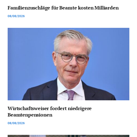
Familienzuschläge für Beamte kosten Milliarden
08/08/2026
Wirtschaftsweiser fordert niedrigere
Beamtenpensionen
08/08/2026