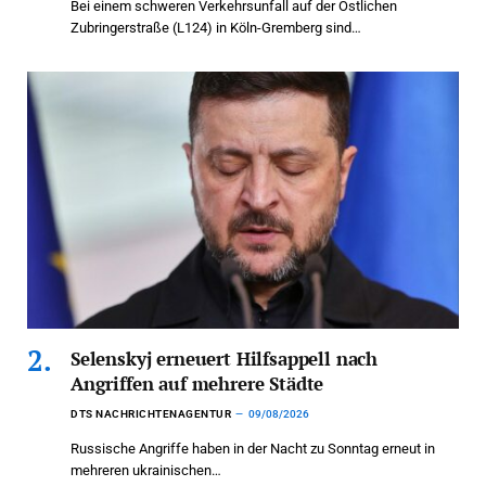
Bei einem schweren Verkehrsunfall auf der Östlichen
Zubringerstraße (L124) in Köln-Gremberg sind…
Selenskyj erneuert Hilfsappell nach
Angriffen auf mehrere Städte
DTS NACHRICHTENAGENTUR
09/08/2026
Russische Angriffe haben in der Nacht zu Sonntag erneut in
mehreren ukrainischen…