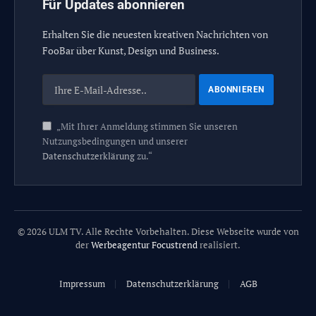
Für Updates abonnieren
Erhalten Sie die neuesten kreativen Nachrichten von
FooBar über Kunst, Design und Business.
„Mit Ihrer Anmeldung stimmen Sie unseren
Nutzungsbedingungen und unserer
Datenschutzerklärung
zu.“
© 2026 ULM TV. Alle Rechte Vorbehalten. Diese Webseite wurde von
der
Werbeagentur Focustrend
realisiert.
Impressum
Datenschutzerklärung
AGB