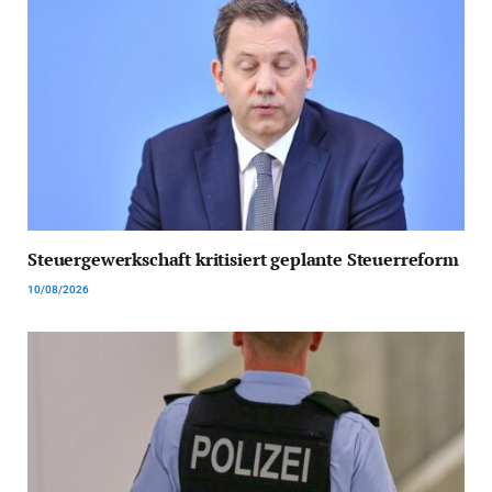
Steuergewerkschaft kritisiert geplante Steuerreform
10/08/2026