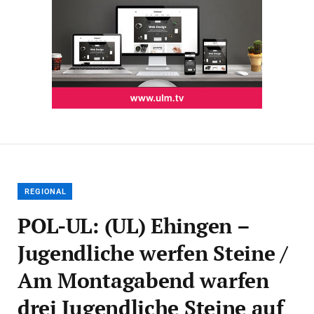
REGIONAL
POL-UL: (UL) Ehingen –
Jugendliche werfen Steine /
Am Montagabend warfen
drei Jugendliche Steine auf