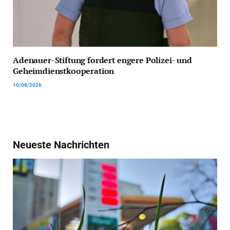
Adenauer-Stiftung fordert engere Polizei- und
Geheimdienstkooperation
10/08/2026
Neueste Nachrichten