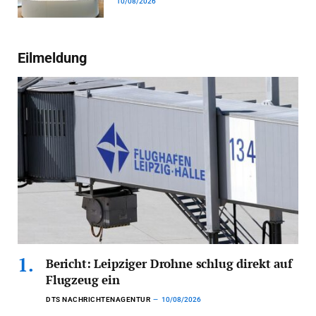
10/08/2026
Eilmeldung
Bericht: Leipziger Drohne schlug direkt auf
Flugzeug ein
DTS NACHRICHTENAGENTUR
10/08/2026