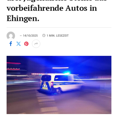
vorbeifahrende Autos in
Ehingen.
14/10/2025
1 MIN. LESEZEIT