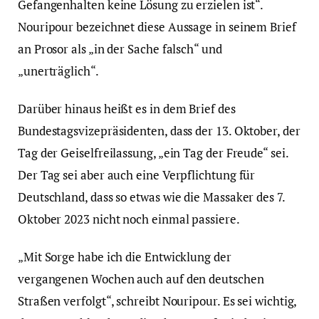
Gefangenhalten keine Lösung zu erzielen ist“.
Nouripour bezeichnet diese Aussage in seinem Brief
an Prosor als „in der Sache falsch“ und
„unerträglich“.
Darüber hinaus heißt es in dem Brief des
Bundestagsvizepräsidenten, dass der 13. Oktober, der
Tag der Geiselfreilassung, „ein Tag der Freude“ sei.
Der Tag sei aber auch eine Verpflichtung für
Deutschland, dass so etwas wie die Massaker des 7.
Oktober 2023 nicht noch einmal passiere.
„Mit Sorge habe ich die Entwicklung der
vergangenen Wochen auch auf den deutschen
Straßen verfolgt“, schreibt Nouripour. Es sei wichtig,