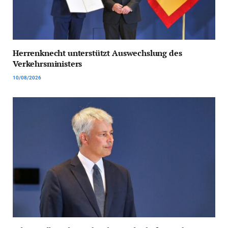
Herrenknecht unterstützt Auswechslung des
Verkehrsministers
10/08/2026