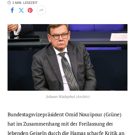
2 MIN. LESEZEIT
Johann Wadephul (Archiv)
Bundestagsvizepräsident Omid Nouripour (Grüne)
hat im Zusammenhang mit der Freilassung der
lebenden Geiseln durch die Hamas scharfe Kritik an