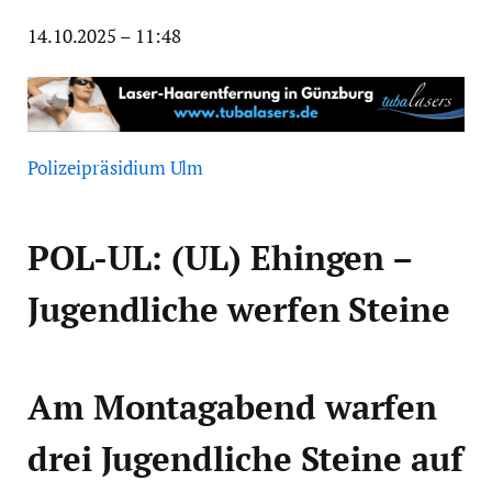
14.10.2025 – 11:48
Polizeipräsidium Ulm
POL-UL: (UL) Ehingen –
Jugendliche werfen Steine
Am Montagabend warfen
drei Jugendliche Steine auf