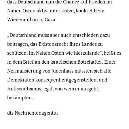
dass Deutschland nun die Chance auf Frieden im
Nahen Osten aktiv unterstütze, konkret beim
Wiederaufbau in Gaza.
„Deutschland muss aber auch entschieden dazu
beitragen, das Existenzrecht Ihres Landes zu
schützen. Im Nahen Osten wie hierzulande“, heißt es
in dem Brief an den israelischen Botschafter. Einer
Normalisierung von Judenhass müssten sich alle
Demokraten konsequent entgegenstellen, und
Antisemitismus, egal, von wem er ausgeht,
bekämpfen.
dts Nachrichtenagentur