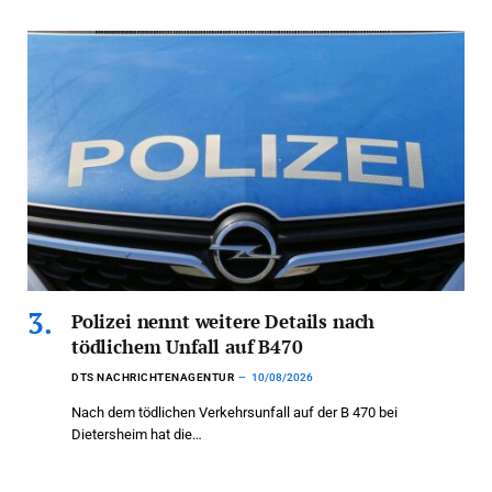
Polizei nennt weitere Details nach
tödlichem Unfall auf B470
DTS NACHRICHTENAGENTUR
10/08/2026
Nach dem tödlichen Verkehrsunfall auf der B 470 bei
Dietersheim hat die…