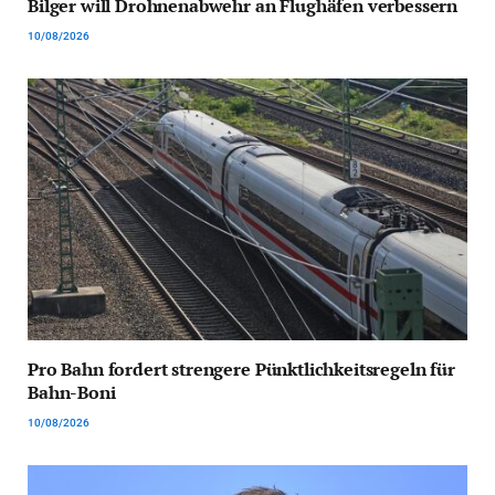
Bilger will Drohnenabwehr an Flughäfen verbessern
10/08/2026
Pro Bahn fordert strengere Pünktlichkeitsregeln für
Bahn-Boni
10/08/2026