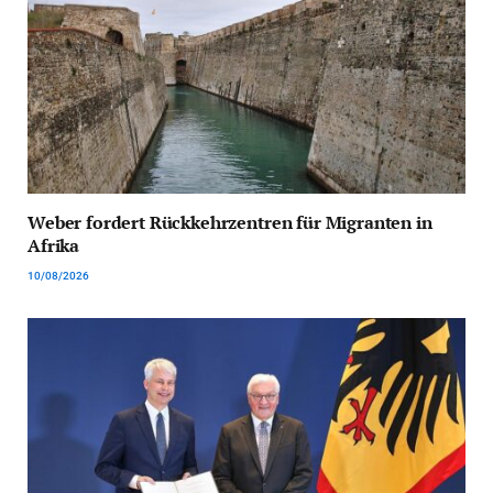
Weber fordert Rückkehrzentren für Migranten in
Afrika
10/08/2026