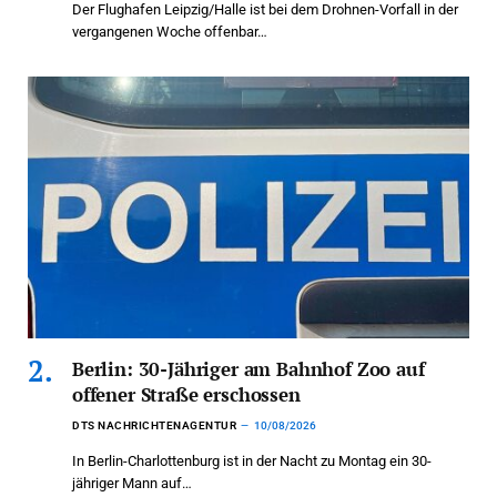
Der Flughafen Leipzig/Halle ist bei dem Drohnen-Vorfall in der
vergangenen Woche offenbar…
Berlin: 30-Jähriger am Bahnhof Zoo auf
offener Straße erschossen
DTS NACHRICHTENAGENTUR
10/08/2026
In Berlin-Charlottenburg ist in der Nacht zu Montag ein 30-
jähriger Mann auf…