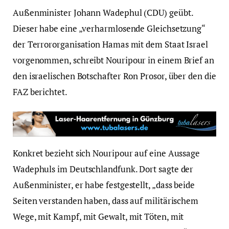
Außenminister Johann Wadephul (CDU) geübt.
Dieser habe eine „verharmlosende Gleichsetzung“
der Terrororganisation Hamas mit dem Staat Israel
vorgenommen, schreibt Nouripour in einem Brief an
den israelischen Botschafter Ron Prosor, über den die
FAZ berichtet.
Konkret bezieht sich Nouripour auf eine Aussage
Wadephuls im Deutschlandfunk. Dort sagte der
Außenminister, er habe festgestellt, „dass beide
Seiten verstanden haben, dass auf militärischem
Wege, mit Kampf, mit Gewalt, mit Töten, mit