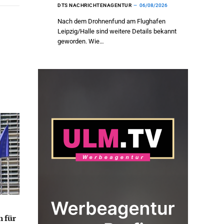
DTS NACHRICHTENAGENTUR
06/08/2026
Nach dem Drohnenfund am Flughafen
Leipzig/Halle sind weitere Details bekannt
geworden. Wie…
 für