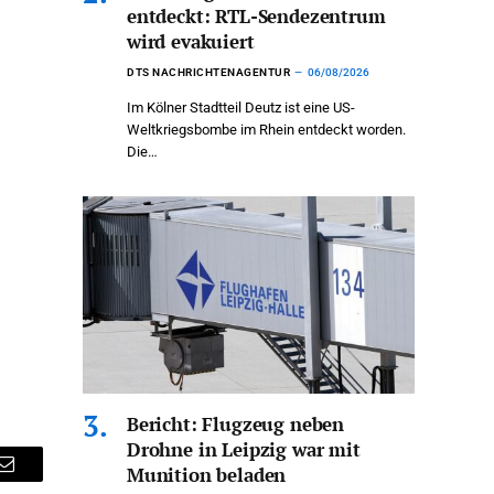
entdeckt: RTL-Sendezentrum
wird evakuiert
DTS NACHRICHTENAGENTUR
06/08/2026
Im Kölner Stadtteil Deutz ist eine US-
Weltkriegsbombe im Rhein entdeckt worden.
Die…
Bericht: Flugzeug neben
Drohne in Leipzig war mit
Munition beladen
Email