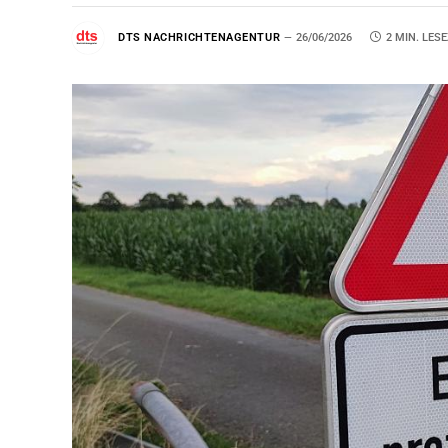
DTS NACHRICHTENAGENTUR
26/06/2026
2 MIN. LESE