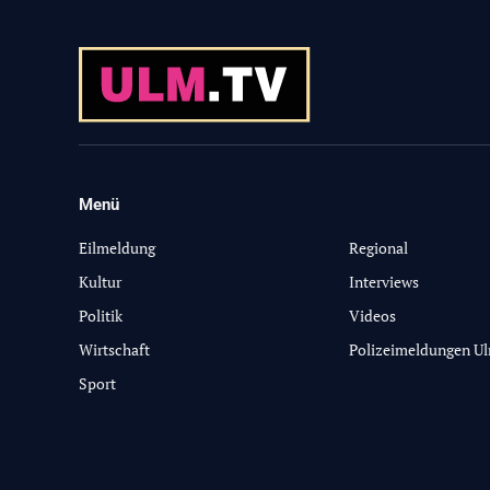
Menü
-
Eilmeldung
Regional
Kultur
Interviews
Politik
Videos
Wirtschaft
Polizeimeldungen U
Sport