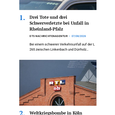
Drei Tote und drei
Schwerverletzte bei Unfall in
Rheinland-Pfalz
DTS NACHRICHTENAGENTUR
07/08/2026
Bei einem schweren Verkehrsunfall auf der L
265 zwischen Linkenbach und Dürrholz…
Weltkriegsbombe in Köln