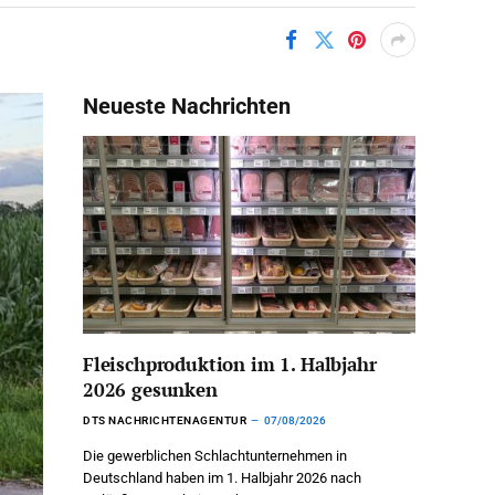
Neueste Nachrichten
Fleischproduktion im 1. Halbjahr
2026 gesunken
DTS NACHRICHTENAGENTUR
07/08/2026
Die gewerblichen Schlachtunternehmen in
Deutschland haben im 1. Halbjahr 2026 nach