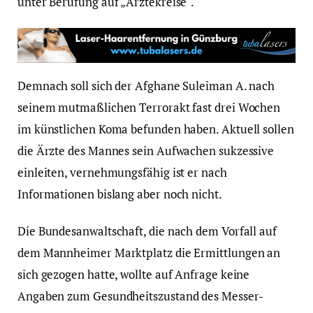
unter Berufung auf „Ärztekreise“.
Demnach soll sich der Afghane Suleiman A. nach
seinem mutmaßlichen Terrorakt fast drei Wochen
im künstlichen Koma befunden haben. Aktuell sollen
die Ärzte des Mannes sein Aufwachen sukzessive
einleiten, vernehmungsfähig ist er nach
Informationen bislang aber noch nicht.
Die Bundesanwaltschaft, die nach dem Vorfall auf
dem Mannheimer Marktplatz die Ermittlungen an
sich gezogen hatte, wollte auf Anfrage keine
Angaben zum Gesundheitszustand des Messer-