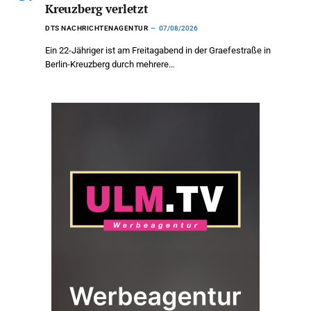
Kreuzberg verletzt
DTS NACHRICHTENAGENTUR
07/08/2026
Ein 22-Jähriger ist am Freitagabend in der Graefestraße in
Berlin-Kreuzberg durch mehrere…