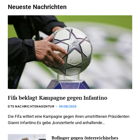
Neueste Nachrichten
Fifa beklagt Kampagne gegen Infantino
DTS NACHRICHTENAGENTUR
09/08/2026
Die Fifa wittert eine Kampagne gegen ihren umstrittenen Präsidenten
Gianni Infantino.Es gebe „konzertierte und anhaltende…
Bofinger gegen österreichisches