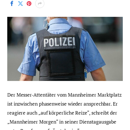
Der Messer-Attentäter vom Mannheimer Marktplatz
ist inzwischen phasenweise wieder ansprechbar. Er
reagiere auch „auf körperliche Reize“, schreibt der
„Mannheimer Morgen“ in seiner Dienstagausgabe