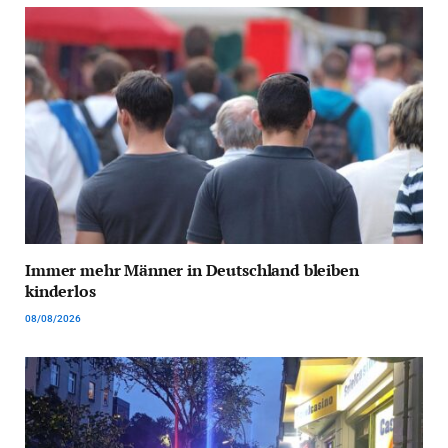
Immer mehr Männer in Deutschland bleiben
kinderlos
08/08/2026