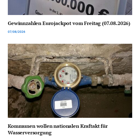
Gewinnzahlen Eurojackpot vom Freitag (07.08.2026)
07/08/2026
Kommunen wollen nationalen Kraftakt für
Wasserversorgung