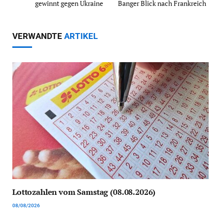
gewinnt gegen Ukraine
Banger Blick nach Frankreich
VERWANDTE
ARTIKEL
Lottozahlen vom Samstag (08.08.2026)
08/08/2026