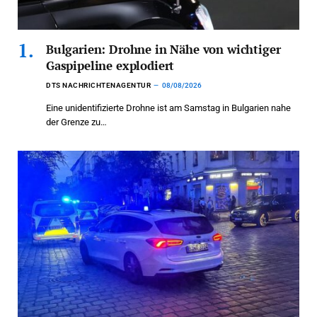
Bulgarien: Drohne in Nähe von wichtiger
Gaspipeline explodiert
DTS NACHRICHTENAGENTUR
08/08/2026
Eine unidentifizierte Drohne ist am Samstag in Bulgarien nahe
der Grenze zu…