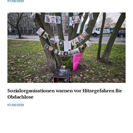
07/08/2026
Sozialorganisationen warnen vor Hitzegefahren für
Obdachlose
07/08/2026