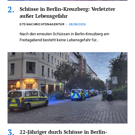
Schüsse in Berlin-Kreuzberg: Verletzter
außer Lebensgefahr
DTS NACHRICHTENAGENTUR
08/08/2026
Nach den erneuten Schüssen in Berlin-Kreuzberg am
Freitagabend besteht keine Lebensgefahr für…
22-Jähriger durch Schüsse in Berlin-