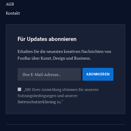
AGB
Kontakt
Für Updates abonnieren
Erhalten Sie die neuesten kreativen Nachrichten von
FooBar über Kunst, Design und Business.
„Mit Ihrer Anmeldung stimmen Sie unseren
Nutzungsbedingungen und unserer
Datenschutzerklärung
zu.“