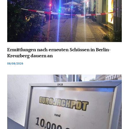
Ermittlungen nach erneuten Schüssen in Berlin-
Kreuzberg dauern an
08/08/2026