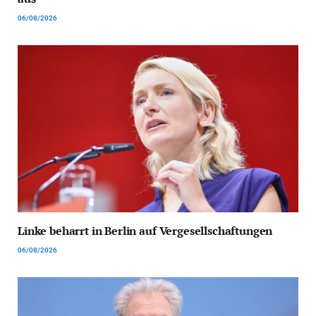
06/08/2026
Linke beharrt in Berlin auf Vergesellschaftungen
06/08/2026