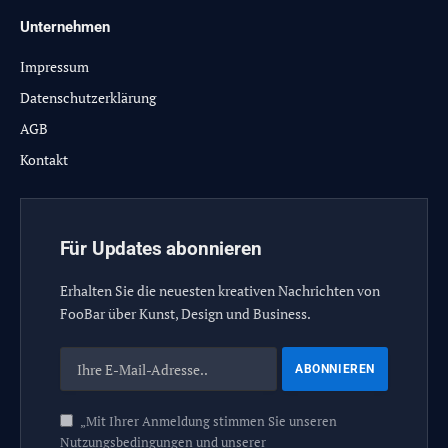
Unternehmen
Impressum
Datenschutzerklärung
AGB
Kontakt
Für Updates abonnieren
Erhalten Sie die neuesten kreativen Nachrichten von
FooBar über Kunst, Design und Business.
„Mit Ihrer Anmeldung stimmen Sie unseren
Nutzungsbedingungen und unserer