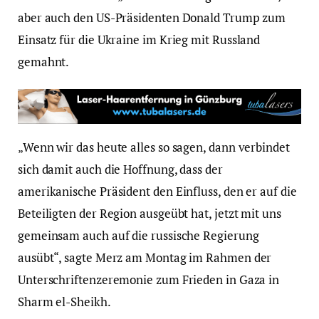
aber auch den US-Präsidenten Donald Trump zum
Einsatz für die Ukraine im Krieg mit Russland
gemahnt.
„Wenn wir das heute alles so sagen, dann verbindet
sich damit auch die Hoffnung, dass der
amerikanische Präsident den Einfluss, den er auf die
Beteiligten der Region ausgeübt hat, jetzt mit uns
gemeinsam auch auf die russische Regierung
ausübt“, sagte Merz am Montag im Rahmen der
Unterschriftenzeremonie zum Frieden in Gaza in
Sharm el-Sheikh.