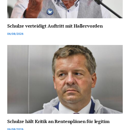
Schulze verteidigt Auftritt mit Hallervorden
06/08/2026
Schulze hält Kritik an Rentenplänen für legitim
06/08/2026