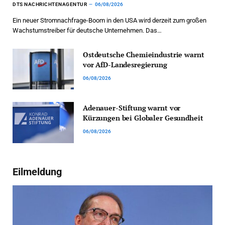
DTS NACHRICHTENAGENTUR
06/08/2026
Ein neuer Stromnachfrage-Boom in den USA wird derzeit zum großen
Wachstumstreiber für deutsche Unternehmen. Das…
Ostdeutsche Chemieindustrie warnt
vor AfD-Landesregierung
06/08/2026
Adenauer-Stiftung warnt vor
Kürzungen bei Globaler Gesundheit
06/08/2026
Eilmeldung