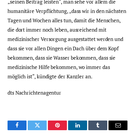
„seinen Beitrag leisten“, man sehe vor allem die
humanitäre Verpflichtung, „dass wir in den nächsten
Tagen und Wochen alles tun, damit die Menschen,
die dort immer noch leben, ausreichend mit
medizinischer Versorgung ausgestattet werden und
dass sie vor allen Dingen ein Dach über dem Kopf
bekommen, dass sie Wasser bekommen, dass sie
medizinische Hilfe bekommen, wo immer das
möglich ist“, kündigte der Kanzler an.
dts Nachrichtenagentur
Facebook
Twitter
Pinterest
LinkedIn
Tumblr
Email