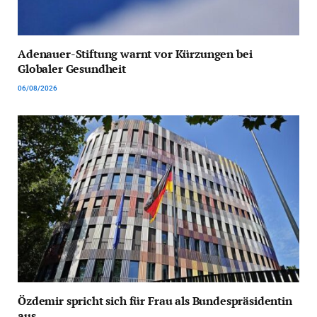
Adenauer-Stiftung warnt vor Kürzungen bei
Globaler Gesundheit
06/08/2026
Özdemir spricht sich für Frau als Bundespräsidentin
aus