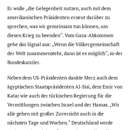
Er wolle „die Gelegenheit nutzen, auch mit dem
amerikanischen Präsidenten erneut darüber zu
sprechen, was wir gemeinsam tun können, um
diesen Krieg zu beenden“. Vom Gaza-Abkommen
gehe das Signal aus: „Wenn die Völkergemeinschaft
der Welt zusammensteht, dann ist es möglich“, so der
Bundeskanzler.
Neben dem US-Präsidenten dankte Merz auch dem
ägyptischen Staatspräsidenten Al-Sisi, dem Emir von
Katar wie auch der türkischen Regierung für die
Vermittlungen zwischen Israel und der Hamas. „Wir
alle gehen mit großer Zuversicht auch in die
nächsten Tage und Wochen.“ Deutschland werde