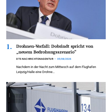
Drohnen-Vorfall: Dobrindt spricht von
„neuem Bedrohungsszenario“
DTS NACHRICHTENAGENTUR
05/08/2026
Nachdem in der Nacht zum Mittwoch auf dem Flughafen
Leipzig/Halle eine Drohne…