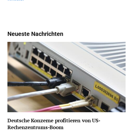
Neueste Nachrichten
Deutsche Konzerne profitieren von US-
Rechenzentrums-Boom