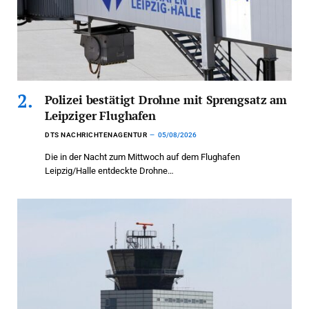
Polizei bestätigt Drohne mit Sprengsatz am
Leipziger Flughafen
DTS NACHRICHTENAGENTUR
05/08/2026
Die in der Nacht zum Mittwoch auf dem Flughafen
Leipzig/Halle entdeckte Drohne…