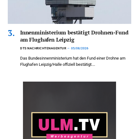
Innenministerium bestätigt Drohnen-Fund
am Flughafen Leipzig
DTS NACHRICHTENAGENTUR
05/08/2026
Das Bundesinnenministerium hat den Fund einer Drohne am
Flughafen Leipzig/Halle offiziell bestätigt.…