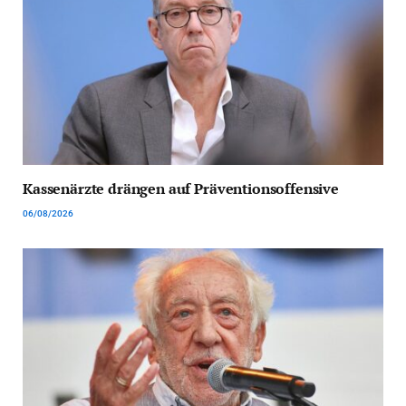
Kassenärzte drängen auf Präventionsoffensive
06/08/2026