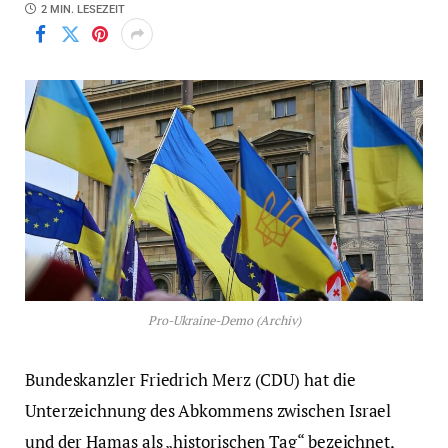
2 MIN. LESEZEIT
Pro-Ukraine-Demo (Archiv)
Bundeskanzler Friedrich Merz (CDU) hat die
Unterzeichnung des Abkommens zwischen Israel
und der Hamas als „historischen Tag“ bezeichnet,