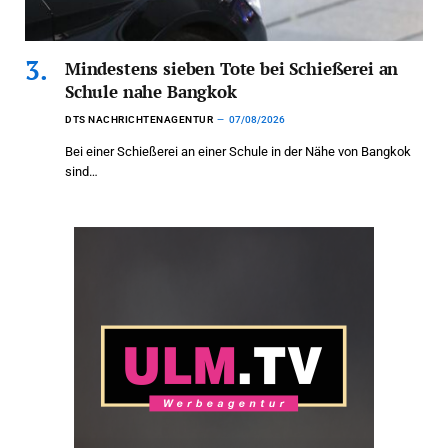
Mindestens sieben Tote bei Schießerei an
Schule nahe Bangkok
DTS NACHRICHTENAGENTUR
07/08/2026
Bei einer Schießerei an einer Schule in der Nähe von Bangkok
sind…