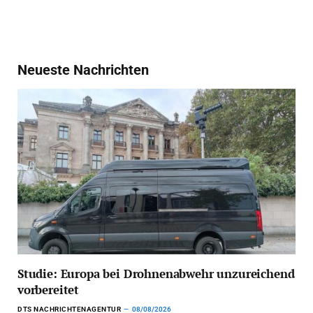
Neueste Nachrichten
Studie: Europa bei Drohnenabwehr unzureichend
vorbereitet
DTS NACHRICHTENAGENTUR
08/08/2026