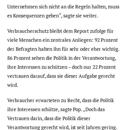
Unternehmen sich nicht an die Regeln halten, muss
es Konsequenzen geben“, sagte sie weiter.
Verbraucherschutz bleibt dem Report zufolge für
viele Menschen ein zentrales Anliegen: 92 Prozent
der Befragten halten ihn für sehr oder eher wichtig.
86 Prozent sehen die Politik in der Verantwortung,
ihre Interessen zu schützen – doch nur 22 Prozent
vertrauen darauf, dass sie dieser Aufgabe gerecht
wird.
Verbraucher erwarteten zu Recht, dass die Politik
ihre Interessen schütze, sagte Pop. „Doch das
Vertrauen darin, dass die Politik dieser
Verantwortung gerecht wird, ist seit Jahren gering.