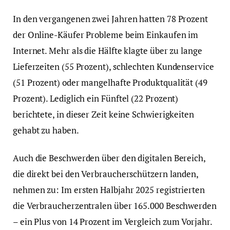
In den vergangenen zwei Jahren hatten 78 Prozent
der Online-Käufer Probleme beim Einkaufen im
Internet. Mehr als die Hälfte klagte über zu lange
Lieferzeiten (55 Prozent), schlechten Kundenservice
(51 Prozent) oder mangelhafte Produktqualität (49
Prozent). Lediglich ein Fünftel (22 Prozent)
berichtete, in dieser Zeit keine Schwierigkeiten
gehabt zu haben.
Auch die Beschwerden über den digitalen Bereich,
die direkt bei den Verbraucherschützern landen,
nehmen zu: Im ersten Halbjahr 2025 registrierten
die Verbraucherzentralen über 165.000 Beschwerden
– ein Plus von 14 Prozent im Vergleich zum Vorjahr.