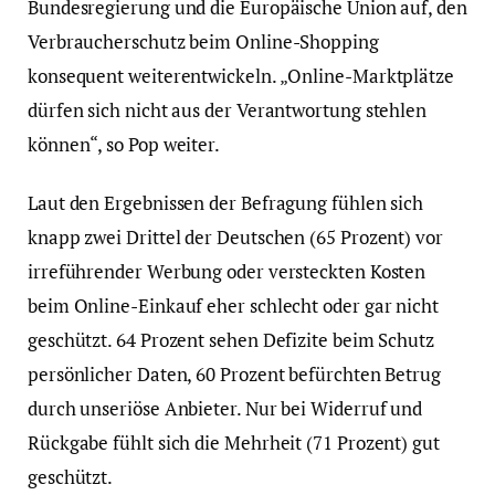
Bundesregierung und die Europäische Union auf, den
Verbraucherschutz beim Online-Shopping
konsequent weiterentwickeln. „Online-Marktplätze
dürfen sich nicht aus der Verantwortung stehlen
können“, so Pop weiter.
Laut den Ergebnissen der Befragung fühlen sich
knapp zwei Drittel der Deutschen (65 Prozent) vor
irreführender Werbung oder versteckten Kosten
beim Online-Einkauf eher schlecht oder gar nicht
geschützt. 64 Prozent sehen Defizite beim Schutz
persönlicher Daten, 60 Prozent befürchten Betrug
durch unseriöse Anbieter. Nur bei Widerruf und
Rückgabe fühlt sich die Mehrheit (71 Prozent) gut
geschützt.