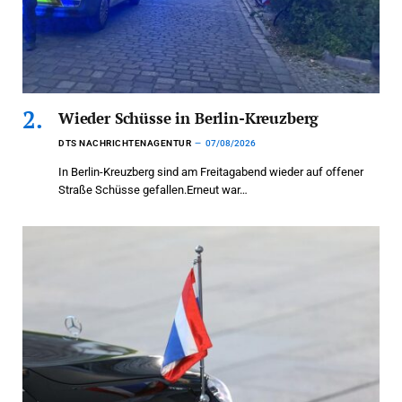
Wieder Schüsse in Berlin-Kreuzberg
DTS NACHRICHTENAGENTUR
07/08/2026
In Berlin-Kreuzberg sind am Freitagabend wieder auf offener
Straße Schüsse gefallen.Erneut war…