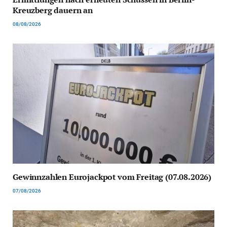
Kreuzberg dauern an
08/08/2026
Gewinnzahlen Eurojackpot vom Freitag (07.08.2026)
07/08/2026