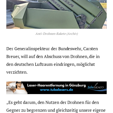
Anti-Drohnen-Rakete (Archiv)
Der Generalinspekteur der Bundeswehr, Carsten
Breuer, will auf den Abschuss von Drohnen, die in
den deutschen Luftraum eindringen, möglichst
verzichten.
„Es geht darum, den Nutzen der Drohnen für den
Gegner zu begrenzen und gleichzeitig unsere eigene