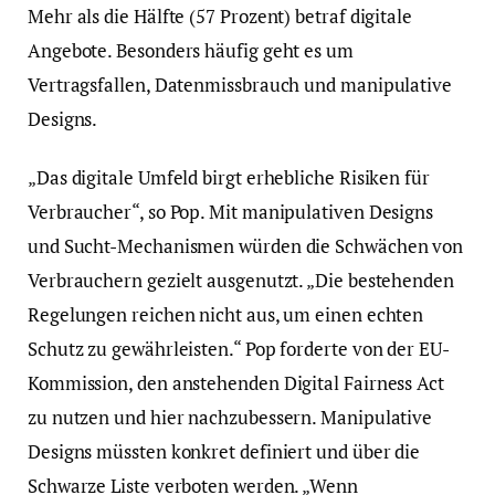
Mehr als die Hälfte (57 Prozent) betraf digitale
Angebote. Besonders häufig geht es um
Vertragsfallen, Datenmissbrauch und manipulative
Designs.
„Das digitale Umfeld birgt erhebliche Risiken für
Verbraucher“, so Pop. Mit manipulativen Designs
und Sucht-Mechanismen würden die Schwächen von
Verbrauchern gezielt ausgenutzt. „Die bestehenden
Regelungen reichen nicht aus, um einen echten
Schutz zu gewährleisten.“ Pop forderte von der EU-
Kommission, den anstehenden Digital Fairness Act
zu nutzen und hier nachzubessern. Manipulative
Designs müssten konkret definiert und über die
Schwarze Liste verboten werden. „Wenn