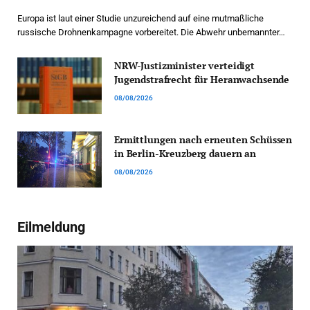
Europa ist laut einer Studie unzureichend auf eine mutmaßliche
russische Drohnenkampagne vorbereitet. Die Abwehr unbemannter…
NRW-Justizminister verteidigt
Jugendstrafrecht für Heranwachsende
08/08/2026
Ermittlungen nach erneuten Schüssen
in Berlin-Kreuzberg dauern an
08/08/2026
Eilmeldung