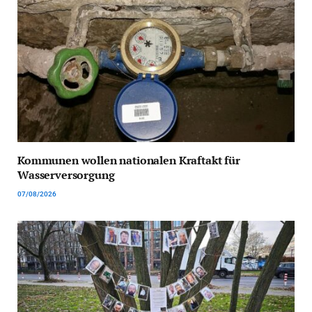
Kommunen wollen nationalen Kraftakt für
Wasserversorgung
07/08/2026