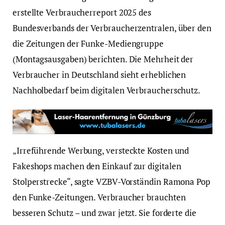
erstellte Verbraucherreport 2025 des
Bundesverbands der Verbraucherzentralen, über den
die Zeitungen der Funke-Mediengruppe
(Montagsausgaben) berichten. Die Mehrheit der
Verbraucher in Deutschland sieht erheblichen
Nachholbedarf beim digitalen Verbraucherschutz.
„Irreführende Werbung, versteckte Kosten und
Fakeshops machen den Einkauf zur digitalen
Stolperstrecke“, sagte VZBV-Vorständin Ramona Pop
den Funke-Zeitungen. Verbraucher brauchten
besseren Schutz – und zwar jetzt. Sie forderte die