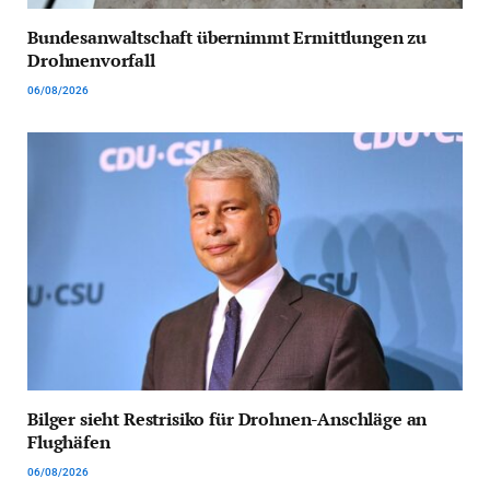
Bundesanwaltschaft übernimmt Ermittlungen zu
Drohnenvorfall
06/08/2026
Bilger sieht Restrisiko für Drohnen-Anschläge an
Flughäfen
06/08/2026