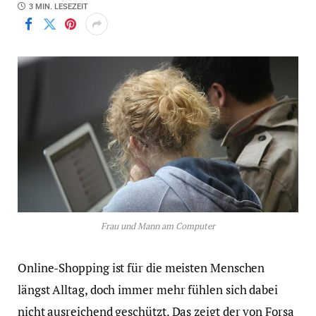
3 MIN. LESEZEIT
Frau und Mann am Computer
Online-Shopping ist für die meisten Menschen
längst Alltag, doch immer mehr fühlen sich dabei
nicht ausreichend geschützt. Das zeigt der von Forsa