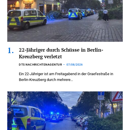
22-Jähriger durch Schüsse in Berlin-
Kreuzberg verletzt
DTS NACHRICHTENAGENTUR
07/08/2026
Ein 22-Jähriger ist am Freitagabend in der Graefestraße in
Berlin-Kreuzberg durch mehrere…