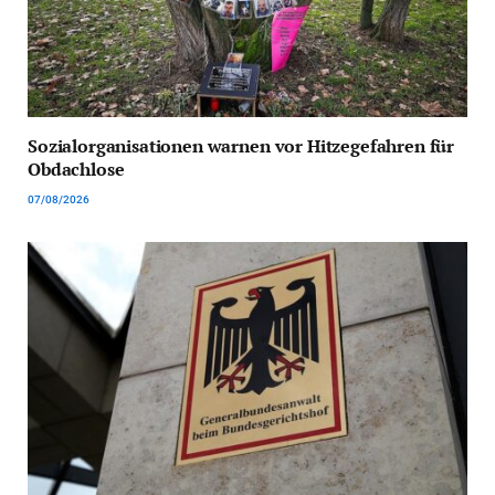
Sozialorganisationen warnen vor Hitzegefahren für
Obdachlose
07/08/2026