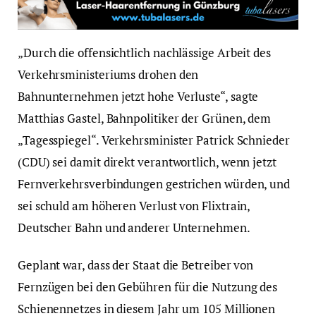
„Durch die offensichtlich nachlässige Arbeit des
Verkehrsministeriums drohen den
Bahnunternehmen jetzt hohe Verluste“, sagte
Matthias Gastel, Bahnpolitiker der Grünen, dem
„Tagesspiegel“. Verkehrsminister Patrick Schnieder
(CDU) sei damit direkt verantwortlich, wenn jetzt
Fernverkehrsverbindungen gestrichen würden, und
sei schuld am höheren Verlust von Flixtrain,
Deutscher Bahn und anderer Unternehmen.
Geplant war, dass der Staat die Betreiber von
Fernzügen bei den Gebühren für die Nutzung des
Schienennetzes in diesem Jahr um 105 Millionen