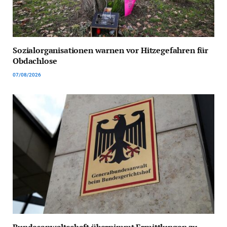
Sozialorganisationen warnen vor Hitzegefahren für
Obdachlose
07/08/2026