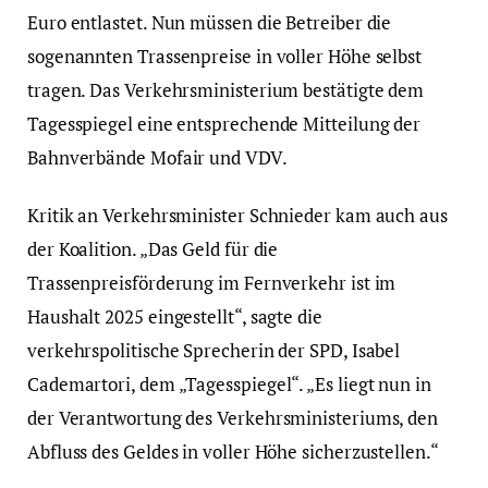
Euro entlastet. Nun müssen die Betreiber die
sogenannten Trassenpreise in voller Höhe selbst
tragen. Das Verkehrsministerium bestätigte dem
Tagesspiegel eine entsprechende Mitteilung der
Bahnverbände Mofair und VDV.
Kritik an Verkehrsminister Schnieder kam auch aus
der Koalition. „Das Geld für die
Trassenpreisförderung im Fernverkehr ist im
Haushalt 2025 eingestellt“, sagte die
verkehrspolitische Sprecherin der SPD, Isabel
Cademartori, dem „Tagesspiegel“. „Es liegt nun in
der Verantwortung des Verkehrsministeriums, den
Abfluss des Geldes in voller Höhe sicherzustellen.“