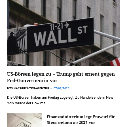
US-Börsen legen zu – Trump geht erneut gegen
Fed-Gouverneurin vor
DTS NACHRICHTENAGENTUR
07/08/2026
Die US-Börsen haben am Freitag zugelegt. Zu Handelsende in New
York wurde der Dow mit…
Finanzministerium legt Entwurf für
Steuerreform ab 2027 vor