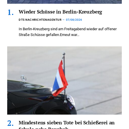
Wieder Schüsse in Berlin-Kreuzberg
DTS NACHRICHTENAGENTUR
07/08/2026
In Berlin-Kreuzberg sind am Freitagabend wieder auf offener
Straße Schüsse gefallen.Erneut war…
Mindestens sieben Tote bei Schießerei an