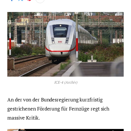
ICE-4 (Archiv)
An der von der Bundesregierung kurzfristig
gestrichenen Förderung für Fernzüge regt sich
massive Kritik.