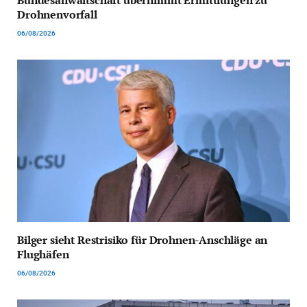
Bundesanwaltschaft übernimmt Ermittlungen zu
Drohnenvorfall
06/08/2026
Bilger sieht Restrisiko für Drohnen-Anschläge an
Flughäfen
06/08/2026