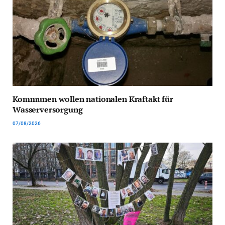
Kommunen wollen nationalen Kraftakt für
Wasserversorgung
07/08/2026