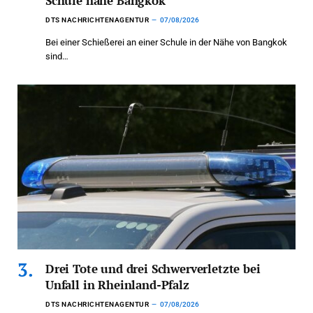
Schule nahe Bangkok
DTS NACHRICHTENAGENTUR
07/08/2026
Bei einer Schießerei an einer Schule in der Nähe von Bangkok
sind…
Drei Tote und drei Schwerverletzte bei
Unfall in Rheinland-Pfalz
DTS NACHRICHTENAGENTUR
07/08/2026