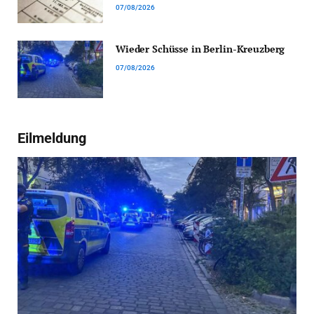
07/08/2026
Wieder Schüsse in Berlin-Kreuzberg
07/08/2026
Eilmeldung