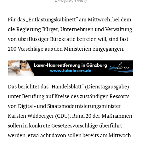
Reisepass (Archiv)
Für das „Entlastungskabinett“ am Mittwoch, bei dem
die Regierung Bürger, Unternehmen und Verwaltung
von überflüssiger Bürokratie befreien will, sind fast
200 Vorschläge aus den Ministerien eingegangen.
Das berichtet das „Handelsblatt“ (Dienstagausgabe)
unter Berufung auf Kreise des zuständigen Ressorts
von Digital- und Staatsmodernisierungsminister
Karsten Wildberger (CDU). Rund 20 der Maßnahmen
sollen in konkrete Gesetzesvorschläge überführt
werden, etwa acht davon sollen bereits am Mittwoch