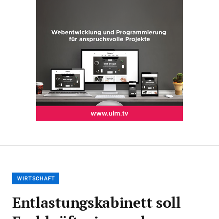
WIRTSCHAFT
Entlastungskabinett soll