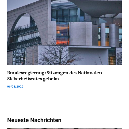
Bundesregierung: Sitzungen des Nationalen
Sicherheitsrates geheim
06/08/2026
Neueste Nachrichten