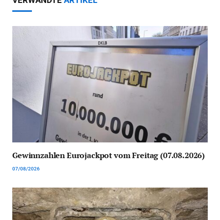
Gewinnzahlen Eurojackpot vom Freitag (07.08.2026)
07/08/2026