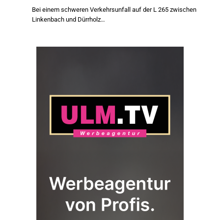
Bei einem schweren Verkehrsunfall auf der L 265 zwischen
Linkenbach und Dürrholz…