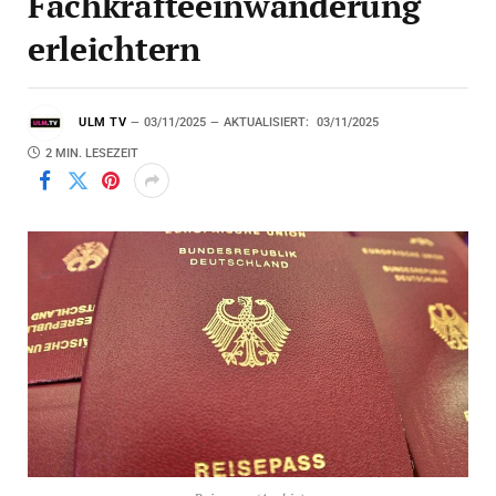
Fachkräfteeinwanderung
erleichtern
ULM TV
03/11/2025
AKTUALISIERT:
03/11/2025
2 MIN. LESEZEIT