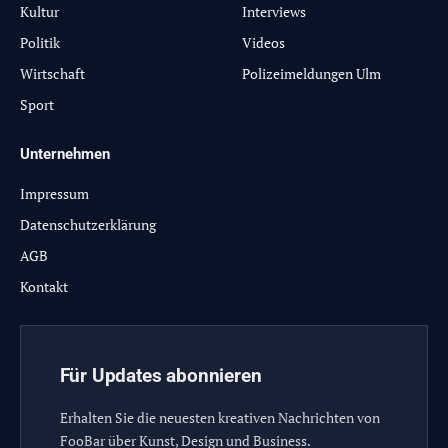
Kultur
Interviews
Politik
Videos
Wirtschaft
Polizeimeldungen Ulm
Sport
Unternehmen
Impressum
Datenschutzerklärung
AGB
Kontakt
Für Updates abonnieren
Erhalten Sie die neuesten kreativen Nachrichten von
FooBar über Kunst, Design und Business.