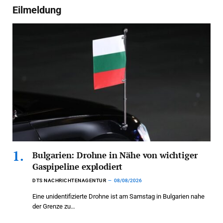
Eilmeldung
Bulgarien: Drohne in Nähe von wichtiger
Gaspipeline explodiert
DTS NACHRICHTENAGENTUR
08/08/2026
Eine unidentifizierte Drohne ist am Samstag in Bulgarien nahe
der Grenze zu…