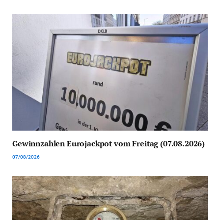
Gewinnzahlen Eurojackpot vom Freitag (07.08.2026)
07/08/2026