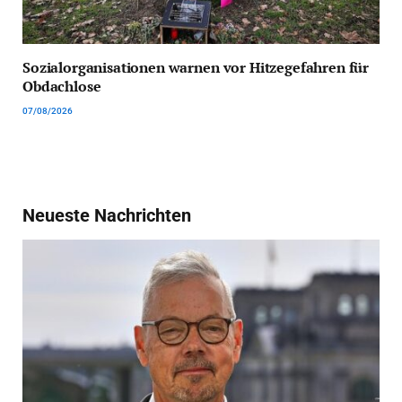
Sozialorganisationen warnen vor Hitzegefahren für
Obdachlose
07/08/2026
Neueste Nachrichten