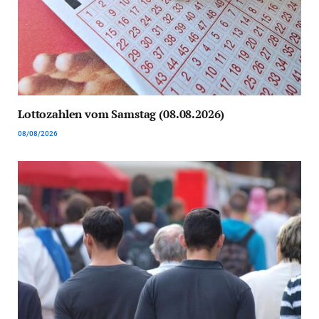
Lottozahlen vom Samstag (08.08.2026)
08/08/2026