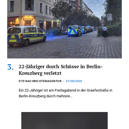
22-Jähriger durch Schüsse in Berlin-
Kreuzberg verletzt
DTS NACHRICHTENAGENTUR
07/08/2026
Ein 22-Jähriger ist am Freitagabend in der Graefestraße in
Berlin-Kreuzberg durch mehrere…