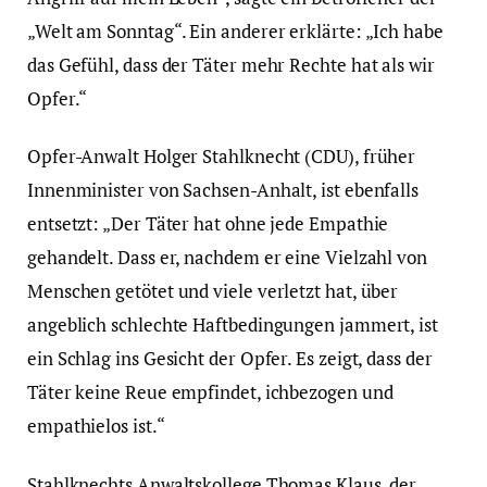
„Welt am Sonntag“. Ein anderer erklärte: „Ich habe
das Gefühl, dass der Täter mehr Rechte hat als wir
Opfer.“
Opfer-Anwalt Holger Stahlknecht (CDU), früher
Innenminister von Sachsen-Anhalt, ist ebenfalls
entsetzt: „Der Täter hat ohne jede Empathie
gehandelt. Dass er, nachdem er eine Vielzahl von
Menschen getötet und viele verletzt hat, über
angeblich schlechte Haftbedingungen jammert, ist
ein Schlag ins Gesicht der Opfer. Es zeigt, dass der
Täter keine Reue empfindet, ichbezogen und
empathielos ist.“
Stahlknechts Anwaltskollege Thomas Klaus, der