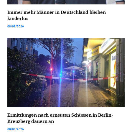
Immer mehr Männer in Deutschland bleiben
kinderlos
08/08/2026
Ermittlungen nach erneuten Schüssen in Berlin-
Kreuzberg dauern an
08/08/2026