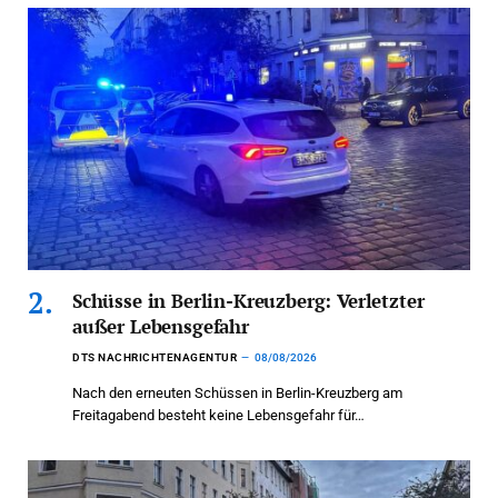
Schüsse in Berlin-Kreuzberg: Verletzter
außer Lebensgefahr
DTS NACHRICHTENAGENTUR
08/08/2026
Nach den erneuten Schüssen in Berlin-Kreuzberg am
Freitagabend besteht keine Lebensgefahr für…