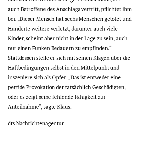
auch Betroffene des Anschlags vertritt, pflichtet ihm
bei. „Dieser Mensch hat sechs Menschen getötet und
Hunderte weitere verletzt, darunter auch viele
Kinder, scheint aber nicht in der Lage zu sein, auch
nur einen Funken Bedauern zu empfinden.“
Stattdessen stelle er sich mit seinen Klagen über die
Haftbedingungen selbst in den Mittelpunkt und
inszeniere sich als Opfer. „Das ist entweder eine
perfide Provokation der tatsächlich Geschädigten,
oder es zeigt seine fehlende Fähigkeit zur
Anteilnahme“, sagte Klaus.
dts Nachrichtenagentur