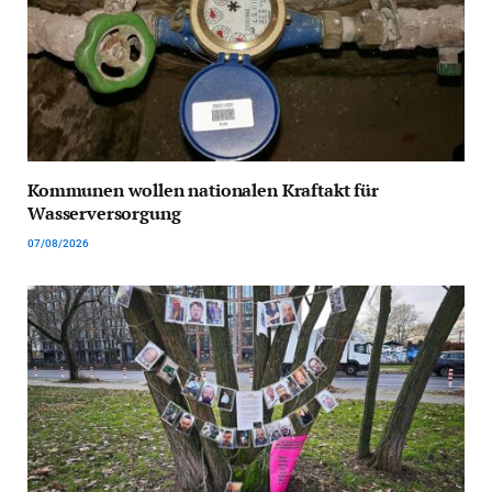
Kommunen wollen nationalen Kraftakt für
Wasserversorgung
07/08/2026