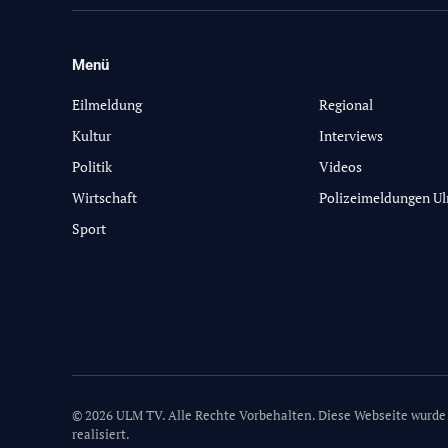
Menü
-
Eilmeldung
Regional
Kultur
Interviews
Politik
Videos
Wirtschaft
Polizeimeldungen U
Sport
© 2026 ULM TV. Alle Rechte Vorbehalten. Diese Webseite wurde
realisiert.