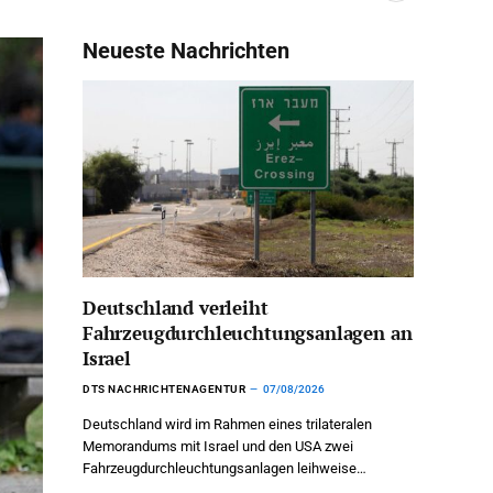
Neueste Nachrichten
Deutschland verleiht
Fahrzeugdurchleuchtungsanlagen an
Israel
DTS NACHRICHTENAGENTUR
07/08/2026
Deutschland wird im Rahmen eines trilateralen
Memorandums mit Israel und den USA zwei
Fahrzeugdurchleuchtungsanlagen leihweise…