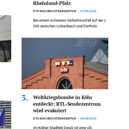
Rheinland-Pfalz
DTS NACHRICHTENAGENTUR
07/08/2026
Bei einem schweren Verkehrsunfall auf der L
265 zwischen Linkenbach und Dürrholz…
Weltkriegsbombe in Köln
entdeckt: RTL-Sendezentrum
wird evakuiert
DTS NACHRICHTENAGENTUR
06/08/2026
Im Kölner Stadtteil Deutz ist eine US-