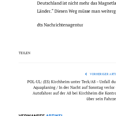
Deutschland ist nicht mehr das Magnetla
Länder.“ Diesen Weg müsse man weiter
dts Nachrichtenagentur
TEILEN
VORHERIGER ARTI
POL-UL: (ES) Kirchheim unter Teck/A8 – Unfall du
Aquaplaning / In der Nacht auf Sonntag verlor 
Autofahrer auf der A8 bei Kirchheim die Kontro
über sein Fahrze