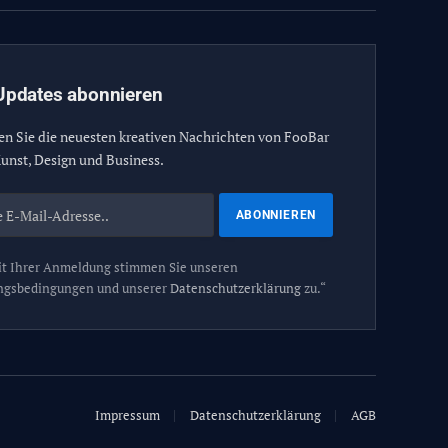
Updates abonnieren
en Sie die neuesten kreativen Nachrichten von FooBar
unst, Design und Business.
t Ihrer Anmeldung stimmen Sie unseren
ngsbedingungen und unserer
Datenschutzerklärung
zu.“
Impressum
Datenschutzerklärung
AGB