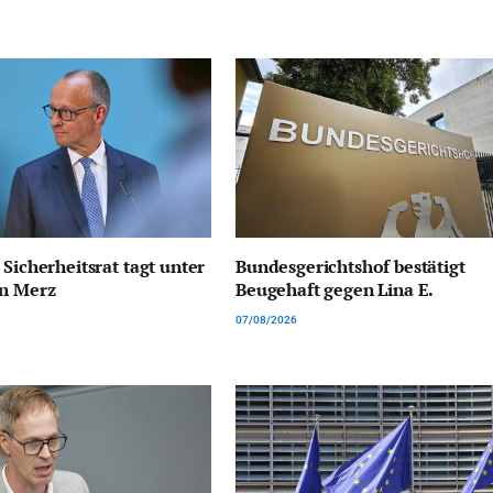
 Sicherheitsrat tagt unter
Bundesgerichtshof bestätigt
on Merz
Beugehaft gegen Lina E.
07/08/2026