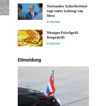
Nationaler Sicherheitsrat
tagt unter Leitung von
Merz
07/08/2026
Weniger Falschgeld
festgestellt
07/08/2026
Eilmeldung