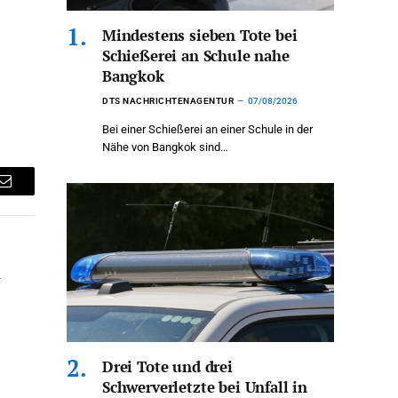
Mindestens sieben Tote bei
Schießerei an Schule nahe
Bangkok
DTS NACHRICHTENAGENTUR
07/08/2026
Bei einer Schießerei an einer Schule in der
Nähe von Bangkok sind…
Email
r
Drei Tote und drei
Schwerverletzte bei Unfall in