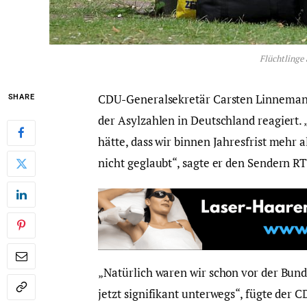
Flüchtlinge 
CDU-Generalsekretär Carsten Linnemann
SHARE
der Asylzahlen in Deutschland reagiert.
hätte, dass wir binnen Jahresfrist mehr 
nicht geglaubt“, sagte er den Sendern RT
„Natürlich waren wir schon vor der Bund
jetzt signifikant unterwegs“, fügte der 