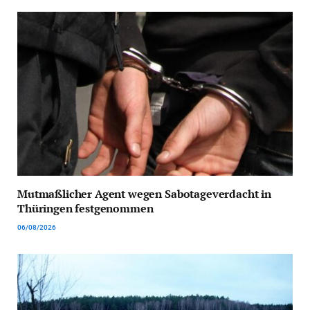
Mutmaßlicher Agent wegen Sabotageverdacht in
Thüringen festgenommen
06/08/2026