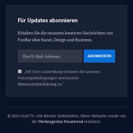
Für Updates abonnieren
Erhalten Sie die neuesten kreativen Nachrichten von
FooBar über Kunst, Design und Business.
„Mit Ihrer Anmeldung stimmen Sie unseren
Nutzungsbedingungen und unserer
Datenschutzerklärung
zu.“
© 2026 ULM TV. Alle Rechte Vorbehalten. Diese Webseite wurde von
der
Werbeagentur Focustrend
realisiert.