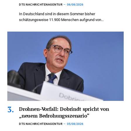
DTS NACHRICHTENAGENTUR
06/08/2026
In Deutschland sind in diesem Sommer bisher
schätzungsweise 11.900 Menschen aufgrund von…
Drohnen-Vorfall: Dobrindt spricht von
„neuem Bedrohungsszenario“
DTS NACHRICHTENAGENTUR
05/08/2026