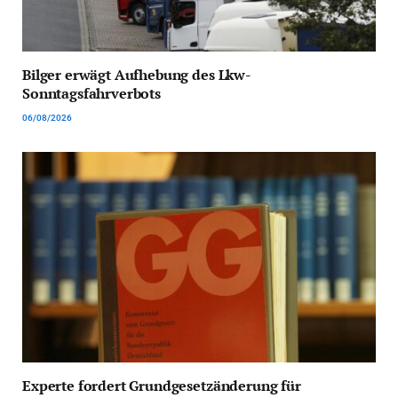
Bilger erwägt Aufhebung des Lkw-
Sonntagsfahrverbots
06/08/2026
Experte fordert Grundgesetzänderung für