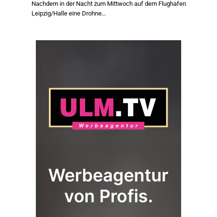
Nachdem in der Nacht zum Mittwoch auf dem Flughafen
Leipzig/Halle eine Drohne…