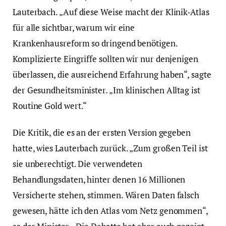
Lauterbach. „Auf diese Weise macht der Klinik-Atlas
für alle sichtbar, warum wir eine
Krankenhausreform so dringend benötigen.
Komplizierte Eingriffe sollten wir nur denjenigen
überlassen, die ausreichend Erfahrung haben“, sagte
der Gesundheitsminister. „Im klinischen Alltag ist
Routine Gold wert.“
Die Kritik, die es an der ersten Version gegeben
hatte, wies Lauterbach zurück. „Zum großen Teil ist
sie unberechtigt. Die verwendeten
Behandlungsdaten, hinter denen 16 Millionen
Versicherte stehen, stimmen. Wären Daten falsch
gewesen, hätte ich den Atlas vom Netz genommen“,