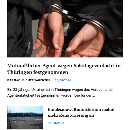
Mutmaßlicher Agent wegen Sabotageverdacht in
Thüringen festgenommen
DTS NACHRICHTENAGENTUR
06/08/2026
Ein 33-jähriger Ukrainer ist in Thüringen wegen des Verdachts der
Agententätigkeit festgenommen worden.Die für den…
Bundesumweltministerium mahnt
mehr Renaturierung an
06/08/2026