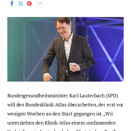
Bundesgesundheitsminister Karl Lauterbach (SPD)
will den Bundesklinik-Atlas überarbeiten, der erst vor
wenigen Wochen an den Start gegangen ist. „Wir
unterziehen den Klinik-Atlas einem umfassenden