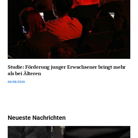
Studie: Förderung junger Erwachsener bringt mehr
als bei Älteren
06/08/2026
Neueste Nachrichten