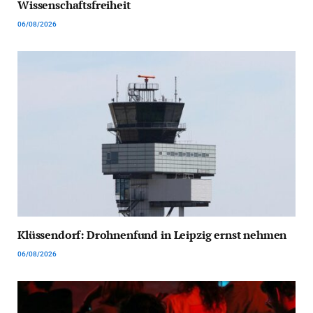
Wissenschaftsfreiheit
06/08/2026
Klüssendorf: Drohnenfund in Leipzig ernst nehmen
06/08/2026