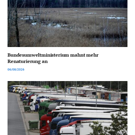
Bundesumweltministerium mahnt mehr
Renaturierung an
06/08/2026