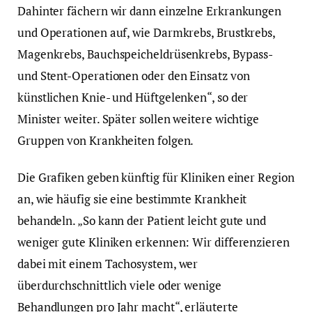
Dahinter fächern wir dann einzelne Erkrankungen
und Operationen auf, wie Darmkrebs, Brustkrebs,
Magenkrebs, Bauchspeicheldrüsenkrebs, Bypass-
und Stent-Operationen oder den Einsatz von
künstlichen Knie- und Hüftgelenken“, so der
Minister weiter. Später sollen weitere wichtige
Gruppen von Krankheiten folgen.
Die Grafiken geben künftig für Kliniken einer Region
an, wie häufig sie eine bestimmte Krankheit
behandeln. „So kann der Patient leicht gute und
weniger gute Kliniken erkennen: Wir differenzieren
dabei mit einem Tachosystem, wer
überdurchschnittlich viele oder wenige
Behandlungen pro Jahr macht“, erläuterte