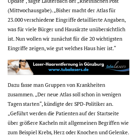
Update“, sagte Lauterbach der „Rheinischen Post“
(Mittwochausgabe). „Bisher macht der Atlas für
23.000 verschiedene Eingriffe detaillierte Angaben,
was für viele Bürger und Hausärzte unübersichtlich
ist. Nun wollen wir zunächst für die 20 wichtigsten
Eingriffe zeigen, wie gut welches Haus hier ist.“
Dazu fasse man Gruppen von Krankheiten
zusammen. „Der neue Atlas soll schon in wenigen
Tagen starten“, kündigte der SPD-Politiker an.
„Geführt werden die Patienten auf der Startseite
über größere Kacheln mit allgemeinen Begriffen wie
zum Beispiel Krebs, Herz oder Knochen und Gelenke.