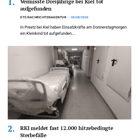
Vermisste Dreijährige bei Kiel tot
aufgefunden
DTS NACHRICHTENAGENTUR
06/08/2026
In Preetz bei Kiel haben Einsatzkräfte am Donnerstagmorgen
ein Kleinkind tot aufgefunden.…
RKI meldet fast 12.000 hitzebedingte
Sterbefälle