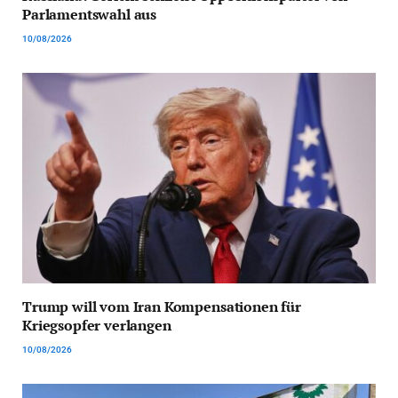
Parlamentswahl aus
10/08/2026
Trump will vom Iran Kompensationen für
Kriegsopfer verlangen
10/08/2026