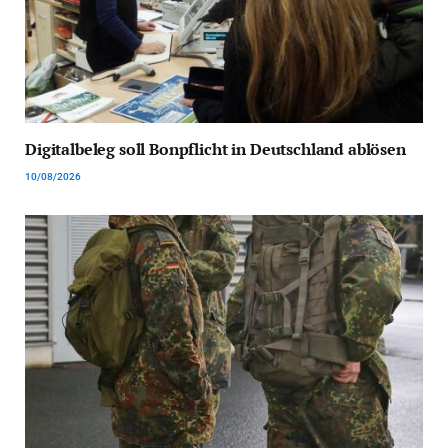
Digitalbeleg soll Bonpflicht in Deutschland ablösen
10/08/2026