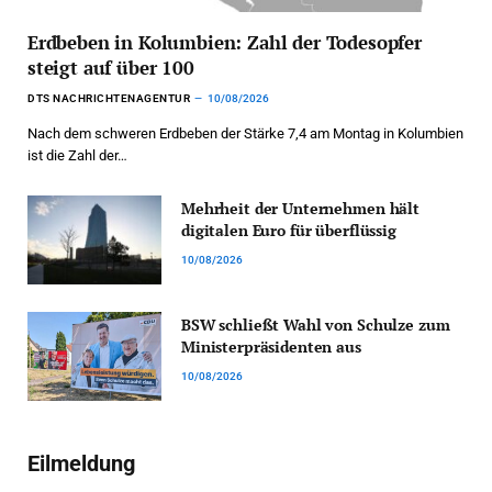
Erdbeben in Kolumbien: Zahl der Todesopfer
steigt auf über 100
DTS NACHRICHTENAGENTUR
10/08/2026
Nach dem schweren Erdbeben der Stärke 7,4 am Montag in Kolumbien
ist die Zahl der…
Mehrheit der Unternehmen hält
digitalen Euro für überflüssig
10/08/2026
BSW schließt Wahl von Schulze zum
Ministerpräsidenten aus
10/08/2026
Eilmeldung