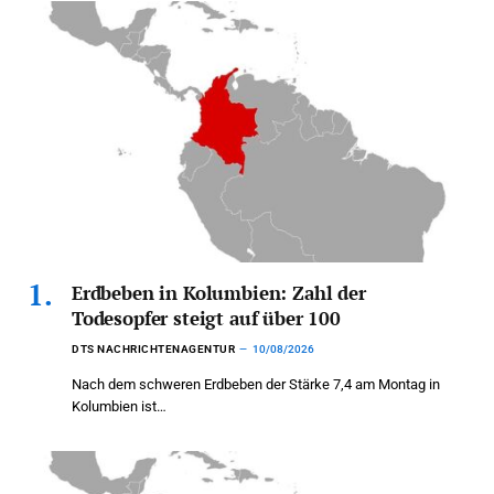
Erdbeben in Kolumbien: Zahl der
Todesopfer steigt auf über 100
DTS NACHRICHTENAGENTUR
10/08/2026
Nach dem schweren Erdbeben der Stärke 7,4 am Montag in
Kolumbien ist…