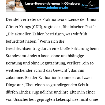
Der stellvertretende Fraktionsvorsitzende der Union,
Günter Krings (CDU), sagte der „Rheinischen Post“:
„Die aktuellen Zahlen bestätigen, was wir früh
befürchtet haben.“ Wenn sich der
Geschlechtseintrag durch eine bloße Erklärung beim
Standesamt ändern lasse, ohne unabhängige
Beratung und ohne Begutachtung, verliere „ein so
weitreichender Schritt das Gewicht“, das ihm
zukomme. Bei der Evaluation komme es auf zwei
Dinge an: „Über einen so grundlegenden Schritt
dürfen Kinder, Jugendliche und ihre Eltern in einer
von Unsicherheit geprägten Lebensphase nicht ohne