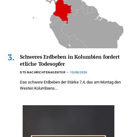
Schweres Erdbeben in Kolumbien fordert
etliche Todesopfer
DTS NACHRICHTENAGENTUR
10/08/2026
Das schwere Erdbeben der Stärke 7,4, das am Montag den
Westen Kolumbiens…