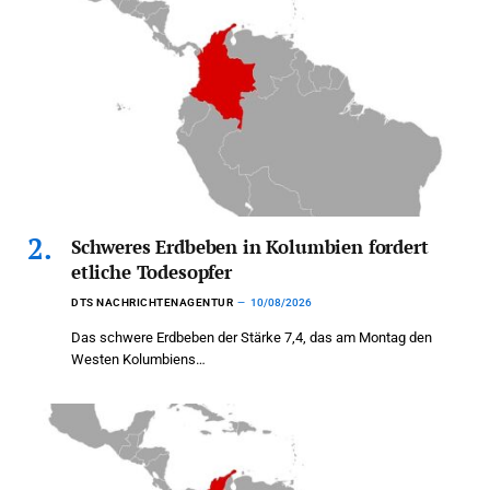
Schweres Erdbeben in Kolumbien fordert
etliche Todesopfer
DTS NACHRICHTENAGENTUR
10/08/2026
Das schwere Erdbeben der Stärke 7,4, das am Montag den
Westen Kolumbiens…