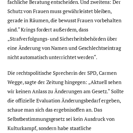
fachliche Beratung entscheiden. Und zweitens: Der
Schutz von Frauen muss gewährleistet bleiben,
gerade in Räumen, die bewusst Frauen vorbehalten
sind.“ Krings fordert außerdem, dass
„Strafverfolgungs- und Sicherheitsbehörden über
eine Änderung von Namen und Geschlechtseintrag
nicht automatisch unterrichtet werden“.
Die rechtspolitische Sprecherin der SPD, Carmen
Wegge, sagte der Zeitung hingegen: „Aktuell sehen
wir keinen Anlass zu Änderungen am Gesetz.“ Sollte
die offizielle Evaluation Änderungsbedarf ergeben,
schaue man sich das ergebnisoffen an. Das
Selbstbestimmungsgesetz sei kein Ausdruck von
Kulturkampf, sondern habe staatliche