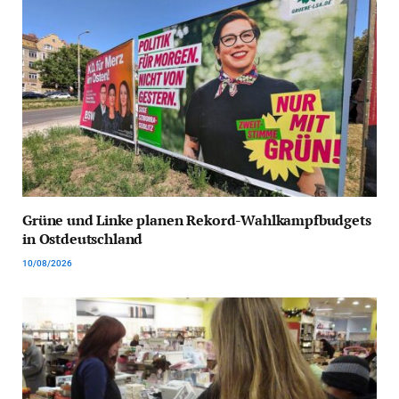
Grüne und Linke planen Rekord-Wahlkampfbudgets
in Ostdeutschland
10/08/2026