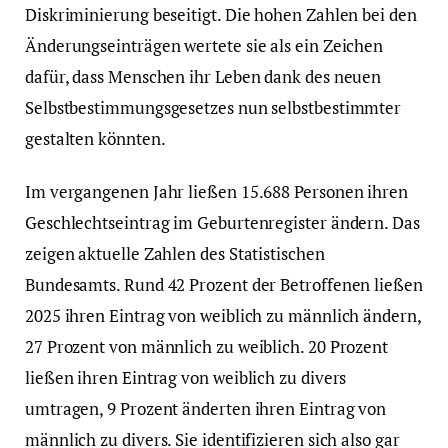
Diskriminierung beseitigt. Die hohen Zahlen bei den
Änderungseinträgen wertete sie als ein Zeichen
dafür, dass Menschen ihr Leben dank des neuen
Selbstbestimmungsgesetzes nun selbstbestimmter
gestalten könnten.
Im vergangenen Jahr ließen 15.688 Personen ihren
Geschlechtseintrag im Geburtenregister ändern. Das
zeigen aktuelle Zahlen des Statistischen
Bundesamts. Rund 42 Prozent der Betroffenen ließen
2025 ihren Eintrag von weiblich zu männlich ändern,
27 Prozent von männlich zu weiblich. 20 Prozent
ließen ihren Eintrag von weiblich zu divers
umtragen, 9 Prozent änderten ihren Eintrag von
männlich zu divers. Sie identifizieren sich also gar