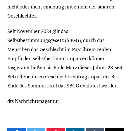
nicht oder nicht eindeutig mit einem der binären
Geschlechter.
Seit November 2024 gilt das
Selbstbestimmungsgesetz (SBGG), durch das
Menschen das Geschlecht im Pass ihrem realen
Empfinden selbstbestimmt anpassen können.
Insgesamt ließen bis Ende März dieses Jahres 28.364
Betroffene ihren Geschlechtseintrag anpassen. Bis
Ende des Sommers soll das SBGG evaluiert werden.
dts Nachrichtenagentur