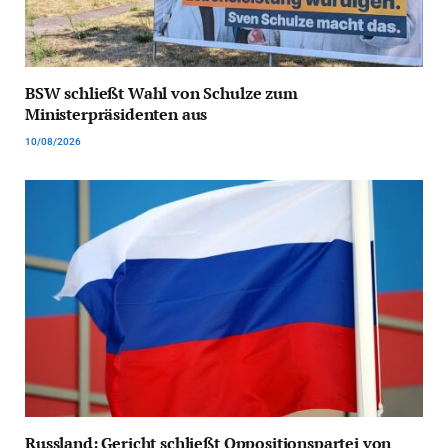
BSW schließt Wahl von Schulze zum
Ministerpräsidenten aus
10/08/2026
Russland: Gericht schließt Oppositionspartei von