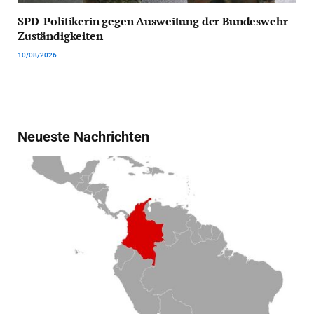
SPD-Politikerin gegen Ausweitung der Bundeswehr-
Zuständigkeiten
10/08/2026
Neueste Nachrichten