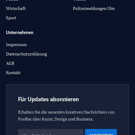
Wirtschaft
Polizeimeldungen Ulm
Sport
Unternehmen
Impressum
Datenschutzerklärung
AGB
Kontakt
Für Updates abonnieren
Erhalten Sie die neuesten kreativen Nachrichten von
FooBar über Kunst, Design und Business.