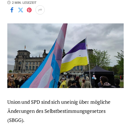
2 MIN. LESEZEIT
Union und SPD sind sich uneinig über mögliche
Änderungen des Selbstbestimmungsgesetzes
(SBGG).