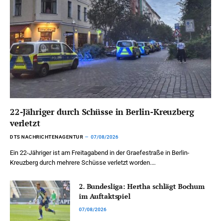
22-Jähriger durch Schüsse in Berlin-Kreuzberg
verletzt
DTS NACHRICHTENAGENTUR
07/08/2026
Ein 22-Jähriger ist am Freitagabend in der Graefestraße in Berlin-
Kreuzberg durch mehrere Schüsse verletzt worden.…
2. Bundesliga: Hertha schlägt Bochum
im Auftaktspiel
07/08/2026