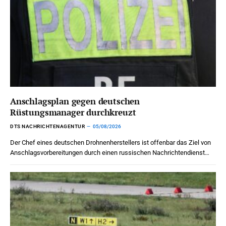
Anschlagsplan gegen deutschen
Rüstungsmanager durchkreuzt
DTS NACHRICHTENAGENTUR
05/08/2026
Der Chef eines deutschen Drohnenherstellers ist offenbar das Ziel von
Anschlagsvorbereitungen durch einen russischen Nachrichtendienst…