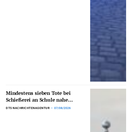
Mindestens sieben Tote bei
Schießerei an Schule nahe
Bangkok
DTS NACHRICHTENAGENTUR
07/08/2026