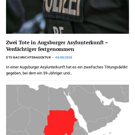
Zwei Tote in Augsburger Asylunterkunft –
Verdächtiger festgenommen
DTS NACHRICHTENAGENTUR
04/08/2026
In einer Augsburger Asylunterkunft hat es ein zweifaches Tötungsdelikt
gegeben, bei dem ein 39-Jähriger und…