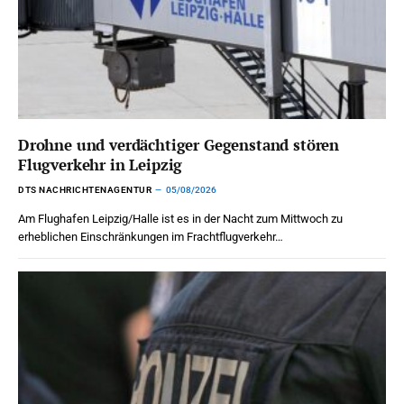
Drohne und verdächtiger Gegenstand stören
Flugverkehr in Leipzig
DTS NACHRICHTENAGENTUR
05/08/2026
Am Flughafen Leipzig/Halle ist es in der Nacht zum Mittwoch zu
erheblichen Einschränkungen im Frachtflugverkehr…