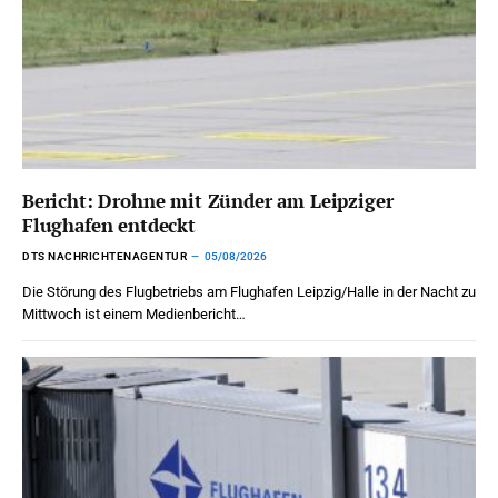
Bericht: Drohne mit Zünder am Leipziger
Flughafen entdeckt
DTS NACHRICHTENAGENTUR
05/08/2026
Die Störung des Flugbetriebs am Flughafen Leipzig/Halle in der Nacht zu
Mittwoch ist einem Medienbericht…