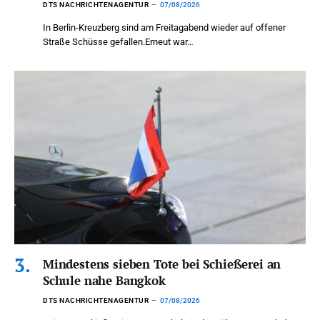
DTS NACHRICHTENAGENTUR
07/08/2026
In Berlin-Kreuzberg sind am Freitagabend wieder auf offener
Straße Schüsse gefallen.Erneut war…
Mindestens sieben Tote bei Schießerei an
Schule nahe Bangkok
DTS NACHRICHTENAGENTUR
07/08/2026