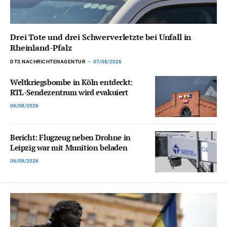
Drei Tote und drei Schwerverletzte bei Unfall in
Rheinland-Pfalz
DTS NACHRICHTENAGENTUR
07/08/2026
Weltkriegsbombe in Köln entdeckt:
RTL-Sendezentrum wird evakuiert
06/08/2026
Bericht: Flugzeug neben Drohne in
Leipzig war mit Munition beladen
06/08/2026