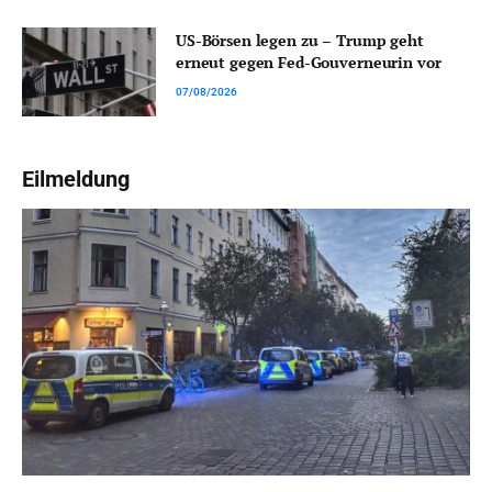
US-Börsen legen zu – Trump geht
erneut gegen Fed-Gouverneurin vor
07/08/2026
Eilmeldung