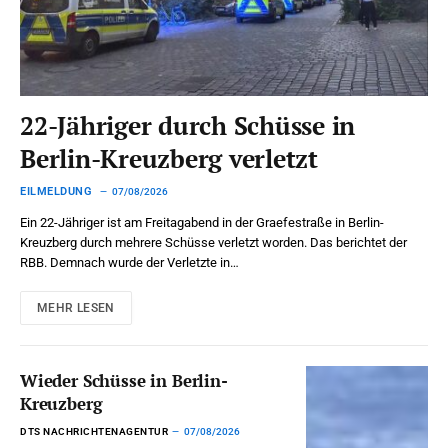
22-Jähriger durch Schüsse in
Berlin-Kreuzberg verletzt
EILMELDUNG
07/08/2026
Ein 22-Jähriger ist am Freitagabend in der Graefestraße in Berlin-
Kreuzberg durch mehrere Schüsse verletzt worden. Das berichtet der
RBB. Demnach wurde der Verletzte in…
MEHR LESEN
Wieder Schüsse in Berlin-
Kreuzberg
DTS NACHRICHTENAGENTUR
07/08/2026