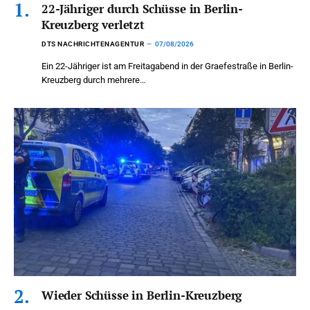
22-Jähriger durch Schüsse in Berlin-
Kreuzberg verletzt
DTS NACHRICHTENAGENTUR
07/08/2026
Ein 22-Jähriger ist am Freitagabend in der Graefestraße in Berlin-
Kreuzberg durch mehrere…
Wieder Schüsse in Berlin-Kreuzberg