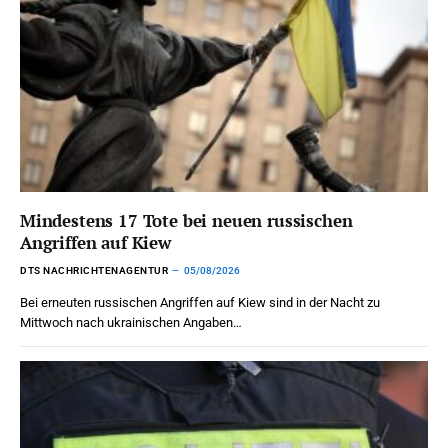
Mindestens 17 Tote bei neuen russischen
Angriffen auf Kiew
DTS NACHRICHTENAGENTUR
05/08/2026
Bei erneuten russischen Angriffen auf Kiew sind in der Nacht zu
Mittwoch nach ukrainischen Angaben…