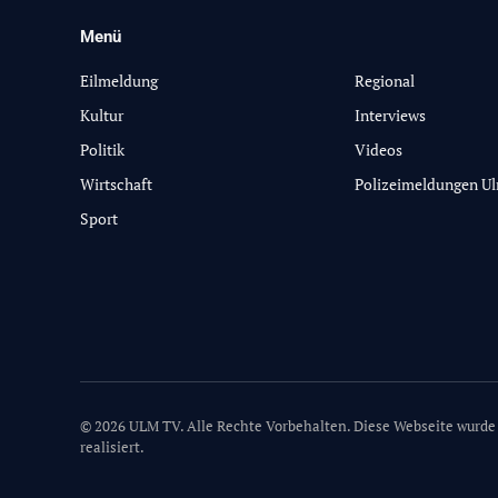
Menü
-
Eilmeldung
Regional
Kultur
Interviews
Politik
Videos
Wirtschaft
Polizeimeldungen U
Sport
© 2026 ULM TV. Alle Rechte Vorbehalten. Diese Webseite wurde
realisiert.