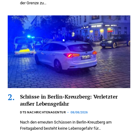
der Grenze zu…
Schüsse in Berlin-Kreuzberg: Verletzter
außer Lebensgefahr
DTS NACHRICHTENAGENTUR
08/08/2026
Nach den erneuten Schüssen in Berlin-Kreuzberg am
Freitagabend besteht keine Lebensgefahr für…