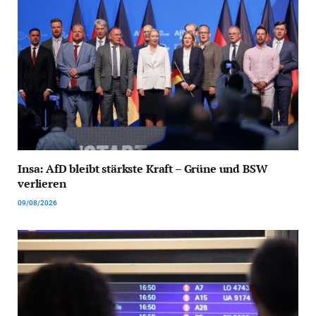
Insa: AfD bleibt stärkste Kraft – Grüne und BSW
verlieren
09/08/2026