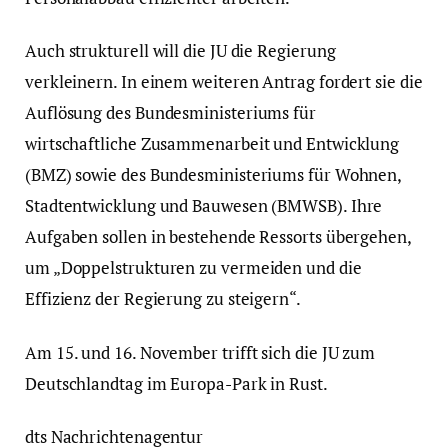
Auch strukturell will die JU die Regierung
verkleinern. In einem weiteren Antrag fordert sie die
Auflösung des Bundesministeriums für
wirtschaftliche Zusammenarbeit und Entwicklung
(BMZ) sowie des Bundesministeriums für Wohnen,
Stadtentwicklung und Bauwesen (BMWSB). Ihre
Aufgaben sollen in bestehende Ressorts übergehen,
um „Doppelstrukturen zu vermeiden und die
Effizienz der Regierung zu steigern“.
Am 15. und 16. November trifft sich die JU zum
Deutschlandtag im Europa-Park in Rust.
dts Nachrichtenagentur