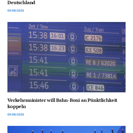
Deutschland
09/08/2026
Verkehrsminister will Bahn-Boni an Pünktlichkeit
koppeln
09/08/2026