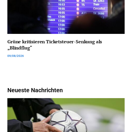
Grüne kritisieren Ticketsteuer-Senkung als
„Blindflug“
09/08/2026
Neueste Nachrichten