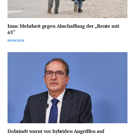
Insa: Mehrheit gegen Abschaffung der „Rente mit
63“
09/08/2026
Dobrindt warnt vor hybriden Angriffen auf