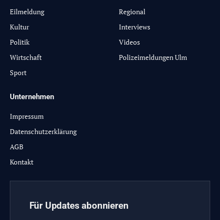
Eilmeldung
Regional
Kultur
Interviews
Politik
Videos
Wirtschaft
Polizeimeldungen Ulm
Sport
Unternehmen
Impressum
Datenschutzerklärung
AGB
Kontakt
Für Updates abonnieren