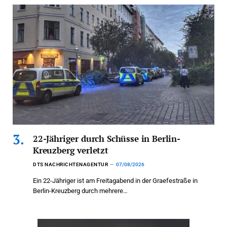
22-Jähriger durch Schüsse in Berlin-
Kreuzberg verletzt
DTS NACHRICHTENAGENTUR
07/08/2026
Ein 22-Jähriger ist am Freitagabend in der Graefestraße in
Berlin-Kreuzberg durch mehrere…