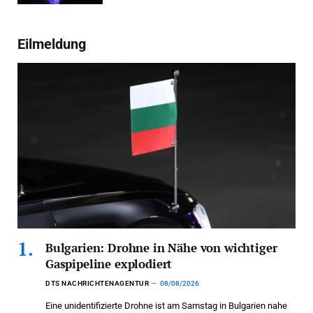
Eilmeldung
Bulgarien: Drohne in Nähe von wichtiger
Gaspipeline explodiert
DTS NACHRICHTENAGENTUR
08/08/2026
Eine unidentifizierte Drohne ist am Samstag in Bulgarien nahe