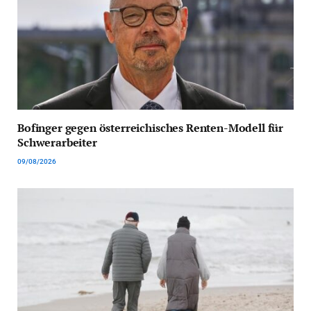
Bofinger gegen österreichisches Renten-Modell für
Schwerarbeiter
09/08/2026