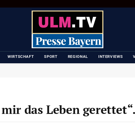
WIRTSCHAFT
SPORT
REGIONAL
INTERVIEWS
mir das Leben gerettet“