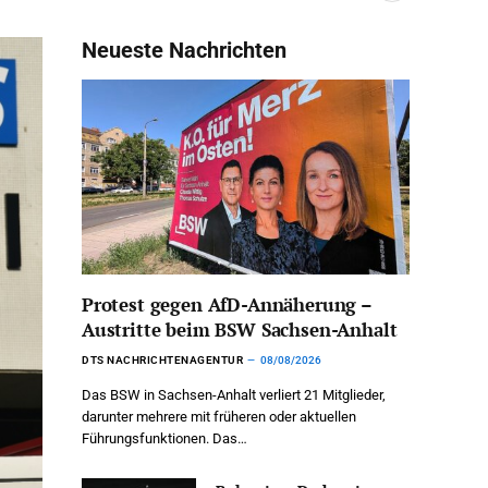
Neueste Nachrichten
Protest gegen AfD-Annäherung –
Austritte beim BSW Sachsen-Anhalt
DTS NACHRICHTENAGENTUR
08/08/2026
Das BSW in Sachsen-Anhalt verliert 21 Mitglieder,
darunter mehrere mit früheren oder aktuellen
Führungsfunktionen. Das…