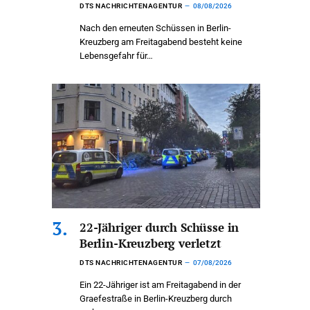
DTS NACHRICHTENAGENTUR
08/08/2026
Nach den erneuten Schüssen in Berlin-
Kreuzberg am Freitagabend besteht keine
Lebensgefahr für…
22-Jähriger durch Schüsse in
Berlin-Kreuzberg verletzt
DTS NACHRICHTENAGENTUR
07/08/2026
Ein 22-Jähriger ist am Freitagabend in der
Graefestraße in Berlin-Kreuzberg durch