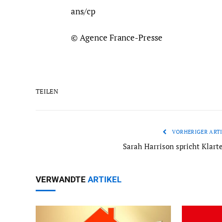
ans/cp
© Agence France-Presse
TEILEN
VORHERIGER ARTI
Sarah Harrison spricht Klarte
VERWANDTE
ARTIKEL