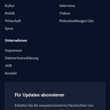
Kultur
Interviews
Politik
Videos
Wirtschaft
Polizeimeldungen Ulm
Sport
Unternehmen
Impressum
Datenschutzerklärung
AGB
Kontakt
Für Updates abonnieren
Erhalten Sie die neuesten kreativen Nachrichten von