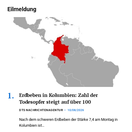
Eilmeldung
Erdbeben in Kolumbien: Zahl der
Todesopfer steigt auf über 100
DTS NACHRICHTENAGENTUR
10/08/2026
Nach dem schweren Erdbeben der Stärke 7,4 am Montag in
Kolumbien ist…