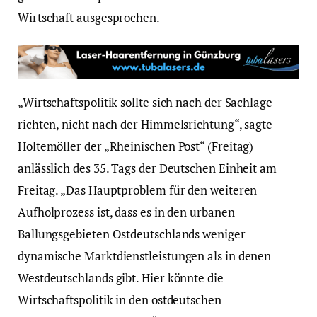
Wirtschaft ausgesprochen.
„Wirtschaftspolitik sollte sich nach der Sachlage
richten, nicht nach der Himmelsrichtung“, sagte
Holtemöller der „Rheinischen Post“ (Freitag)
anlässlich des 35. Tags der Deutschen Einheit am
Freitag. „Das Hauptproblem für den weiteren
Aufholprozess ist, dass es in den urbanen
Ballungsgebieten Ostdeutschlands weniger
dynamische Marktdienstleistungen als in denen
Westdeutschlands gibt. Hier könnte die
Wirtschaftspolitik in den ostdeutschen