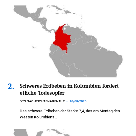
Schweres Erdbeben in Kolumbien fordert
etliche Todesopfer
DTS NACHRICHTENAGENTUR
10/08/2026
Das schwere Erdbeben der Stärke 7,4, das am Montag den
Westen Kolumbiens…