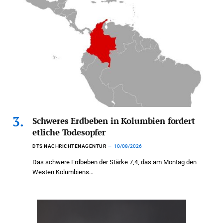
Schweres Erdbeben in Kolumbien fordert
etliche Todesopfer
DTS NACHRICHTENAGENTUR
10/08/2026
Das schwere Erdbeben der Stärke 7,4, das am Montag den
Westen Kolumbiens…