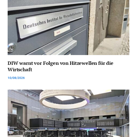
DIW warnt vor Folgen von Hitzewellen für die
Wirtschaft
10/08/2026