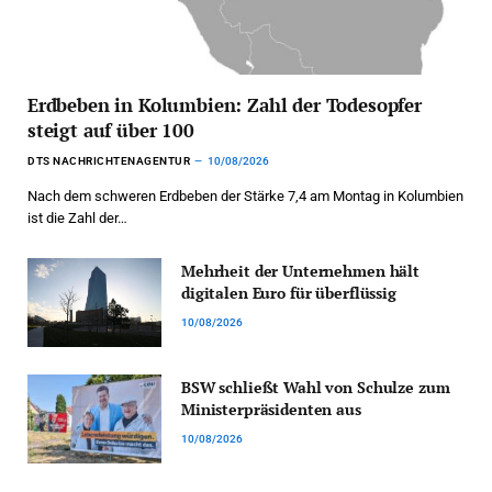
Erdbeben in Kolumbien: Zahl der Todesopfer
steigt auf über 100
DTS NACHRICHTENAGENTUR
10/08/2026
Nach dem schweren Erdbeben der Stärke 7,4 am Montag in Kolumbien
ist die Zahl der…
Mehrheit der Unternehmen hält
digitalen Euro für überflüssig
10/08/2026
BSW schließt Wahl von Schulze zum
Ministerpräsidenten aus
10/08/2026