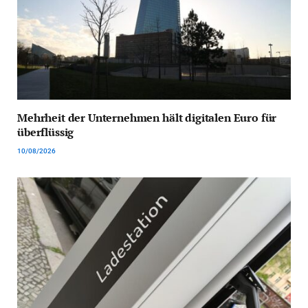
Mehrheit der Unternehmen hält digitalen Euro für
überflüssig
10/08/2026