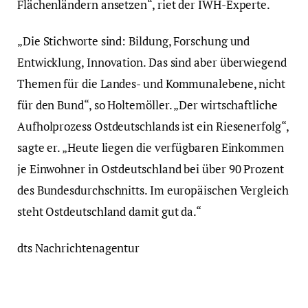
Flächenländern ansetzen“, riet der IWH-Experte.
„Die Stichworte sind: Bildung, Forschung und
Entwicklung, Innovation. Das sind aber überwiegend
Themen für die Landes- und Kommunalebene, nicht
für den Bund“, so Holtemöller. „Der wirtschaftliche
Aufholprozess Ostdeutschlands ist ein Riesenerfolg“,
sagte er. „Heute liegen die verfügbaren Einkommen
je Einwohner in Ostdeutschland bei über 90 Prozent
des Bundesdurchschnitts. Im europäischen Vergleich
steht Ostdeutschland damit gut da.“
dts Nachrichtenagentur