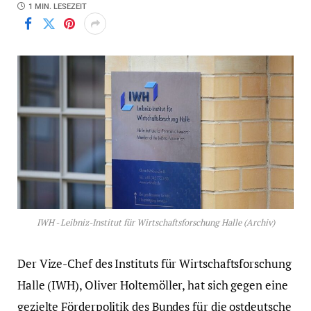
1 MIN. LESEZEIT
IWH - Leibniz-Institut für Wirtschaftsforschung Halle (Archiv)
Der Vize-Chef des Instituts für Wirtschaftsforschung
Halle (IWH), Oliver Holtemöller, hat sich gegen eine
gezielte Förderpolitik des Bundes für die ostdeutsche