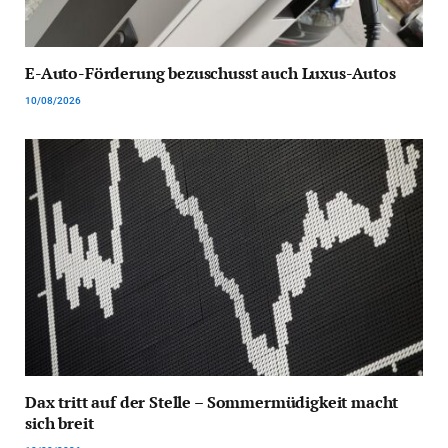
E-Auto-Förderung bezuschusst auch Luxus-Autos
10/08/2026
Dax tritt auf der Stelle – Sommermüdigkeit macht
sich breit