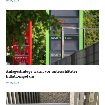
10/08/2026
Anlagestratege warnt vor unterschätzter
Inflationsgefahr
10/08/2026