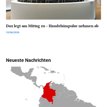
Dax legt am Mittag zu – Handelsimpulse nehmen ab
10/08/2026
Neueste Nachrichten