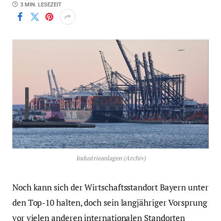
3 MIN. LESEZEIT
Industrieanlagen (Archiv)
Noch kann sich der Wirtschaftsstandort Bayern unter
den Top-10 halten, doch sein langjähriger Vorsprung
vor vielen anderen internationalen Standorten