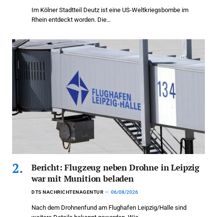
Im Kölner Stadtteil Deutz ist eine US-Weltkriegsbombe im
Rhein entdeckt worden. Die…
Bericht: Flugzeug neben Drohne in Leipzig
war mit Munition beladen
DTS NACHRICHTENAGENTUR
06/08/2026
Nach dem Drohnenfund am Flughafen Leipzig/Halle sind