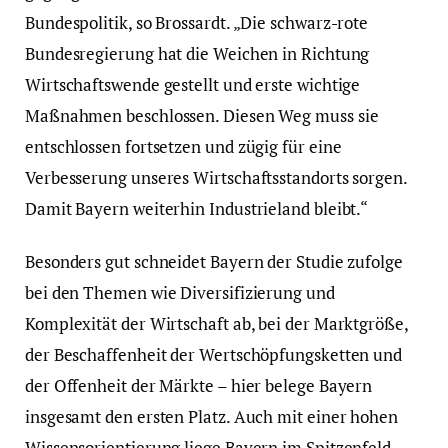
Bundespolitik, so Brossardt. „Die schwarz-rote
Bundesregierung hat die Weichen in Richtung
Wirtschaftswende gestellt und erste wichtige
Maßnahmen beschlossen. Diesen Weg muss sie
entschlossen fortsetzen und zügig für eine
Verbesserung unseres Wirtschaftsstandorts sorgen.
Damit Bayern weiterhin Industrieland bleibt.“
Besonders gut schneidet Bayern der Studie zufolge
bei den Themen wie Diversifizierung und
Komplexität der Wirtschaft ab, bei der Marktgröße,
der Beschaffenheit der Wertschöpfungsketten und
der Offenheit der Märkte – hier belege Bayern
insgesamt den ersten Platz. Auch mit einer hohen
Wissensorientierung liege Bayern im Spitzenfeld