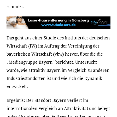
schmilzt.
Das geht aus einer Studie des Instituts der deutschen
Wirtschaft (IW) im Auftrag der Vereinigung der
bayerischen Wirtschaft (vbw) hervor, über die die
„Mediengruppe Bayern“ berichtet. Untersucht
wurde, wie attraktiv Bayern im Vergleich zu anderen
Industriestandorten ist und wie sich die Dynamik
entwickelt.
Ergebnis: Der Standort Bayern verliert im
internationalen Vergleich an Attraktivität und belegt
unter 46 untersuchten Volkswirtschaften nur noch