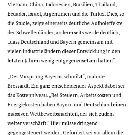
Vietnam, China, Indonesien, Brasilien, Thailand,
Ecuador, Israel, Argentinien und die Türkei. Dies, so
die Studie, zeige einerseits deutliche Aufholeffekte
der Schwellenländer, andererseits werde deutlich,
„dass Deutschland und Bayern gemeinsam mit
vielen Industrieländern dieser Entwicklung in den
letzten Jahren wenig entgegenzusetzen hatten“.
„Der Vorsprung Bayerns schmilzt“, mahnte
Brossardt. Ein ganz entscheidender Aspekt dabei sei
das Kostenniveau. „Bei Steuern, Arbeitskosten und
Energiekosten haben Bayern und Deutschland einen
massiven Wettbewerbsnachteil, der sich zudem
weiter verschärft.“ Hier müsse dringend
gegengesteuert werden. Gefordert sei vor allem die