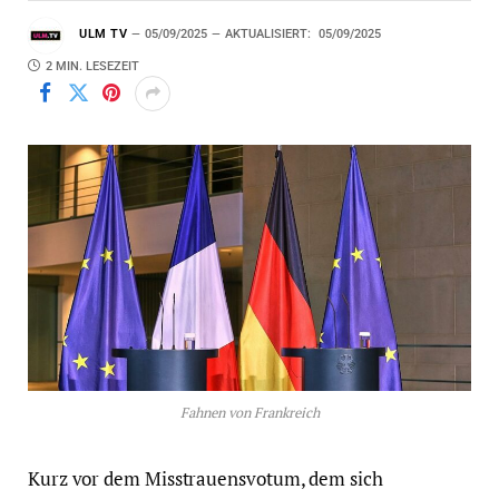
ULM TV
05/09/2025
AKTUALISIERT:
05/09/2025
2 MIN. LESEZEIT
Fahnen von Frankreich
Kurz vor dem Misstrauensvotum, dem sich