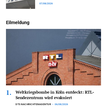
07/08/2026
Eilmeldung
Weltkriegsbombe in Köln entdeckt: RTL-
Sendezentrum wird evakuiert
DTS NACHRICHTENAGENTUR
06/08/2026