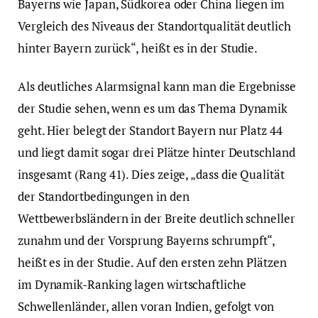
Bayerns wie Japan, Südkorea oder China liegen im
Vergleich des Niveaus der Standortqualität deutlich
hinter Bayern zurück“, heißt es in der Studie.
Als deutliches Alarmsignal kann man die Ergebnisse
der Studie sehen, wenn es um das Thema Dynamik
geht. Hier belegt der Standort Bayern nur Platz 44
und liegt damit sogar drei Plätze hinter Deutschland
insgesamt (Rang 41). Dies zeige, „dass die Qualität
der Standortbedingungen in den
Wettbewerbsländern in der Breite deutlich schneller
zunahm und der Vorsprung Bayerns schrumpft“,
heißt es in der Studie. Auf den ersten zehn Plätzen
im Dynamik-Ranking lagen wirtschaftliche
Schwellenländer, allen voran Indien, gefolgt von