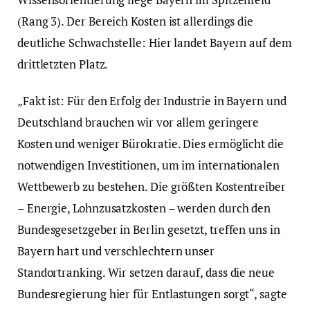
(Rang 3). Der Bereich Kosten ist allerdings die
deutliche Schwachstelle: Hier landet Bayern auf dem
drittletzten Platz.
„Fakt ist: Für den Erfolg der Industrie in Bayern und
Deutschland brauchen wir vor allem geringere
Kosten und weniger Bürokratie. Dies ermöglicht die
notwendigen Investitionen, um im internationalen
Wettbewerb zu bestehen. Die größten Kostentreiber
– Energie, Lohnzusatzkosten – werden durch den
Bundesgesetzgeber in Berlin gesetzt, treffen uns in
Bayern hart und verschlechtern unser
Standortranking. Wir setzen darauf, dass die neue
Bundesregierung hier für Entlastungen sorgt“, sagte