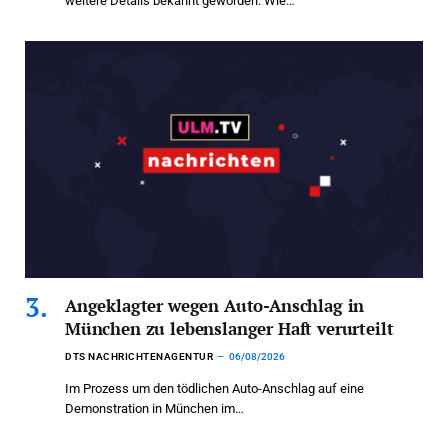
weitere Details bekannt geworden. Wie…
Angeklagter wegen Auto-Anschlag in
München zu lebenslanger Haft verurteilt
DTS NACHRICHTENAGENTUR
06/08/2026
Im Prozess um den tödlichen Auto-Anschlag auf eine
Demonstration in München im…