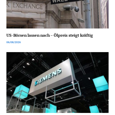
US-Börsen lassen nach – Ölpreis steigt kräftig
06/08/2026