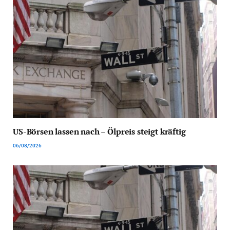
US-Börsen lassen nach – Ölpreis steigt kräftig
06/08/2026