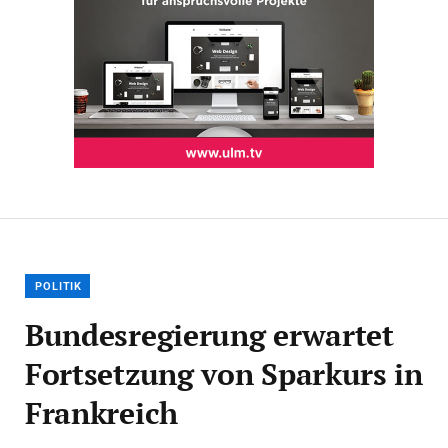
POLITIK
Bundesregierung erwartet
Fortsetzung von Sparkurs in
Frankreich