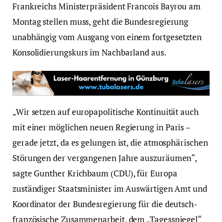
Frankreichs Ministerpräsident Francois Bayrou am
Montag stellen muss, geht die Bundesregierung
unabhängig vom Ausgang von einem fortgesetzten
Konsolidierungskurs im Nachbarland aus.
„Wir setzen auf europapolitische Kontinuität auch
mit einer möglichen neuen Regierung in Paris –
gerade jetzt, da es gelungen ist, die atmosphärischen
Störungen der vergangenen Jahre auszuräumen“,
sagte Gunther Krichbaum (CDU), für Europa
zuständiger Staatsminister im Auswärtigen Amt und
Koordinator der Bundesregierung für die deutsch-
französische Zusammenarbeit, dem „Tagesspiegel“