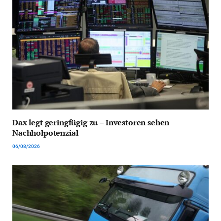
Dax legt geringfügig zu – Investoren sehen
Nachholpotenzial
06/08/2026