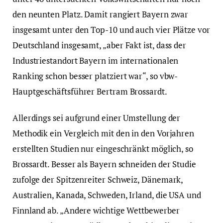
den neunten Platz. Damit rangiert Bayern zwar
insgesamt unter den Top-10 und auch vier Plätze vor
Deutschland insgesamt, „aber Fakt ist, dass der
Industriestandort Bayern im internationalen
Ranking schon besser platziert war“, so vbw-
Hauptgeschäftsführer Bertram Brossardt.
Allerdings sei aufgrund einer Umstellung der
Methodik ein Vergleich mit den in den Vorjahren
erstellten Studien nur eingeschränkt möglich, so
Brossardt. Besser als Bayern schneiden der Studie
zufolge der Spitzenreiter Schweiz, Dänemark,
Australien, Kanada, Schweden, Irland, die USA und
Finnland ab. „Andere wichtige Wettbewerber