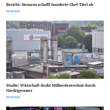
Bericht: Siemens schafft hunderte Chef-Titel ab
06/08/2026
Studie: Wirtschaft droht Milliardenverlust durch
Niedrigwasser
06/08/2026