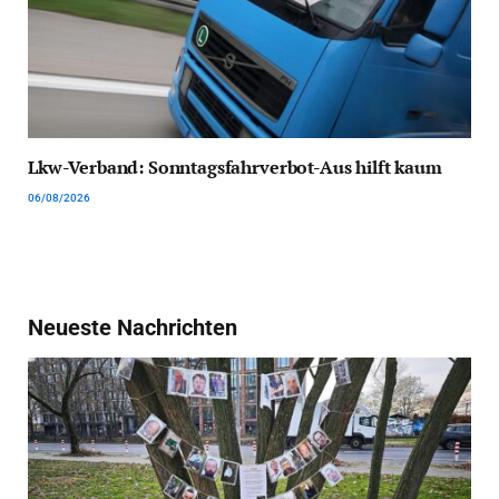
Lkw-Verband: Sonntagsfahrverbot-Aus hilft kaum
06/08/2026
Neueste Nachrichten