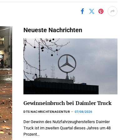
Neueste Nachrichten
Gewinneinbruch bei Daimler Truck
DTS NACHRICHTENAGENTUR
07/08/2026
Der Gewinn des Nutzfahrzeugherstellers Daimler
Truck ist im zweiten Quartal dieses Jahres um 48
Prozent…