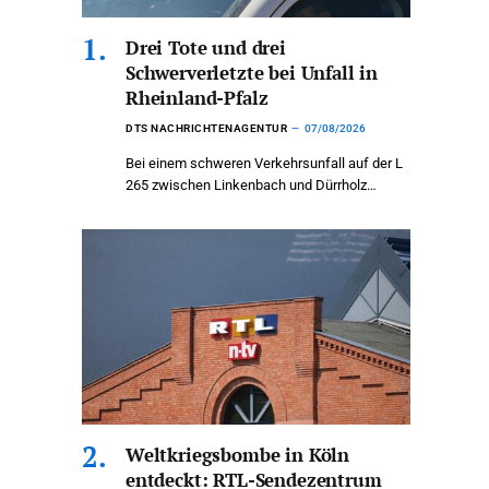
Drei Tote und drei
Schwerverletzte bei Unfall in
Rheinland-Pfalz
DTS NACHRICHTENAGENTUR
07/08/2026
Bei einem schweren Verkehrsunfall auf der L
265 zwischen Linkenbach und Dürrholz…
Weltkriegsbombe in Köln
entdeckt: RTL-Sendezentrum