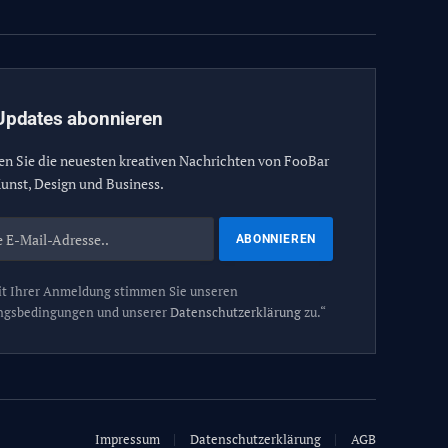
Updates abonnieren
en Sie die neuesten kreativen Nachrichten von FooBar
unst, Design und Business.
t Ihrer Anmeldung stimmen Sie unseren
ngsbedingungen und unserer
Datenschutzerklärung
zu.“
Impressum
Datenschutzerklärung
AGB