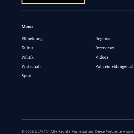
Menü
-
Eilmeldung
Regional
Kultur
Interviews
Politik
Videos
Wirtschaft
Polizeimeldungen U
Sport
© 2026 ULM TV. Alle Rechte Vorbehalten. Diese Webseite wurde