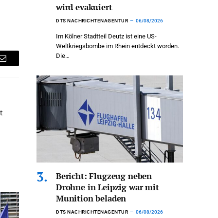
wird evakuiert
DTS NACHRICHTENAGENTUR
06/08/2026
Im Kölner Stadtteil Deutz ist eine US-
Weltkriegsbombe im Rhein entdeckt worden.
Die…
Email
t
Bericht: Flugzeug neben
Drohne in Leipzig war mit
Munition beladen
DTS NACHRICHTENAGENTUR
06/08/2026