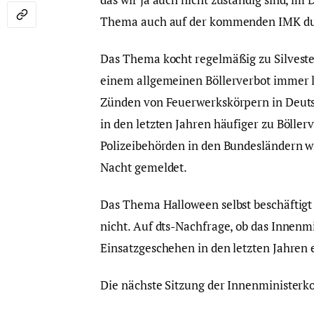
Thema auch auf der kommenden IMK dur
Das Thema kocht regelmäßig zu Silvester
einem allgemeinen Böllerverbot immer la
Zünden von Feuerwerkskörpern in Deutsc
in den letzten Jahren häufiger zu Bölle
Polizeibehörden in den Bundesländern w
Nacht gemeldet.
Das Thema Halloween selbst beschäftigt 
nicht. Auf dts-Nachfrage, ob das Innenm
Einsatzgeschehen in den letzten Jahren e
Die nächste Sitzung der Innenministerk