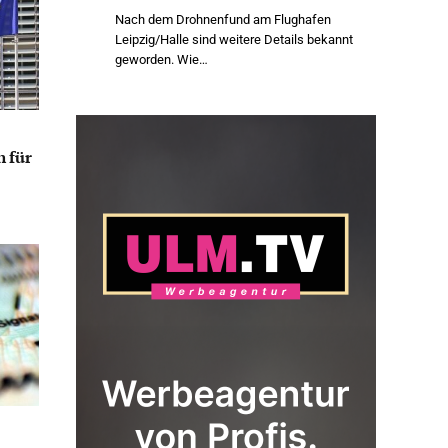
Nach dem Drohnenfund am Flughafen
Leipzig/Halle sind weitere Details bekannt
geworden. Wie…
 für