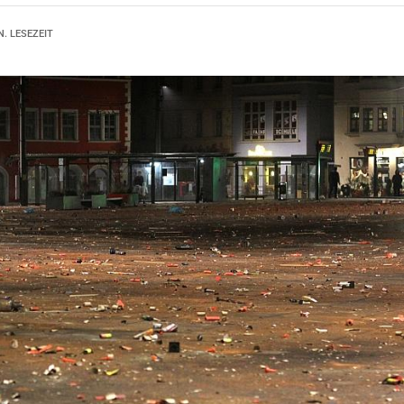
N. LESEZEIT