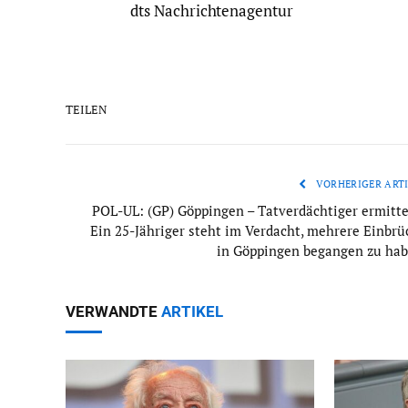
dts Nachrichtenagentur
TEILEN
VORHERIGER ARTI
POL-UL: (GP) Göppingen – Tatverdächtiger ermittel
Ein 25-Jähriger steht im Verdacht, mehrere Einbrü
in Göppingen begangen zu hab
VERWANDTE
ARTIKEL