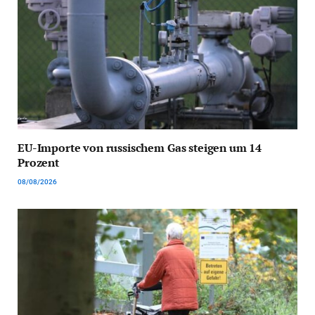
EU-Importe von russischem Gas steigen um 14
Prozent
08/08/2026