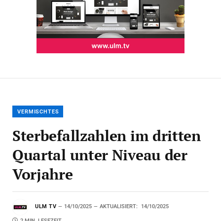
VERMISCHTES
Sterbefallzahlen im dritten
Quartal unter Niveau der
Vorjahre
ULM TV
14/10/2025
AKTUALISIERT:
14/10/2025
2 MIN. LESEZEIT