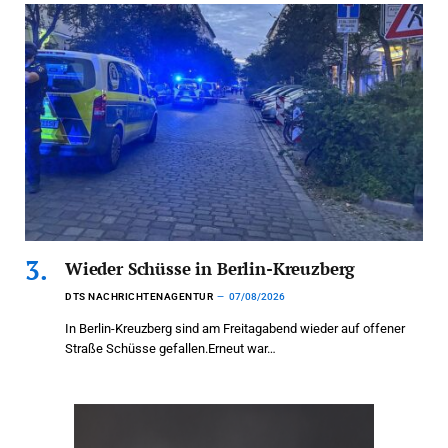
Wieder Schüsse in Berlin-Kreuzberg
DTS NACHRICHTENAGENTUR
07/08/2026
In Berlin-Kreuzberg sind am Freitagabend wieder auf offener
Straße Schüsse gefallen.Erneut war…