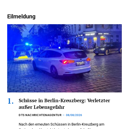
Eilmeldung
Schüsse in Berlin-Kreuzberg: Verletzter
außer Lebensgefahr
DTS NACHRICHTENAGENTUR
08/08/2026
Nach den erneuten Schüssen in Berlin-Kreuzberg am