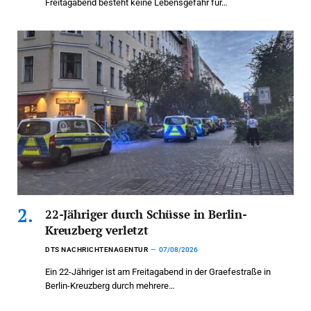
Freitagabend besteht keine Lebensgefahr für…
22-Jähriger durch Schüsse in Berlin-
Kreuzberg verletzt
DTS NACHRICHTENAGENTUR
07/08/2026
Ein 22-Jähriger ist am Freitagabend in der Graefestraße in
Berlin-Kreuzberg durch mehrere…