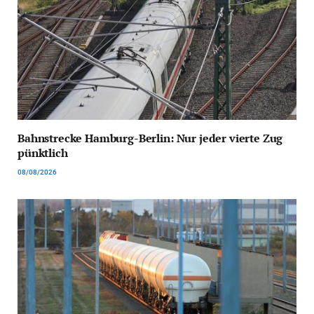
Bahnstrecke Hamburg-Berlin: Nur jeder vierte Zug
pünktlich
08/08/2026