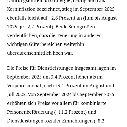
Nahrungsmitteln und Energie, häufig auch als
Kerninflation bezeichnet, stieg im September 2025
ebenfalls leicht auf +2,8 Prozent an (Juni bis August
2025: je +2,7 Prozent). Beide Kenngrößen
verdeutlichen, dass die Teuerung in anderen
wichtigen Güterbereichen weiterhin
überdurchschnittlich hoch war.
Die Preise für Dienstleistungen insgesamt lagen im
September 2025 um 3,4 Prozent höher als im
Vorjahresmonat, nach +3,1 Prozent im August und
Juli 2025. Von September 2024 bis September 2025
erhöhten sich Preise vor allem für kombinierte
Personenbeförderung (+11,2 Prozent) und
Dienstleistungen sozialer Einrichtungen (+8,2