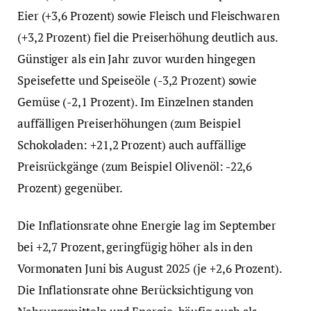
Eier (+3,6 Prozent) sowie Fleisch und Fleischwaren
(+3,2 Prozent) fiel die Preiserhöhung deutlich aus.
Günstiger als ein Jahr zuvor wurden hingegen
Speisefette und Speiseöle (-3,2 Prozent) sowie
Gemüse (-2,1 Prozent). Im Einzelnen standen
auffälligen Preiserhöhungen (zum Beispiel
Schokoladen: +21,2 Prozent) auch auffällige
Preisrückgänge (zum Beispiel Olivenöl: -22,6
Prozent) gegenüber.
Die Inflationsrate ohne Energie lag im September
bei +2,7 Prozent, geringfügig höher als in den
Vormonaten Juni bis August 2025 (je +2,6 Prozent).
Die Inflationsrate ohne Berücksichtigung von