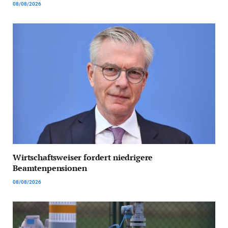
08/08/2026
Wirtschaftsweiser fordert niedrigere
Beamtenpensionen
08/08/2026