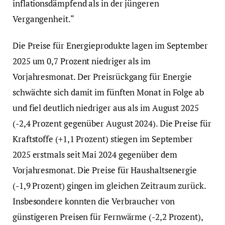
inflationsdämpfend als in der jüngeren
Vergangenheit.“
Die Preise für Energieprodukte lagen im September
2025 um 0,7 Prozent niedriger als im
Vorjahresmonat. Der Preisrückgang für Energie
schwächte sich damit im fünften Monat in Folge ab
und fiel deutlich niedriger aus als im August 2025
(-2,4 Prozent gegenüber August 2024). Die Preise für
Kraftstoffe (+1,1 Prozent) stiegen im September
2025 erstmals seit Mai 2024 gegenüber dem
Vorjahresmonat. Die Preise für Haushaltsenergie
(-1,9 Prozent) gingen im gleichen Zeitraum zurück.
Insbesondere konnten die Verbraucher von
günstigeren Preisen für Fernwärme (-2,2 Prozent),