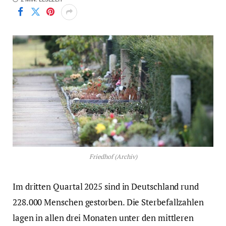
Friedhof (Archiv)
Im dritten Quartal 2025 sind in Deutschland rund
228.000 Menschen gestorben. Die Sterbefallzahlen
lagen in allen drei Monaten unter den mittleren