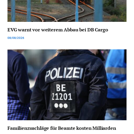
EVG warnt vor weiterem Abbau bei DB Cargo
08/08/2026
Familienzuschläge für Beamte kosten Milliarden