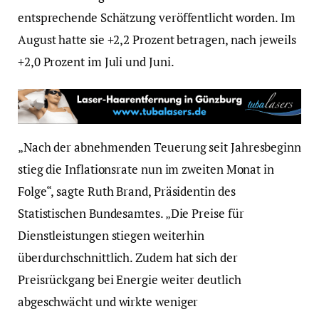
entsprechende Schätzung veröffentlicht worden. Im
August hatte sie +2,2 Prozent betragen, nach jeweils
+2,0 Prozent im Juli und Juni.
„Nach der abnehmenden Teuerung seit Jahresbeginn
stieg die Inflationsrate nun im zweiten Monat in
Folge“, sagte Ruth Brand, Präsidentin des
Statistischen Bundesamtes. „Die Preise für
Dienstleistungen stiegen weiterhin
überdurchschnittlich. Zudem hat sich der
Preisrückgang bei Energie weiter deutlich
abgeschwächt und wirkte weniger