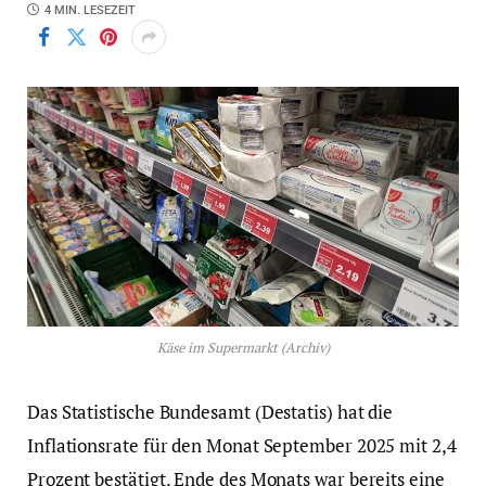
4 MIN. LESEZEIT
Käse im Supermarkt (Archiv)
Das Statistische Bundesamt (Destatis) hat die
Inflationsrate für den Monat September 2025 mit 2,4
Prozent bestätigt. Ende des Monats war bereits eine