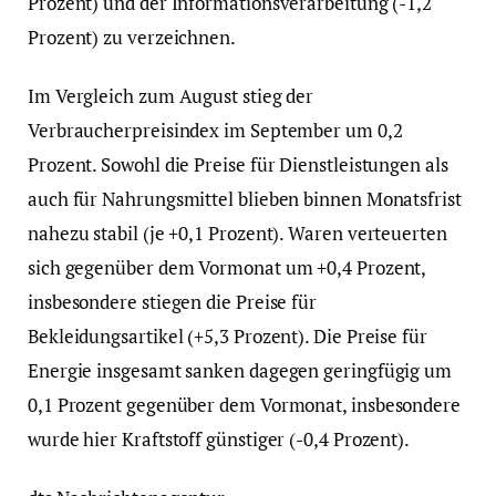
Prozent) und der Informationsverarbeitung (-1,2
Prozent) zu verzeichnen.
Im Vergleich zum August stieg der
Verbraucherpreisindex im September um 0,2
Prozent. Sowohl die Preise für Dienstleistungen als
auch für Nahrungsmittel blieben binnen Monatsfrist
nahezu stabil (je +0,1 Prozent). Waren verteuerten
sich gegenüber dem Vormonat um +0,4 Prozent,
insbesondere stiegen die Preise für
Bekleidungsartikel (+5,3 Prozent). Die Preise für
Energie insgesamt sanken dagegen geringfügig um
0,1 Prozent gegenüber dem Vormonat, insbesondere
wurde hier Kraftstoff günstiger (-0,4 Prozent).