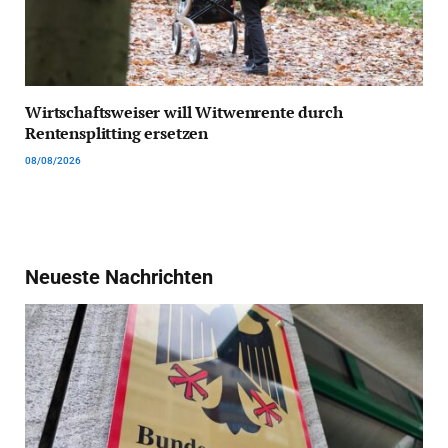
Wirtschaftsweiser will Witwenrente durch
Rentensplitting ersetzen
08/08/2026
Neueste Nachrichten