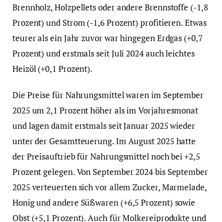
Brennholz, Holzpellets oder andere Brennstoffe (-1,8
Prozent) und Strom (-1,6 Prozent) profitieren. Etwas
teurer als ein Jahr zuvor war hingegen Erdgas (+0,7
Prozent) und erstmals seit Juli 2024 auch leichtes
Heizöl (+0,1 Prozent).
Die Preise für Nahrungsmittel waren im September
2025 um 2,1 Prozent höher als im Vorjahresmonat
und lagen damit erstmals seit Januar 2025 wieder
unter der Gesamtteuerung. Im August 2025 hatte
der Preisauftrieb für Nahrungsmittel noch bei +2,5
Prozent gelegen. Von September 2024 bis September
2025 verteuerten sich vor allem Zucker, Marmelade,
Honig und andere Süßwaren (+6,5 Prozent) sowie
Obst (+5,1 Prozent). Auch für Molkereiprodukte und