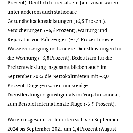
Prozent). Deutlich teurer als ein Jahr zuvor waren
unter anderem auch stationäre
Gesundheitsdienstleistungen (+6,5 Prozent),
Versicherungen (+6,5 Prozent), Wartung und
Reparatur von Fahrzeugen (+5,4 Prozent) sowie
Wasserversorgung und andere Dienstleistungen für
die Wohnung (+3,8 Prozent). Bedeutsam für die
Preisentwicklung insgesamt blieben auch im
September 2025 die Nettokaltmieten mit +2,0
Prozent. Dagegen waren nur wenige
Dienstleistungen günstiger als im Vorjahresmonat,
zum Beispiel internationale Flüge (-5,9 Prozent).
Waren insgesamt verteuerten sich von September
2024 bis September 2025 um 1,4 Prozent (August