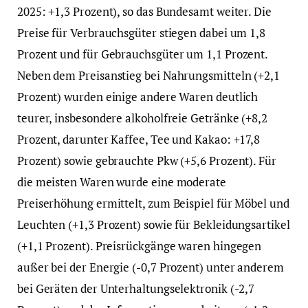
2025: +1,3 Prozent), so das Bundesamt weiter. Die
Preise für Verbrauchsgüter stiegen dabei um 1,8
Prozent und für Gebrauchsgüter um 1,1 Prozent.
Neben dem Preisanstieg bei Nahrungsmitteln (+2,1
Prozent) wurden einige andere Waren deutlich
teurer, insbesondere alkoholfreie Getränke (+8,2
Prozent, darunter Kaffee, Tee und Kakao: +17,8
Prozent) sowie gebrauchte Pkw (+5,6 Prozent). Für
die meisten Waren wurde eine moderate
Preiserhöhung ermittelt, zum Beispiel für Möbel und
Leuchten (+1,3 Prozent) sowie für Bekleidungsartikel
(+1,1 Prozent). Preisrückgänge waren hingegen
außer bei der Energie (-0,7 Prozent) unter anderem
bei Geräten der Unterhaltungselektronik (-2,7