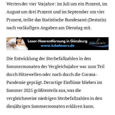
Werten der vier Vorjahre: im Juli um ein Prozent, im
August um drei Prozent und im September um vier
Prozent, teilte das Statistische Bundesamt (Destatis)
nach vorläufigen Angaben am Dienstag mit.
Die Entwicklung der Sterbefallzahlen in den
Sommermonaten der Vergleichsjahre war zum Teil
durch Hitzewellen oder noch durch die Corona-
Pandemie geprägt. Derartige Einflüsse blieben im
Sommer 2025 größtenteils aus, was die
vergleichsweise niedrigen Sterbefallzahlen in den
diesjährigen Sommermonaten erklären kann.