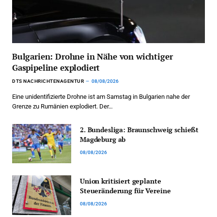
Bulgarien: Drohne in Nähe von wichtiger
Gaspipeline explodiert
DTS NACHRICHTENAGENTUR
08/08/2026
Eine unidentifizierte Drohne ist am Samstag in Bulgarien nahe der
Grenze zu Rumänien explodiert. Der…
2. Bundesliga: Braunschweig schießt
Magdeburg ab
08/08/2026
Union kritisiert geplante
Steueränderung für Vereine
08/08/2026