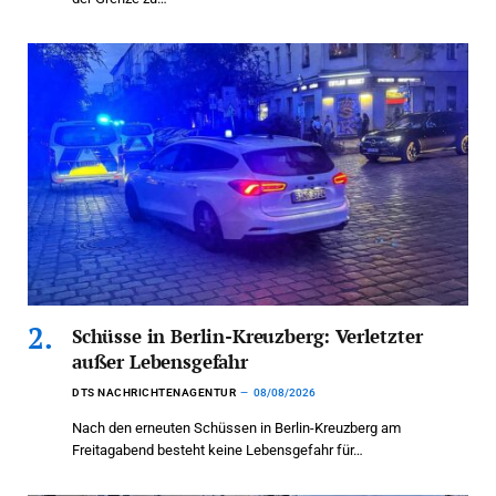
Schüsse in Berlin-Kreuzberg: Verletzter
außer Lebensgefahr
DTS NACHRICHTENAGENTUR
08/08/2026
Nach den erneuten Schüssen in Berlin-Kreuzberg am
Freitagabend besteht keine Lebensgefahr für…