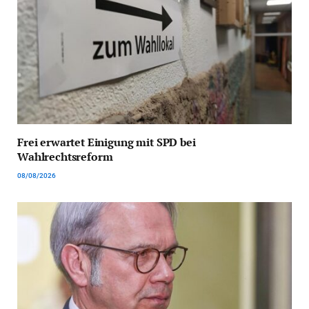
Frei erwartet Einigung mit SPD bei
Wahlrechtsreform
08/08/2026