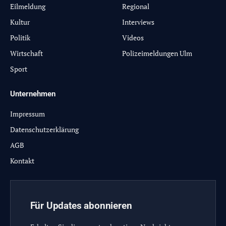
Eilmeldung
Regional
Kultur
Interviews
Politik
Videos
Wirtschaft
Polizeimeldungen Ulm
Sport
Unternehmen
Impressum
Datenschutzerklärung
AGB
Kontakt
Für Updates abonnieren