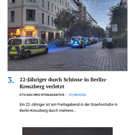
22-Jähriger durch Schüsse in Berlin-
Kreuzberg verletzt
DTS NACHRICHTENAGENTUR
07/08/2026
Ein 22-Jähriger ist am Freitagabend in der Graefestraße in
Berlin-Kreuzberg durch mehrere…