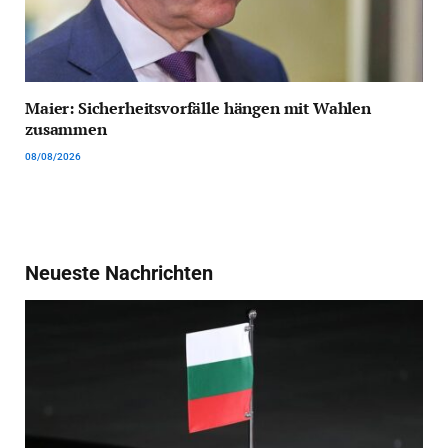
Maier: Sicherheitsvorfälle hängen mit Wahlen
zusammen
08/08/2026
Neueste Nachrichten