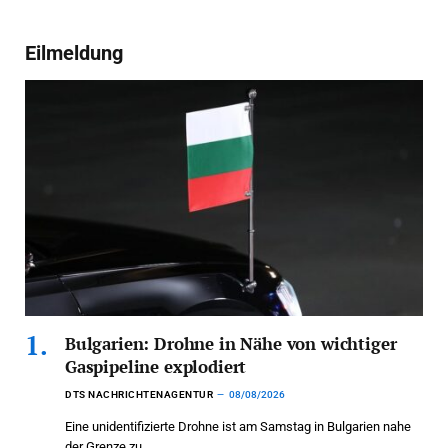
Eilmeldung
Bulgarien: Drohne in Nähe von wichtiger
Gaspipeline explodiert
DTS NACHRICHTENAGENTUR
08/08/2026
Eine unidentifizierte Drohne ist am Samstag in Bulgarien nahe
der Grenze zu…