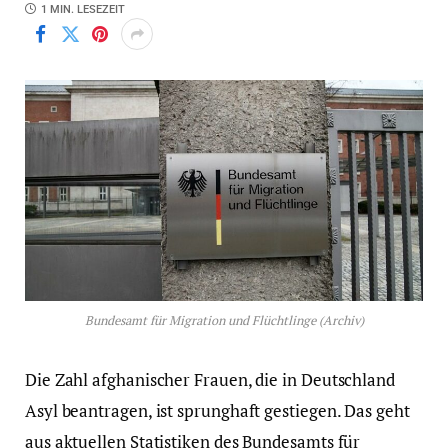
1 MIN. LESEZEIT
Bundesamt für Migration und Flüchtlinge (Archiv)
Die Zahl afghanischer Frauen, die in Deutschland
Asyl beantragen, ist sprunghaft gestiegen. Das geht
aus aktuellen Statistiken des Bundesamts für