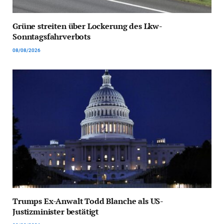
Grüne streiten über Lockerung des Lkw-
Sonntagsfahrverbots
08/08/2026
Trumps Ex-Anwalt Todd Blanche als US-
Justizminister bestätigt