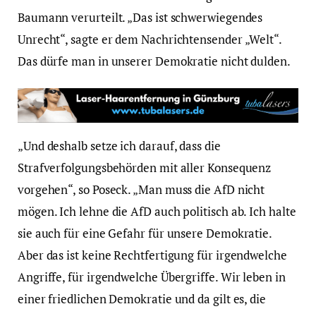
Baumann verurteilt. „Das ist schwerwiegendes
Unrecht“, sagte er dem Nachrichtensender „Welt“.
Das dürfe man in unserer Demokratie nicht dulden.
„Und deshalb setze ich darauf, dass die
Strafverfolgungsbehörden mit aller Konsequenz
vorgehen“, so Poseck. „Man muss die AfD nicht
mögen. Ich lehne die AfD auch politisch ab. Ich halte
sie auch für eine Gefahr für unsere Demokratie.
Aber das ist keine Rechtfertigung für irgendwelche
Angriffe, für irgendwelche Übergriffe. Wir leben in
einer friedlichen Demokratie und da gilt es, die