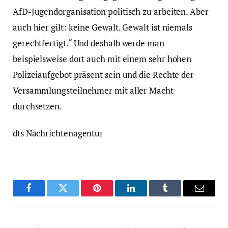
AfD-Jugendorganisation politisch zu arbeiten. Aber
auch hier gilt: keine Gewalt. Gewalt ist niemals
gerechtfertigt.“ Und deshalb werde man
beispielsweise dort auch mit einem sehr hohen
Polizeiaufgebot präsent sein und die Rechte der
Versammlungsteilnehmer mit aller Macht
durchsetzen.
dts Nachrichtenagentur
Facebook
Twitter
Pinterest
LinkedIn
Tumblr
Email