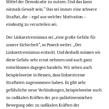
Mittel der Demokratie zu nutzen. Und das kann
niemals Gewalt sein.“ Das sei immer eine schwere
Straftat, die – egal aus welcher Motivation –
eindeutig zu verurteilen sei.
Der Linksextremismus sei „eine große Gefahr für
unsere Sicherheit“, so Poseck weiter. „Der
Linksextremismus erstarkt. Und deshalb müssen wir
diese Gefahr sehr ernst nehmen und auch ganz
entschlossen dagegen handeln. Wir sehen auch
beispielsweise in Hessen, dass linksextreme
Straftaten zugenommen haben. Es gibt sehr
gefährliche neue Verbindungen, beispielsweise auch
zu radikalen Kräften der pro-palästinensischen
Bewegung oder zu radikalen Kräften der