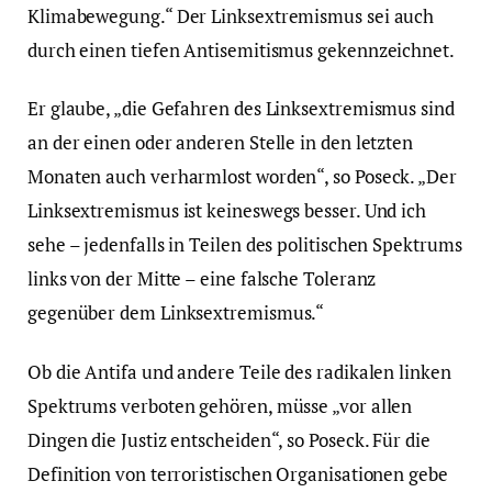
Klimabewegung.“ Der Linksextremismus sei auch
durch einen tiefen Antisemitismus gekennzeichnet.
Er glaube, „die Gefahren des Linksextremismus sind
an der einen oder anderen Stelle in den letzten
Monaten auch verharmlost worden“, so Poseck. „Der
Linksextremismus ist keineswegs besser. Und ich
sehe – jedenfalls in Teilen des politischen Spektrums
links von der Mitte – eine falsche Toleranz
gegenüber dem Linksextremismus.“
Ob die Antifa und andere Teile des radikalen linken
Spektrums verboten gehören, müsse „vor allen
Dingen die Justiz entscheiden“, so Poseck. Für die
Definition von terroristischen Organisationen gebe