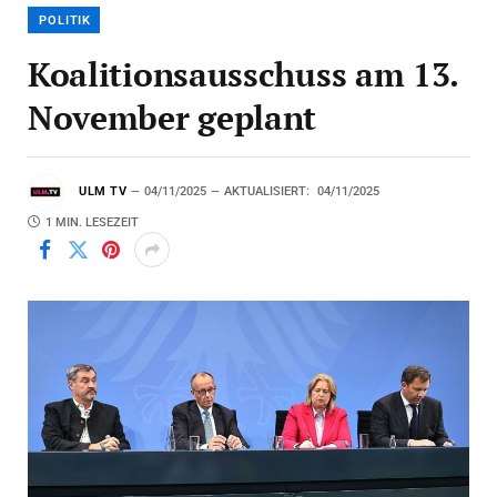
POLITIK
Koalitionsausschuss am 13.
November geplant
ULM TV
04/11/2025
AKTUALISIERT:
04/11/2025
1 MIN. LESEZEIT