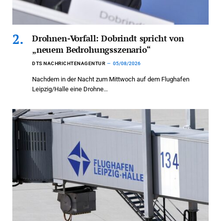
Drohnen-Vorfall: Dobrindt spricht von
„neuem Bedrohungsszenario“
DTS NACHRICHTENAGENTUR
05/08/2026
Nachdem in der Nacht zum Mittwoch auf dem Flughafen
Leipzig/Halle eine Drohne…