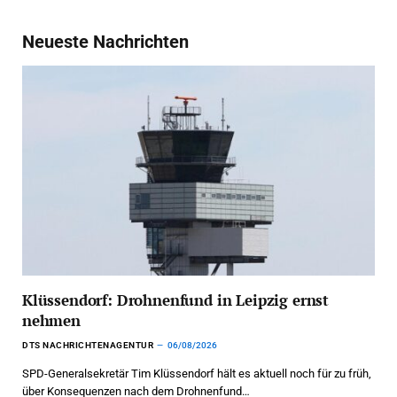
Neueste Nachrichten
Klüssendorf: Drohnenfund in Leipzig ernst
nehmen
DTS NACHRICHTENAGENTUR
06/08/2026
SPD-Generalsekretär Tim Klüssendorf hält es aktuell noch für zu früh,
über Konsequenzen nach dem Drohnenfund…