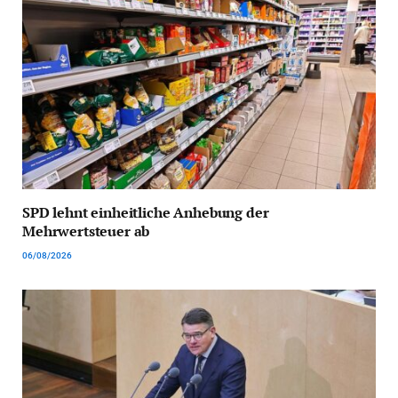
SPD lehnt einheitliche Anhebung der
Mehrwertsteuer ab
06/08/2026