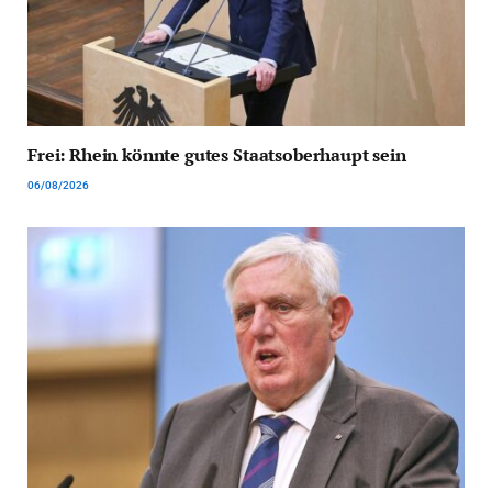
Frei: Rhein könnte gutes Staatsoberhaupt sein
06/08/2026