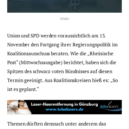
Söder
Union und SPD werden voraussichtlich am 13.
November den Fortgang ihrer Regierungspolitik im
Koalitionsausschuss beraten. Wie die „Rheinische
Post“ (Mittwochsausgabe) berichtet, haben sich die
Spitzen des schwarz-roten Bündnisses auf diesen
Termin geeinigt. Aus Koalitionskreisen hieß es: „So
ist es geplant.“
Themen dürften demnach unter anderem das