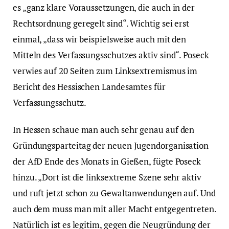
es „ganz klare Voraussetzungen, die auch in der
Rechtsordnung geregelt sind“. Wichtig sei erst
einmal, „dass wir beispielsweise auch mit den
Mitteln des Verfassungsschutzes aktiv sind“. Poseck
verwies auf 20 Seiten zum Linksextremismus im
Bericht des Hessischen Landesamtes für
Verfassungsschutz.
In Hessen schaue man auch sehr genau auf den
Gründungsparteitag der neuen Jugendorganisation
der AfD Ende des Monats in Gießen, fügte Poseck
hinzu. „Dort ist die linksextreme Szene sehr aktiv
und ruft jetzt schon zu Gewaltanwendungen auf. Und
auch dem muss man mit aller Macht entgegentreten.
Natürlich ist es legitim, gegen die Neugründung der