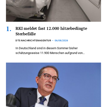
RKI meldet fast 12.000 hitzebedingte
Sterbefälle
DTS NACHRICHTENAGENTUR
06/08/2026
In Deutschland sind in diesem Sommer bisher
schätzungsweise 11.900 Menschen aufgrund von…