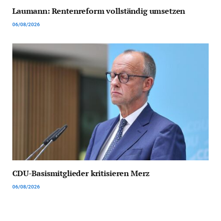
Laumann: Rentenreform vollständig umsetzen
06/08/2026
CDU-Basismitglieder kritisieren Merz
06/08/2026