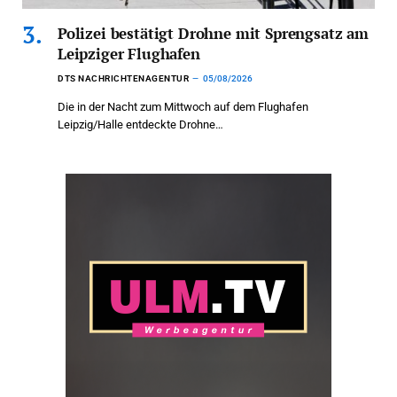
Polizei bestätigt Drohne mit Sprengsatz am
Leipziger Flughafen
DTS NACHRICHTENAGENTUR
05/08/2026
Die in der Nacht zum Mittwoch auf dem Flughafen
Leipzig/Halle entdeckte Drohne…