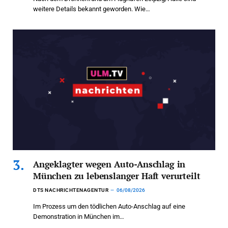
weitere Details bekannt geworden. Wie…
Angeklagter wegen Auto-Anschlag in
München zu lebenslanger Haft verurteilt
DTS NACHRICHTENAGENTUR
06/08/2026
Im Prozess um den tödlichen Auto-Anschlag auf eine
Demonstration in München im…