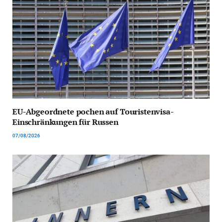
EU-Abgeordnete pochen auf Touristenvisa-
Einschränkungen für Russen
07/08/2026