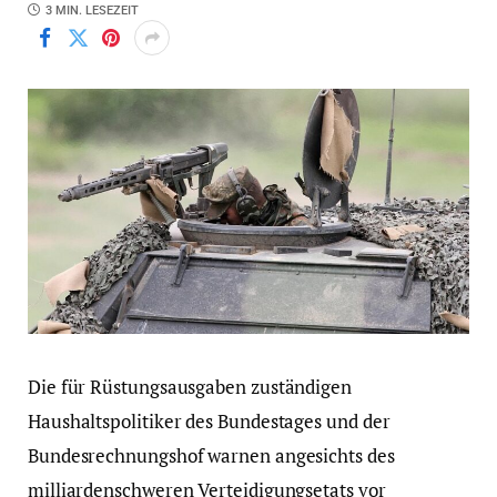
3 MIN. LESEZEIT
Die für Rüstungsausgaben zuständigen
Haushaltspolitiker des Bundestages und der
Bundesrechnungshof warnen angesichts des
milliardenschweren Verteidigungsetats vor