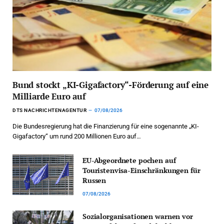
Bund stockt „KI-Gigafactory“-Förderung auf eine
Milliarde Euro auf
DTS NACHRICHTENAGENTUR
07/08/2026
Die Bundesregierung hat die Finanzierung für eine sogenannte „KI-
Gigafactory“ um rund 200 Millionen Euro auf…
EU-Abgeordnete pochen auf
Touristenvisa-Einschränkungen für
Russen
07/08/2026
Sozialorganisationen warnen vor