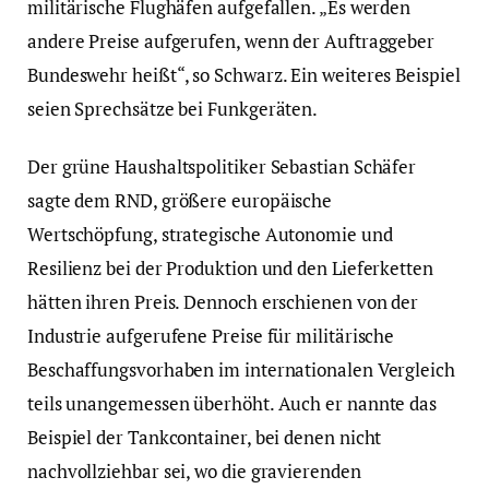
militärische Flughäfen aufgefallen. „Es werden
andere Preise aufgerufen, wenn der Auftraggeber
Bundeswehr heißt“, so Schwarz. Ein weiteres Beispiel
seien Sprechsätze bei Funkgeräten.
Der grüne Haushaltspolitiker Sebastian Schäfer
sagte dem RND, größere europäische
Wertschöpfung, strategische Autonomie und
Resilienz bei der Produktion und den Lieferketten
hätten ihren Preis. Dennoch erschienen von der
Industrie aufgerufene Preise für militärische
Beschaffungsvorhaben im internationalen Vergleich
teils unangemessen überhöht. Auch er nannte das
Beispiel der Tankcontainer, bei denen nicht
nachvollziehbar sei, wo die gravierenden