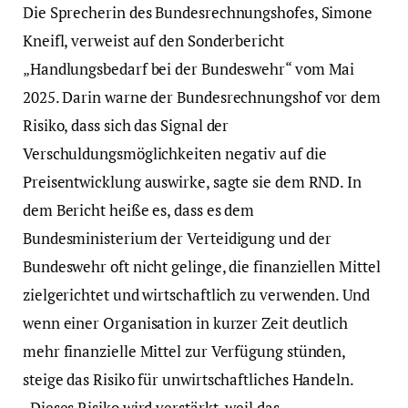
Die Sprecherin des Bundesrechnungshofes, Simone
Kneifl, verweist auf den Sonderbericht
„Handlungsbedarf bei der Bundeswehr“ vom Mai
2025. Darin warne der Bundesrechnungshof vor dem
Risiko, dass sich das Signal der
Verschuldungsmöglichkeiten negativ auf die
Preisentwicklung auswirke, sagte sie dem RND. In
dem Bericht heiße es, dass es dem
Bundesministerium der Verteidigung und der
Bundeswehr oft nicht gelinge, die finanziellen Mittel
zielgerichtet und wirtschaftlich zu verwenden. Und
wenn einer Organisation in kurzer Zeit deutlich
mehr finanzielle Mittel zur Verfügung stünden,
steige das Risiko für unwirtschaftliches Handeln.
„Dieses Risiko wird verstärkt, weil das