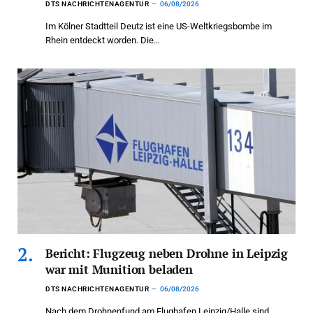
DTS NACHRICHTENAGENTUR
06/08/2026
Im Kölner Stadtteil Deutz ist eine US-Weltkriegsbombe im
Rhein entdeckt worden. Die…
Bericht: Flugzeug neben Drohne in Leipzig
war mit Munition beladen
DTS NACHRICHTENAGENTUR
06/08/2026
Nach dem Drohnenfund am Flughafen Leipzig/Halle sind