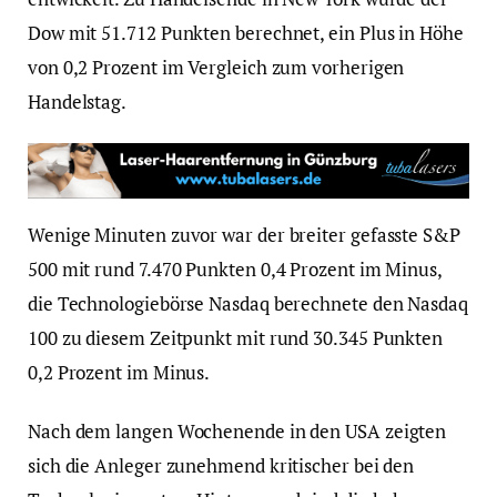
Dow mit 51.712 Punkten berechnet, ein Plus in Höhe
von 0,2 Prozent im Vergleich zum vorherigen
Handelstag.
Wenige Minuten zuvor war der breiter gefasste S&P
500 mit rund 7.470 Punkten 0,4 Prozent im Minus,
die Technologiebörse Nasdaq berechnete den Nasdaq
100 zu diesem Zeitpunkt mit rund 30.345 Punkten
0,2 Prozent im Minus.
Nach dem langen Wochenende in den USA zeigten
sich die Anleger zunehmend kritischer bei den