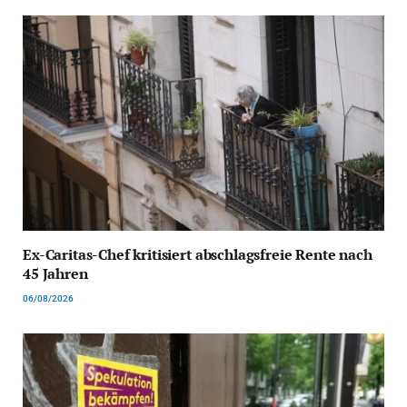
Ex-Caritas-Chef kritisiert abschlagsfreie Rente nach
45 Jahren
06/08/2026