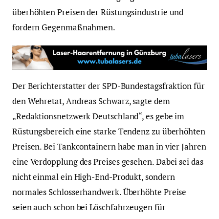
überhöhten Preisen der Rüstungsindustrie und
fordern Gegenmaßnahmen.
Der Berichterstatter der SPD-Bundestagsfraktion für
den Wehretat, Andreas Schwarz, sagte dem
„Redaktionsnetzwerk Deutschland“, es gebe im
Rüstungsbereich eine starke Tendenz zu überhöhten
Preisen. Bei Tankcontainern habe man in vier Jahren
eine Verdopplung des Preises gesehen. Dabei sei das
nicht einmal ein High-End-Produkt, sondern
normales Schlosserhandwerk. Überhöhte Preise
seien auch schon bei Löschfahrzeugen für