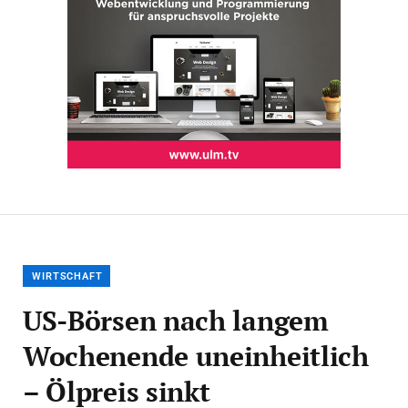
WIRTSCHAFT
US-Börsen nach langem
Wochenende uneinheitlich
– Ölpreis sinkt