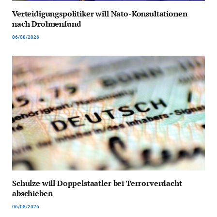
Verteidigungspolitiker will Nato-Konsultationen
nach Drohnenfund
06/08/2026
Schulze will Doppelstaatler bei Terrorverdacht
abschieben
06/08/2026