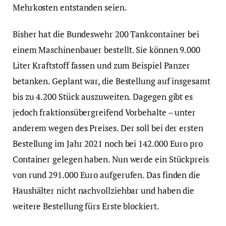
Mehrkosten entstanden seien.
Bisher hat die Bundeswehr 200 Tankcontainer bei
einem Maschinenbauer bestellt. Sie können 9.000
Liter Kraftstoff fassen und zum Beispiel Panzer
betanken. Geplant war, die Bestellung auf insgesamt
bis zu 4.200 Stück auszuweiten. Dagegen gibt es
jedoch fraktionsübergreifend Vorbehalte – unter
anderem wegen des Preises. Der soll bei der ersten
Bestellung im Jahr 2021 noch bei 142.000 Euro pro
Container gelegen haben. Nun werde ein Stückpreis
von rund 291.000 Euro aufgerufen. Das finden die
Haushälter nicht nachvollziehbar und haben die
weitere Bestellung fürs Erste blockiert.