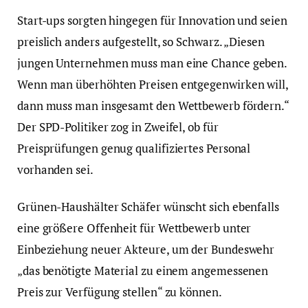
Start-ups sorgten hingegen für Innovation und seien
preislich anders aufgestellt, so Schwarz. „Diesen
jungen Unternehmen muss man eine Chance geben.
Wenn man überhöhten Preisen entgegenwirken will,
dann muss man insgesamt den Wettbewerb fördern.“
Der SPD-Politiker zog in Zweifel, ob für
Preisprüfungen genug qualifiziertes Personal
vorhanden sei.
Grünen-Haushälter Schäfer wünscht sich ebenfalls
eine größere Offenheit für Wettbewerb unter
Einbeziehung neuer Akteure, um der Bundeswehr
„das benötigte Material zu einem angemessenen
Preis zur Verfügung stellen“ zu können.