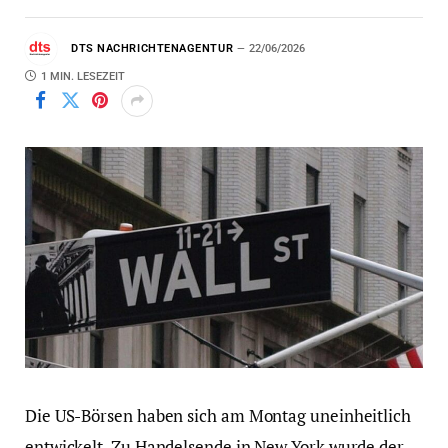
DTS NACHRICHTENAGENTUR
22/06/2026
1 MIN. LESEZEIT
Die US-Börsen haben sich am Montag uneinheitlich
entwickelt. Zu Handelsende in New York wurde der