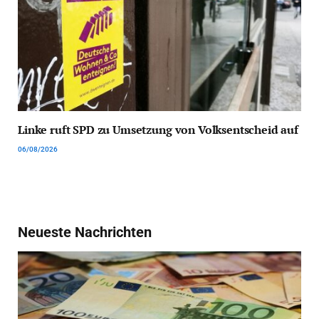
Linke ruft SPD zu Umsetzung von Volksentscheid auf
06/08/2026
Neueste Nachrichten