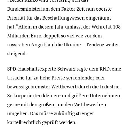
Bundesministerium dem Faktor Zeit nun oberste
Priorität für das Beschaffungswesen eingeräumt
hat.“ Allein in diesem Jahr umfasst der Wehretat 108
Milliarden Euro, doppelt so viel wie vor dem
russischen Angriff auf die Ukraine – Tendenz weiter
steigend.
SPD-Haushaltsexperte Schwarz sagte dem RND, eine
Ursache für zu hohe Preise sei fehlender oder
bewusst gebremster Wettbewerb durch die Industrie.
So kooperierten kleinere und größere Unternehmen
gerne mit den großen, um den Wettbewerb zu
umgehen. Das müsse zukünftig strenger
kartellrechtlich geprüft werden.