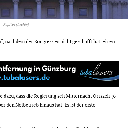
Kapitol (Archiv)
, nachdem der Kongress es nicht geschafft hat, einen
 dazu, dass die Regierung seit Mitternacht Ortszeit (6
r den Notbetrieb hinaus hat. Es ist der erste