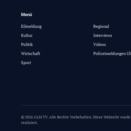
Menü
-
Eilmeldung
Regional
Kultur
Interviews
Politik
Videos
Wirtschaft
Polizeimeldungen U
Sport
© 2026 ULM TV. Alle Rechte Vorbehalten. Diese Webseite wurde
realisiert.