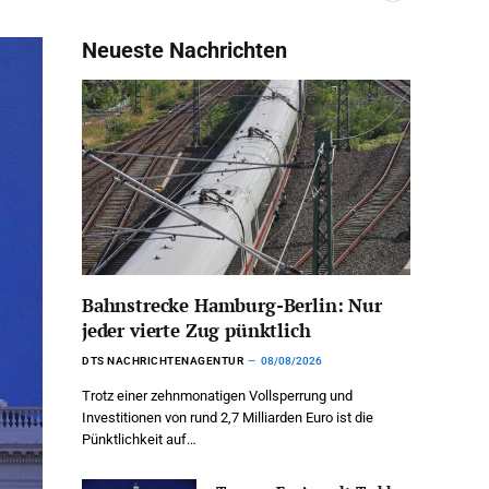
Neueste Nachrichten
Bahnstrecke Hamburg-Berlin: Nur
jeder vierte Zug pünktlich
DTS NACHRICHTENAGENTUR
08/08/2026
Trotz einer zehnmonatigen Vollsperrung und
Investitionen von rund 2,7 Milliarden Euro ist die
Pünktlichkeit auf…