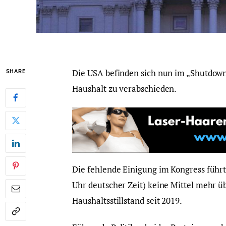
Die USA befinden sich nun im „Shutdown“
SHARE
Haushalt zu verabschieden.
Die fehlende Einigung im Kongress führte
Uhr deutscher Zeit) keine Mittel mehr übe
Haushaltsstillstand seit 2019.