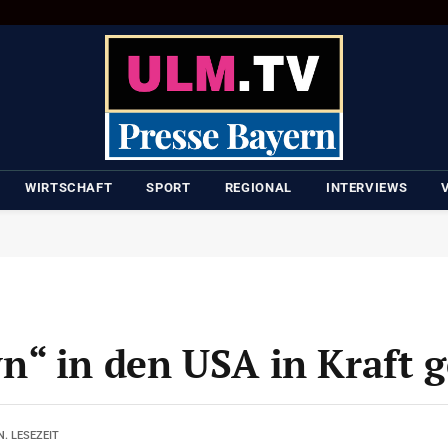
WIRTSCHAFT
SPORT
REGIONAL
INTERVIEWS
“ in den USA in Kraft g
N. LESEZEIT