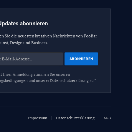
Updates abonnieren
en Sie die neuesten kreativen Nachrichten von FooBar
unst, Design und Business.
t Ihrer Anmeldung stimmen Sie unseren
ngsbedingungen und unserer
Datenschutzerklärung
zu.“
Impressum
Datenschutzerklärung
AGB