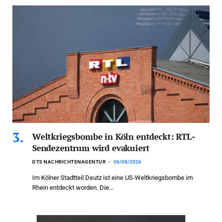
Weltkriegsbombe in Köln entdeckt: RTL-
Sendezentrum wird evakuiert
DTS NACHRICHTENAGENTUR
06/08/2026
Im Kölner Stadtteil Deutz ist eine US-Weltkriegsbombe im
Rhein entdeckt worden. Die…