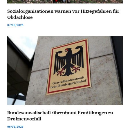
Sozialorganisationen warnen vor Hitzegefahren für
Obdachlose
07/08/2026
Bundesanwaltschaft übernimmt Ermittlungen zu
Drohnenvorfall
06/08/2026