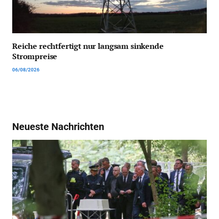
Reiche rechtfertigt nur langsam sinkende
Strompreise
06/08/2026
Neueste Nachrichten