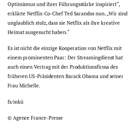
Optimismus und ihrer Führungsstärke inspiriert“,
erklärte Netflix-Co-Chef Ted Sarandos nun. „Wir sind
unglaublich stolz, dass sie Netflix als ihre kreative
Heimat ausgesucht haben.“
Es ist nicht die einzige Kooperation von Netflix mit
einem prominenten Paar: Der Streamingdienst hat
auch einen Vertrag mit der Produktionsfirma des
früheren US-Präsidenten Barack Obama und seiner
Frau Michelle.
fs/mkü
© Agence France-Presse