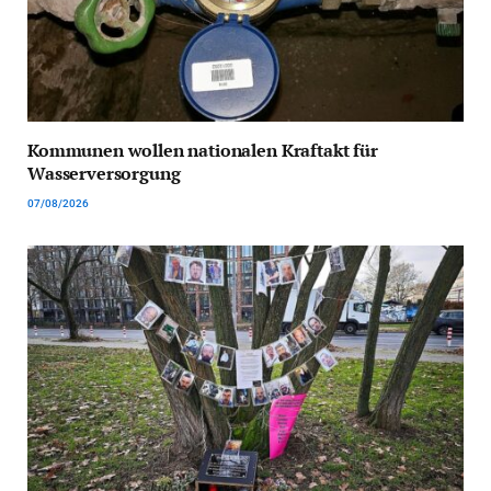
Kommunen wollen nationalen Kraftakt für
Wasserversorgung
07/08/2026