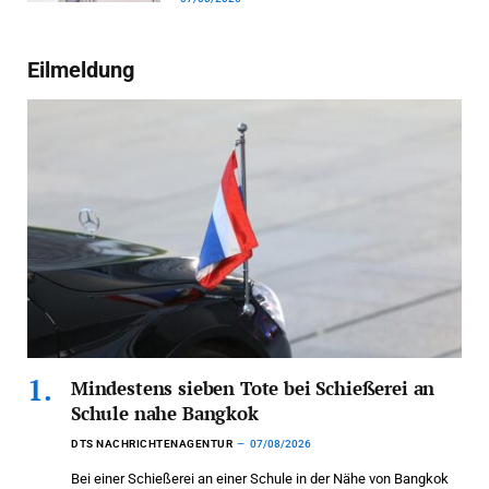
Eilmeldung
Mindestens sieben Tote bei Schießerei an
Schule nahe Bangkok
DTS NACHRICHTENAGENTUR
07/08/2026
Bei einer Schießerei an einer Schule in der Nähe von Bangkok