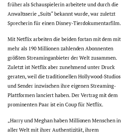
früher als Schauspielerin arbeitete und durch die
Anwaltsserie „Suits“ bekannt wurde, war zuletzt
Sprecherin für einen Disney-Tierdokumentarfilm.
Mit Netflix arbeiten die beiden fortan mit dem mit
mehr als 190 Millionen zahlenden Abonnenten
größten Streaminganbieter der Welt zusammen.
Zuletzt ist Netflix aber zunehmend unter Druck
geraten, weil die traditionellen Hollywood-Studios
und Sender inzwischen ihre eigenen Streaming-
Plattformen lanciert haben. Der Vertrag mit dem
prominenten Paar ist ein Coup für Netflix.
„Harry und Meghan haben Millionen Menschen in
aller Welt mit ihrer Authentizität, ihrem