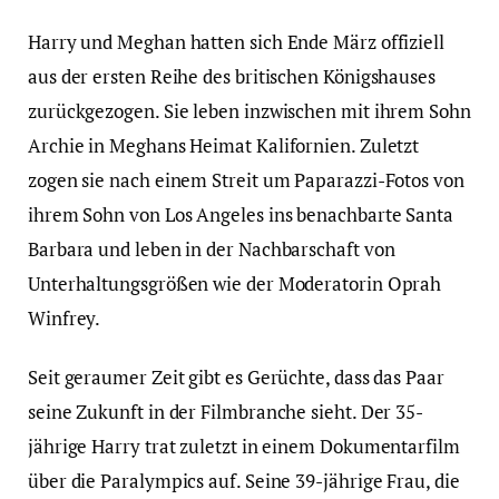
Harry und Meghan hatten sich Ende März offiziell
aus der ersten Reihe des britischen Königshauses
zurückgezogen. Sie leben inzwischen mit ihrem Sohn
Archie in Meghans Heimat Kalifornien. Zuletzt
zogen sie nach einem Streit um Paparazzi-Fotos von
ihrem Sohn von Los Angeles ins benachbarte Santa
Barbara und leben in der Nachbarschaft von
Unterhaltungsgrößen wie der Moderatorin Oprah
Winfrey.
Seit geraumer Zeit gibt es Gerüchte, dass das Paar
seine Zukunft in der Filmbranche sieht. Der 35-
jährige Harry trat zuletzt in einem Dokumentarfilm
über die Paralympics auf. Seine 39-jährige Frau, die