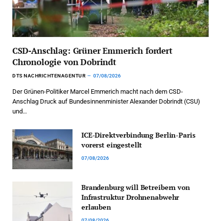
CSD-Anschlag: Grüner Emmerich fordert
Chronologie von Dobrindt
DTS NACHRICHTENAGENTUR
07/08/2026
Der Grünen-Politiker Marcel Emmerich macht nach dem CSD-
Anschlag Druck auf Bundesinnenminister Alexander Dobrindt (CSU)
und…
ICE-Direktverbindung Berlin-Paris
vorerst eingestellt
07/08/2026
Brandenburg will Betreibern von
Infrastruktur Drohnenabwehr
erlauben
07/08/2026