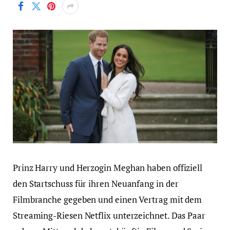
Prinz Harry und Herzogin Meghan haben offiziell
den Startschuss für ihren Neuanfang in der
Filmbranche gegeben und einen Vertrag mit dem
Streaming-Riesen Netflix unterzeichnet. Das Paar