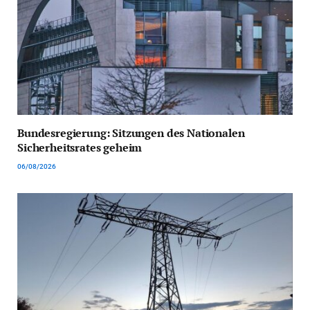
Bundesregierung: Sitzungen des Nationalen
Sicherheitsrates geheim
06/08/2026