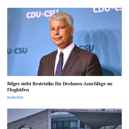
Bilger sieht Restrisiko für Drohnen-Anschläge an
Flughäfen
06/08/2026