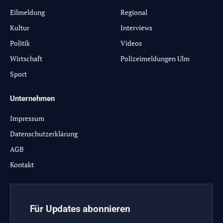
Eilmeldung
Regional
Kultur
Interviews
Politik
Videos
Wirtschaft
Polizeimeldungen Ulm
Sport
Unternehmen
Impressum
Datenschutzerklärung
AGB
Kontakt
Für Updates abonnieren