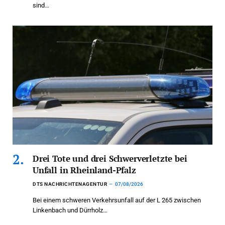
sind…
Drei Tote und drei Schwerverletzte bei
Unfall in Rheinland-Pfalz
DTS NACHRICHTENAGENTUR
07/08/2026
Bei einem schweren Verkehrsunfall auf der L 265 zwischen
Linkenbach und Dürrholz…