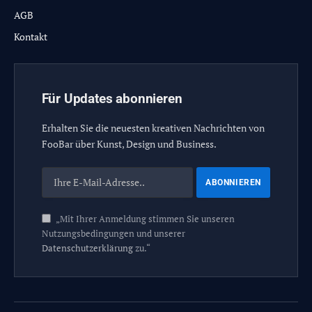
AGB
Kontakt
Für Updates abonnieren
Erhalten Sie die neuesten kreativen Nachrichten von
FooBar über Kunst, Design und Business.
„Mit Ihrer Anmeldung stimmen Sie unseren
Nutzungsbedingungen und unserer
Datenschutzerklärung
zu.“