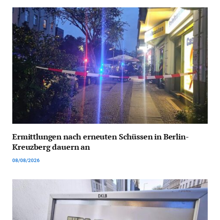
Ermittlungen nach erneuten Schüssen in Berlin-
Kreuzberg dauern an
08/08/2026