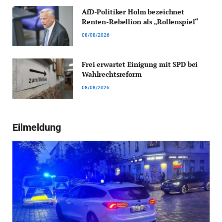
AfD-Politiker Holm bezeichnet
Renten-Rebellion als „Rollenspiel“
08/08/2026
Frei erwartet Einigung mit SPD bei
Wahlrechtsreform
08/08/2026
Eilmeldung