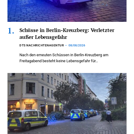
Schüsse in Berlin-Kreuzberg: Verletzter
außer Lebensgefahr
DTS NACHRICHTENAGENTUR
08/08/2026
Nach den erneuten Schüssen in Berlin-Kreuzberg am
Freitagabend besteht keine Lebensgefahr für…