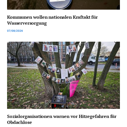
Kommunen wollen nationalen Kraftakt für
Wasserversorgung
07/08/2026
Sozialorganisationen warnen vor Hitzegefahren für
Obdachlose