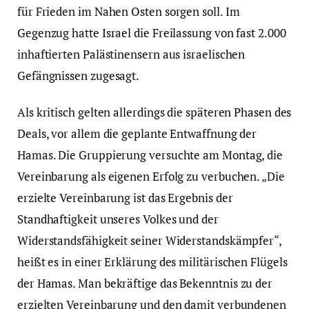
für Frieden im Nahen Osten sorgen soll. Im
Gegenzug hatte Israel die Freilassung von fast 2.000
inhaftierten Palästinensern aus israelischen
Gefängnissen zugesagt.
Als kritisch gelten allerdings die späteren Phasen des
Deals, vor allem die geplante Entwaffnung der
Hamas. Die Gruppierung versuchte am Montag, die
Vereinbarung als eigenen Erfolg zu verbuchen. „Die
erzielte Vereinbarung ist das Ergebnis der
Standhaftigkeit unseres Volkes und der
Widerstandsfähigkeit seiner Widerstandskämpfer“,
heißt es in einer Erklärung des militärischen Flügels
der Hamas. Man bekräftige das Bekenntnis zu der
erzielten Vereinbarung und den damit verbundenen