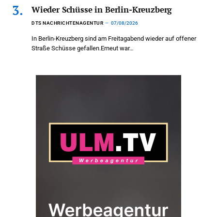
Wieder Schüsse in Berlin-Kreuzberg
DTS NACHRICHTENAGENTUR
07/08/2026
In Berlin-Kreuzberg sind am Freitagabend wieder auf offener
Straße Schüsse gefallen.Erneut war…