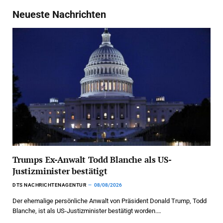
Neueste Nachrichten
Trumps Ex-Anwalt Todd Blanche als US-
Justizminister bestätigt
DTS NACHRICHTENAGENTUR
08/08/2026
Der ehemalige persönliche Anwalt von Präsident Donald Trump, Todd
Blanche, ist als US-Justizminister bestätigt worden.…