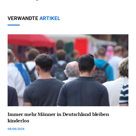
VERWANDTE
ARTIKEL
Immer mehr Männer in Deutschland bleiben
kinderlos
08/08/2026