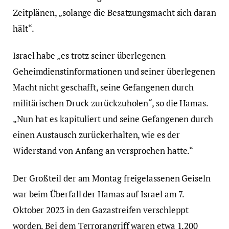
Zeitplänen, „solange die Besatzungsmacht sich daran
hält“.
Israel habe „es trotz seiner überlegenen
Geheimdienstinformationen und seiner überlegenen
Macht nicht geschafft, seine Gefangenen durch
militärischen Druck zurückzuholen“, so die Hamas.
„Nun hat es kapituliert und seine Gefangenen durch
einen Austausch zurückerhalten, wie es der
Widerstand von Anfang an versprochen hatte.“
Der Großteil der am Montag freigelassenen Geiseln
war beim Überfall der Hamas auf Israel am 7.
Oktober 2023 in den Gazastreifen verschleppt
worden. Bei dem Terrorangriff waren etwa 1.200