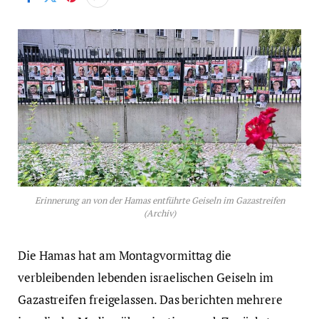
Erinnerung an von der Hamas entführte Geiseln im Gazastreifen
(Archiv)
Die Hamas hat am Montagvormittag die
verbleibenden lebenden israelischen Geiseln im
Gazastreifen freigelassen. Das berichten mehrere