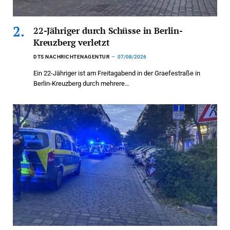
22-Jähriger durch Schüsse in Berlin-
Kreuzberg verletzt
DTS NACHRICHTENAGENTUR
07/08/2026
Ein 22-Jähriger ist am Freitagabend in der Graefestraße in
Berlin-Kreuzberg durch mehrere…