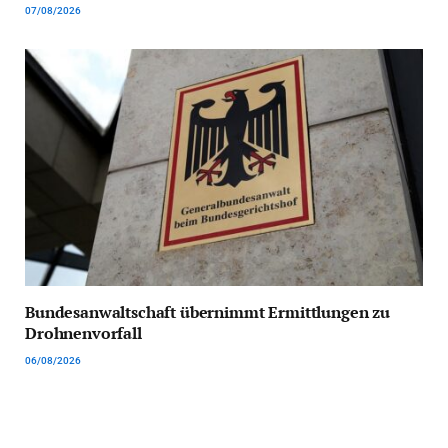
07/08/2026
Bundesanwaltschaft übernimmt Ermittlungen zu
Drohnenvorfall
06/08/2026