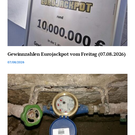
Gewinnzahlen Eurojackpot vom Freitag (07.08.2026)
07/08/2026