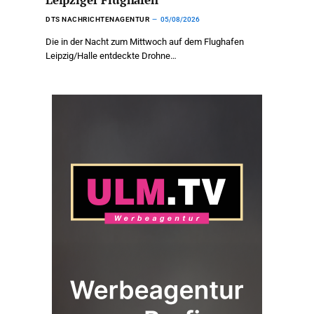
DTS NACHRICHTENAGENTUR
05/08/2026
Die in der Nacht zum Mittwoch auf dem Flughafen
Leipzig/Halle entdeckte Drohne…