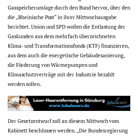
Gasspeicherumlage durch den Bund hervor, über den
die „Rheinische Post“ in ihrer Mittwochausgabe
berichtet. Union und SPD wollen die Entlastung der
Gaskunden aus dem mehrfach überzeichneten
Klima- und Transformationsfonds (KTF) finanzieren,
aus dem auch die energetische Gebäudesanierung,
die Förderung von Wärmepumpen und
Klimaschutzverträge mit der Industrie bezahlt
werden sollen.
Der Gesetzentwurf soll an diesem Mittwoch vom
Kabinett beschlossen werden. „Die Bundesregierung