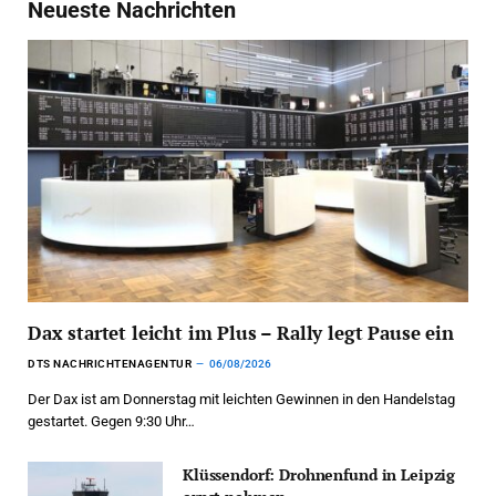
Neueste Nachrichten
Dax startet leicht im Plus – Rally legt Pause ein
DTS NACHRICHTENAGENTUR
06/08/2026
Der Dax ist am Donnerstag mit leichten Gewinnen in den Handelstag
gestartet. Gegen 9:30 Uhr…
Klüssendorf: Drohnenfund in Leipzig