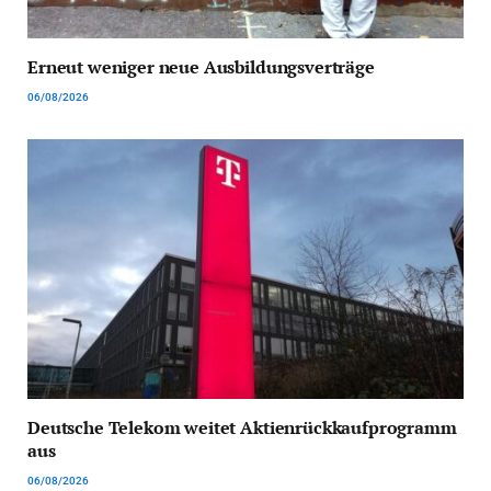
Erneut weniger neue Ausbildungsverträge
06/08/2026
Deutsche Telekom weitet Aktienrückkaufprogramm
aus
06/08/2026