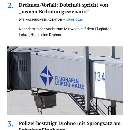
Drohnen-Vorfall: Dobrindt spricht von
„neuem Bedrohungsszenario“
DTS NACHRICHTENAGENTUR
05/08/2026
Nachdem in der Nacht zum Mittwoch auf dem Flughafen
Leipzig/Halle eine Drohne…
Polizei bestätigt Drohne mit Sprengsatz am
Leipziger Flughafen