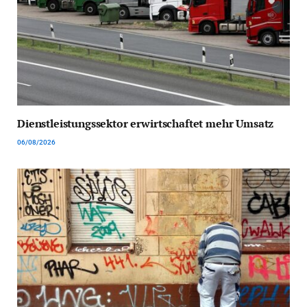
Dienstleistungssektor erwirtschaftet mehr Umsatz
06/08/2026