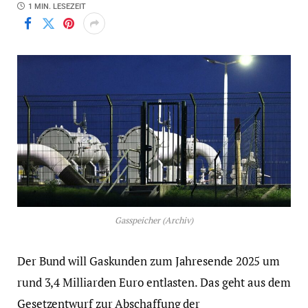
1 MIN. LESEZEIT
Gasspeicher (Archiv)
Der Bund will Gaskunden zum Jahresende 2025 um
rund 3,4 Milliarden Euro entlasten. Das geht aus dem
Gesetzentwurf zur Abschaffung der