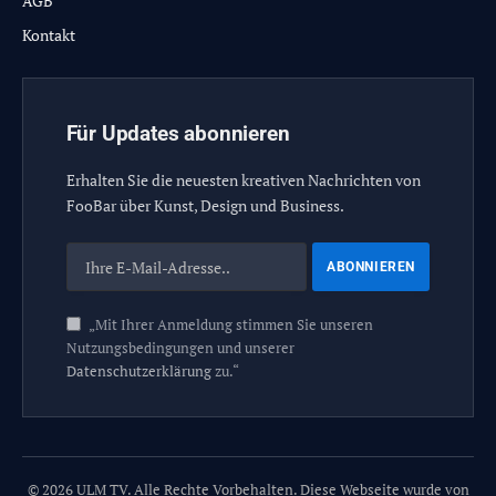
AGB
Kontakt
Für Updates abonnieren
Erhalten Sie die neuesten kreativen Nachrichten von
FooBar über Kunst, Design und Business.
„Mit Ihrer Anmeldung stimmen Sie unseren
Nutzungsbedingungen und unserer
Datenschutzerklärung
zu.“
© 2026 ULM TV. Alle Rechte Vorbehalten. Diese Webseite wurde von