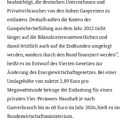
beabsichtigt, die deutschen Unternehmen und
Privatverbraucher von den hohen Gaspreisen zu
entlasten. Deshalb sollen die Kosten der
Gasspeicherbefüllung aus dem Jahr 2022 nicht
länger auf die Bilanzkreisverantwortlichen und
damit letztlich auch auf die Endkunden umgelegt
werden, sondern durch den Bund finanziert werden“,
heißt es im Entwurf des Vierten Gesetzes zur
Änderung des Energiewirtschaftsgesetzes. Bei einer
Umlagehöhe von zuletzt 2,89 Euro pro
Megawattstunde betrage die Entlastung für einen
privaten Vier-Personen-Haushalt je nach
Gasverbrauch bis zu 60 Euro im Jahr 2026, hieß es im
Bundeswirtschaftsministerium.