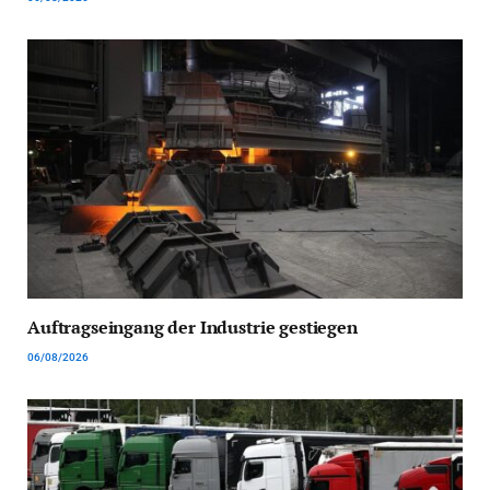
Auftragseingang der Industrie gestiegen
06/08/2026