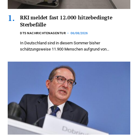
RKI meldet fast 12.000 hitzebedingte
Sterbefälle
DTS NACHRICHTENAGENTUR
06/08/2026
In Deutschland sind in diesem Sommer bisher
schätzungsweise 11.900 Menschen aufgrund von…