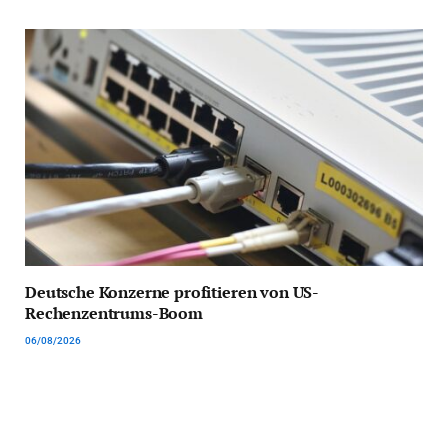
Deutsche Konzerne profitieren von US-
Rechenzentrums-Boom
06/08/2026