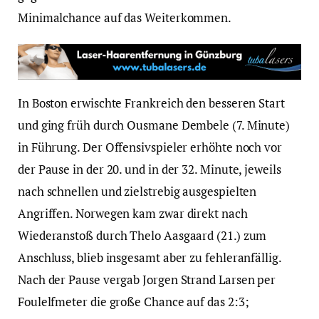
Minimalchance auf das Weiterkommen.
In Boston erwischte Frankreich den besseren Start
und ging früh durch Ousmane Dembele (7. Minute)
in Führung. Der Offensivspieler erhöhte noch vor
der Pause in der 20. und in der 32. Minute, jeweils
nach schnellen und zielstrebig ausgespielten
Angriffen. Norwegen kam zwar direkt nach
Wiederanstoß durch Thelo Aasgaard (21.) zum
Anschluss, blieb insgesamt aber zu fehleranfällig.
Nach der Pause vergab Jorgen Strand Larsen per
Foulelfmeter die große Chance auf das 2:3;