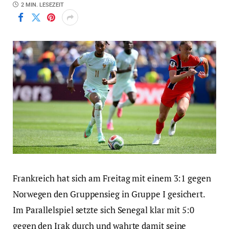
2 MIN. LESEZEIT
Frankreich hat sich am Freitag mit einem 3:1 gegen
Norwegen den Gruppensieg in Gruppe I gesichert.
Im Parallelspiel setzte sich Senegal klar mit 5:0
gegen den Irak durch und wahrte damit seine