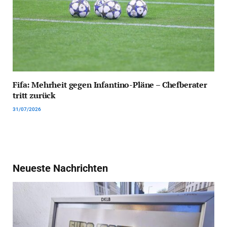
Fifa: Mehrheit gegen Infantino-Pläne – Chefberater
tritt zurück
31/07/2026
Neueste Nachrichten