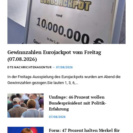
Gewinnzahlen Eurojackpot vom Freitag
(07.08.2026)
DTS NACHRICHTENAGENTUR
07/08/2026
In der Freitags-Ausspielung des Eurojackpots wurden am Abend die
Gewinnzahlen gezogen.Sie lauten 1, 3, 6,…
Umfrage: 46 Prozent wollen
Bundespräsident mit Politik-
Erfahrung
07/08/2026
Forsa: 47 Prozent halten Merkel für