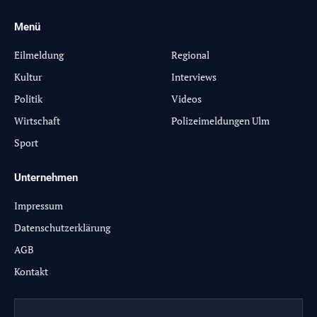
Menü
-
Eilmeldung
Regional
Kultur
Interviews
Politik
Videos
Wirtschaft
Polizeimeldungen Ulm
Sport
Unternehmen
Impressum
Datenschutzerklärung
AGB
Kontakt