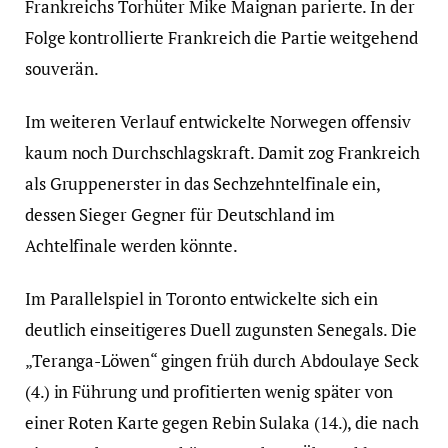
Frankreichs Torhüter Mike Maignan parierte. In der
Folge kontrollierte Frankreich die Partie weitgehend
souverän.
Im weiteren Verlauf entwickelte Norwegen offensiv
kaum noch Durchschlagskraft. Damit zog Frankreich
als Gruppenerster in das Sechzehntelfinale ein,
dessen Sieger Gegner für Deutschland im
Achtelfinale werden könnte.
Im Parallelspiel in Toronto entwickelte sich ein
deutlich einseitigeres Duell zugunsten Senegals. Die
„Teranga-Löwen“ gingen früh durch Abdoulaye Seck
(4.) in Führung und profitierten wenig später von
einer Roten Karte gegen Rebin Sulaka (14.), die nach