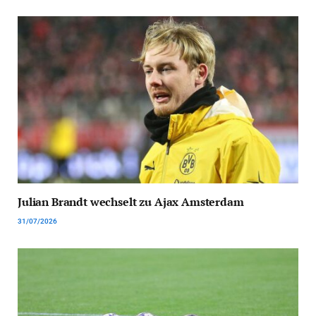
Julian Brandt wechselt zu Ajax Amsterdam
31/07/2026