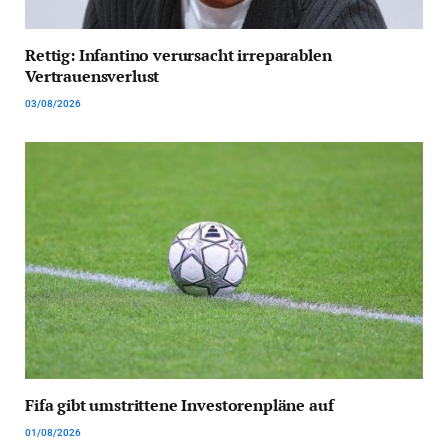
Rettig: Infantino verursacht irreparablen
Vertrauensverlust
03/08/2026
Fifa gibt umstrittene Investorenpläne auf
01/08/2026