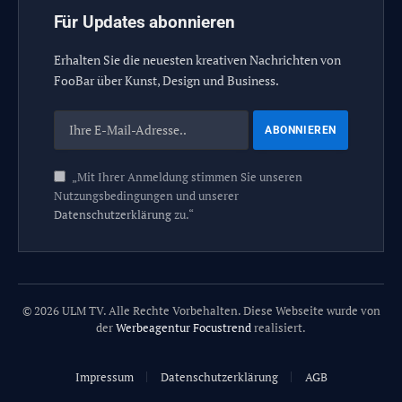
Für Updates abonnieren
Erhalten Sie die neuesten kreativen Nachrichten von
FooBar über Kunst, Design und Business.
„Mit Ihrer Anmeldung stimmen Sie unseren
Nutzungsbedingungen und unserer
Datenschutzerklärung
zu.“
© 2026 ULM TV. Alle Rechte Vorbehalten. Diese Webseite wurde von
der
Werbeagentur Focustrend
realisiert.
Impressum
Datenschutzerklärung
AGB