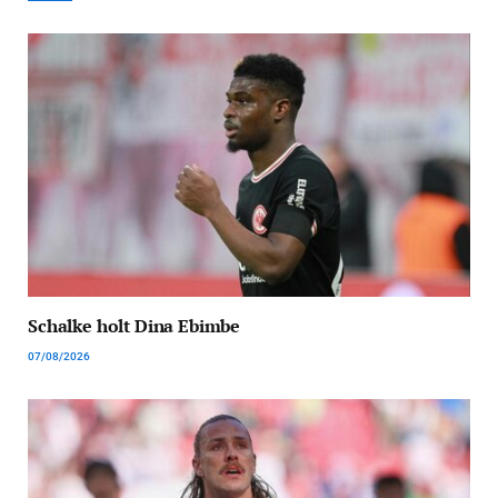
Schalke holt Dina Ebimbe
07/08/2026