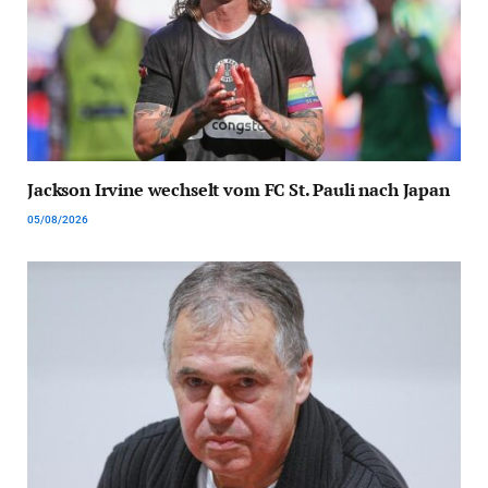
Jackson Irvine wechselt vom FC St. Pauli nach Japan
05/08/2026