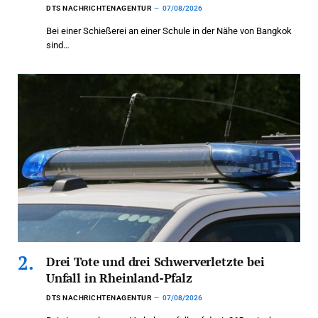
DTS NACHRICHTENAGENTUR
07/08/2026
Bei einer Schießerei an einer Schule in der Nähe von Bangkok
sind…
Drei Tote und drei Schwerverletzte bei
Unfall in Rheinland-Pfalz
DTS NACHRICHTENAGENTUR
07/08/2026