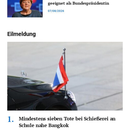
geeignet als Bundespräsidentin
07/08/2026
Eilmeldung
Mindestens sieben Tote bei Schießerei an
Schule nahe Bangkok