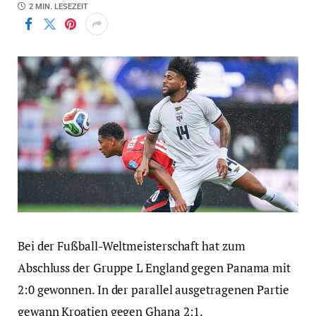
2 MIN. LESEZEIT
Bei der Fußball-Weltmeisterschaft hat zum
Abschluss der Gruppe L England gegen Panama mit
2:0 gewonnen. In der parallel ausgetragenen Partie
gewann Kroatien gegen Ghana 2:1.