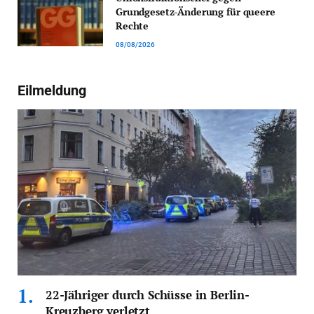
Grundgesetz-Änderung für queere
Rechte
08/08/2026
Eilmeldung
22-Jähriger durch Schüsse in Berlin-
Kreuzberg verletzt