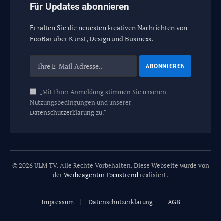
Für Updates abonnieren
Erhalten Sie die neuesten kreativen Nachrichten von
FooBar über Kunst, Design und Business.
„Mit Ihrer Anmeldung stimmen Sie unseren
Nutzungsbedingungen und unserer
Datenschutzerklärung
zu.“
© 2026 ULM TV. Alle Rechte Vorbehalten. Diese Webseite wurde von
der
Werbeagentur Focustrend
realisiert.
Impressum
Datenschutzerklärung
AGB