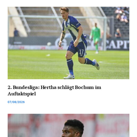
2. Bundesliga: Hertha schlägt Bochum im
Auftaktspiel
07/08/2026