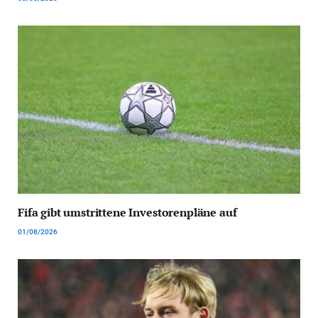
Fifa gibt umstrittene Investorenpläne auf
01/08/2026