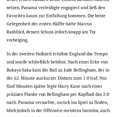
setzen. Panama verteidigte engagiert und ließ den
Favoriten kaum zur Entfaltung kommen. Die beste
Gelegenheit der ersten Hälfte hatte Marcus
Rashford, dessen Schuss jedoch knapp am Tor
vorbeiging.
In der zweiten Halbzeit erhöhte England das Tempo
und wurde schließlich belohnt. Nach einer Ecke von
Bukayo Saka kam der Ball zu Jude Bellingham, der in
der 62. Minute aus kurzer Distanz zum 1:0 traf. Nur
fünf Minuten später legte Harry Kane nach einer
präzisen Flanke von Bellingham per Kopfball das 2:0
nach. Panama versuchte, zurück ins Spiel zu finden,
blieb jedoch in der Offensive meistens harmlos, auch