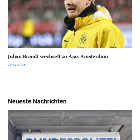
Julian Brandt wechselt zu Ajax Amsterdam
31/07/2026
Neueste Nachrichten