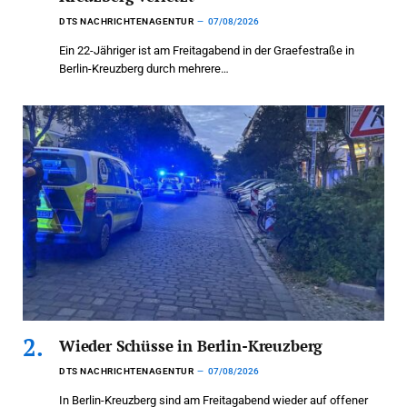
DTS NACHRICHTENAGENTUR
07/08/2026
Ein 22-Jähriger ist am Freitagabend in der Graefestraße in
Berlin-Kreuzberg durch mehrere…
Wieder Schüsse in Berlin-Kreuzberg
DTS NACHRICHTENAGENTUR
07/08/2026
In Berlin-Kreuzberg sind am Freitagabend wieder auf offener