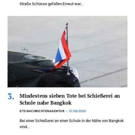
Straße Schüsse gefallen.Erneut war…
Mindestens sieben Tote bei Schießerei an
Schule nahe Bangkok
DTS NACHRICHTENAGENTUR
07/08/2026
Bei einer Schießerei an einer Schule in der Nähe von Bangkok
sind…