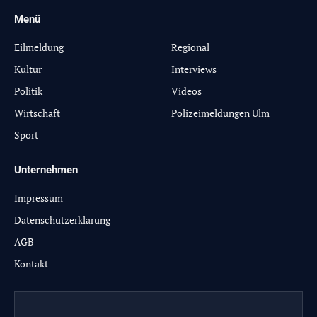
Menü
-
Eilmeldung
Regional
Kultur
Interviews
Politik
Videos
Wirtschaft
Polizeimeldungen Ulm
Sport
Unternehmen
Impressum
Datenschutzerklärung
AGB
Kontakt