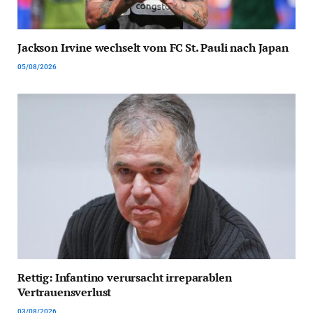
Jackson Irvine wechselt vom FC St. Pauli nach Japan
05/08/2026
Rettig: Infantino verursacht irreparablen
Vertrauensverlust
03/08/2026