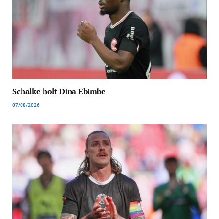
Schalke holt Dina Ebimbe
07/08/2026