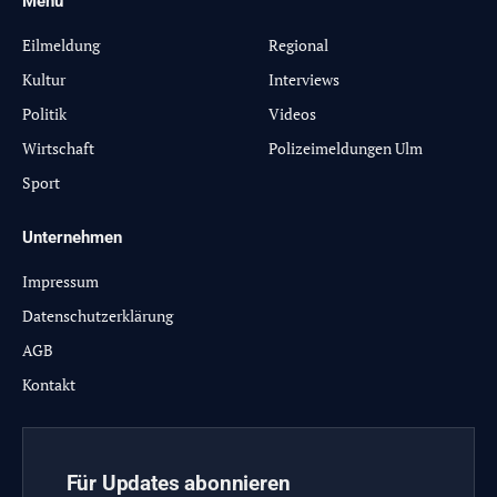
Menü
-
Eilmeldung
Regional
Kultur
Interviews
Politik
Videos
Wirtschaft
Polizeimeldungen Ulm
Sport
Unternehmen
Impressum
Datenschutzerklärung
AGB
Kontakt
Für Updates abonnieren