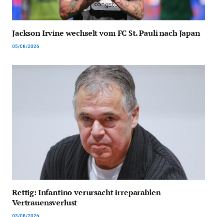
Jackson Irvine wechselt vom FC St. Pauli nach Japan
05/08/2026
Rettig: Infantino verursacht irreparablen
Vertrauensverlust
03/08/2026