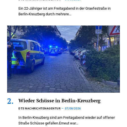
Ein 22-Jähriger ist am Freitagabend in der Graefestraße in
Berlin-Kreuzberg durch mehrere…
Wieder Schüsse in Berlin-Kreuzberg
DTS NACHRICHTENAGENTUR
07/08/2026
In Berlin-Kreuzberg sind am Freitagabend wieder auf offener
Straße Schüsse gefallen.Erneut war…