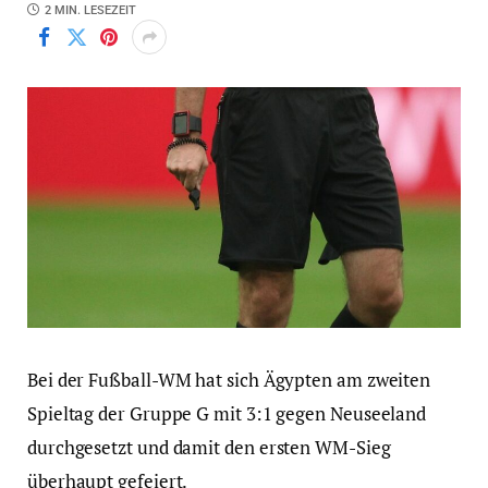
2 MIN. LESEZEIT
Bei der Fußball-WM hat sich Ägypten am zweiten
Spieltag der Gruppe G mit 3:1 gegen Neuseeland
durchgesetzt und damit den ersten WM-Sieg
überhaupt gefeiert.