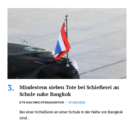
Mindestens sieben Tote bei Schießerei an
Schule nahe Bangkok
DTS NACHRICHTENAGENTUR
07/08/2026
Bei einer Schießerei an einer Schule in der Nähe von Bangkok
sind…