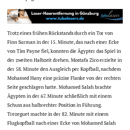
Trotz eines frühen Rückstands durch ein Tor von
Finn Surman in der 15. Minute, das nach einer Ecke
von Tim Payne fiel, konnten die Ägypter das Spiel in
der zweiten Halbzeit drehen. Mostafa Zico erzielte in
der 58. Minute den Ausgleich per Kopfball, nachdem
Mohamed Hany eine präzise Flanke von der rechten
Seite geschlagen hatte. Mohamed Salah brachte
Ägypten in der 67. Minute schließlich mit einem
Schuss aus halbrechter Position in Führung.
Trezeguet machte in der 82. Minute mit einem
Flugkopfball nach einer Ecke von Mohamed Salah