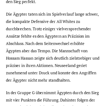
den Sieg perfekt.
Die Ägypter taten sich im Spielverlauf lange schwer,
die kompakte Defensive der All Whites zu
durchbrechen. Trotz einiger vielversprechender
Ansätze fehlte es den Ägyptern an Präzision im
Abschluss. Nach dem Seitenwechsel erhöhte
Ägypten aber das Tempo. Die Mannschaft von
Hossam Hassan zeigte sich deutlich zielstrebiger und
präziser in ihren Aktionen. Neuseeland geriet
zunehmend unter Druck und konnte den Angriffen
der Ägypter nicht mehr standhalten.
In der Gruppe G übernimmt Ägypten durch den Sieg
mit vier Punkten die Führung. Dahinter folgen der