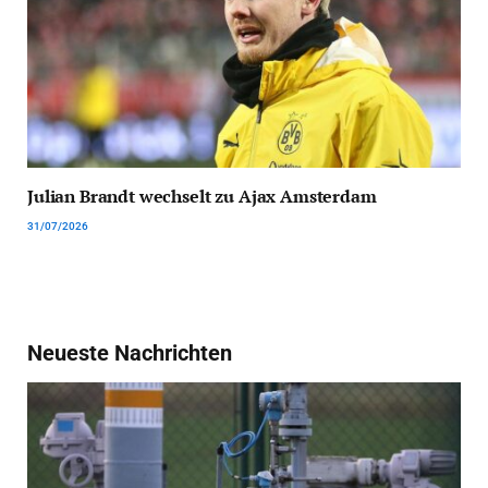
Julian Brandt wechselt zu Ajax Amsterdam
31/07/2026
Neueste Nachrichten