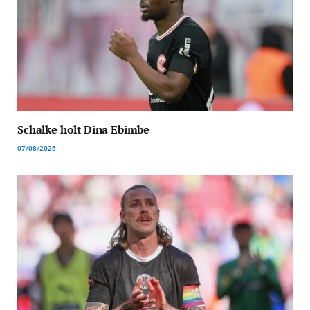
Schalke holt Dina Ebimbe
07/08/2026