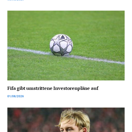
Fifa gibt umstrittene Investorenpläne auf
01/08/2026