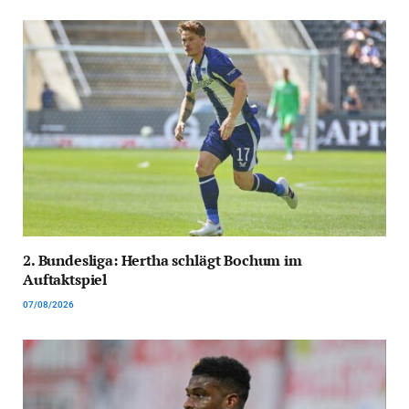
2. Bundesliga: Hertha schlägt Bochum im
Auftaktspiel
07/08/2026