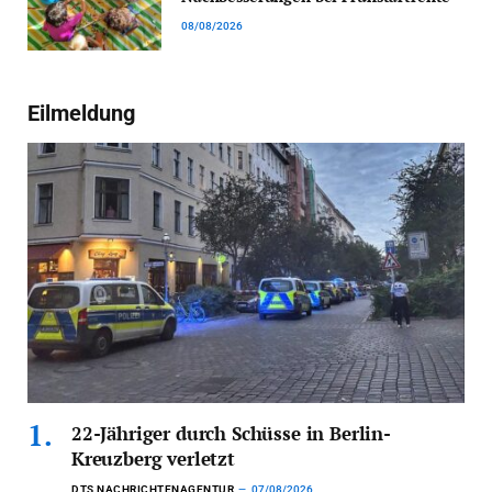
08/08/2026
Eilmeldung
22-Jähriger durch Schüsse in Berlin-
Kreuzberg verletzt
DTS NACHRICHTENAGENTUR
07/08/2026