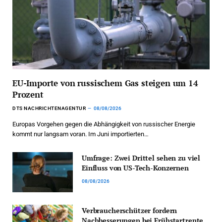
EU-Importe von russischem Gas steigen um 14
Prozent
DTS NACHRICHTENAGENTUR
08/08/2026
Europas Vorgehen gegen die Abhängigkeit von russischer Energie
kommt nur langsam voran. Im Juni importierten…
Umfrage: Zwei Drittel sehen zu viel
Einfluss von US-Tech-Konzernen
08/08/2026
Verbraucherschützer fordern
Nachbesserungen bei Frühstartrente