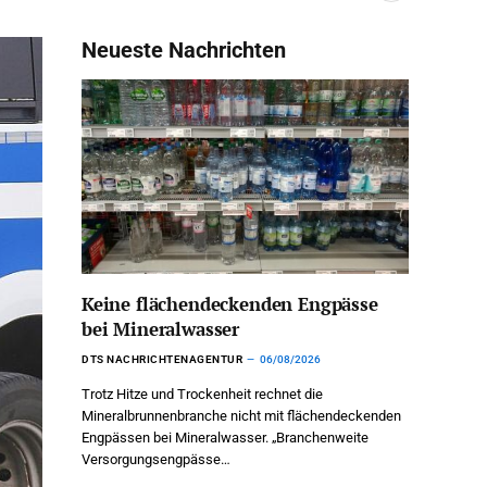
Neueste Nachrichten
Keine flächendeckenden Engpässe
bei Mineralwasser
DTS NACHRICHTENAGENTUR
06/08/2026
Trotz Hitze und Trockenheit rechnet die
Mineralbrunnenbranche nicht mit flächendeckenden
Engpässen bei Mineralwasser. „Branchenweite
Versorgungsengpässe…