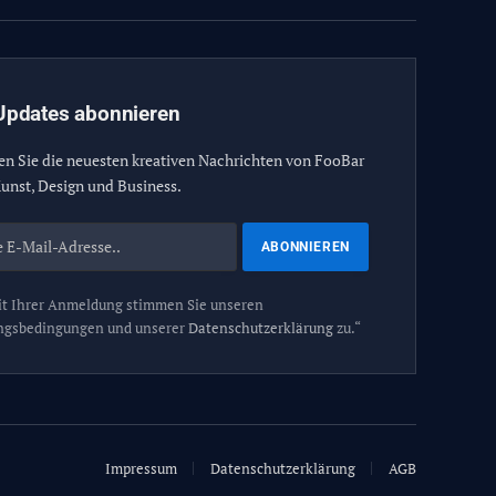
Updates abonnieren
en Sie die neuesten kreativen Nachrichten von FooBar
unst, Design und Business.
t Ihrer Anmeldung stimmen Sie unseren
ngsbedingungen und unserer
Datenschutzerklärung
zu.“
Impressum
Datenschutzerklärung
AGB