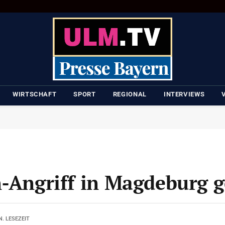
WIRTSCHAFT
SPORT
REGIONAL
INTERVIEWS
n-Angriff in Magdeburg g
N. LESEZEIT