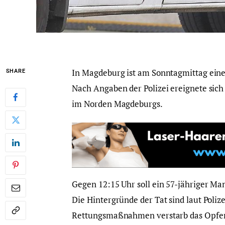
In Magdeburg ist am Sonntagmittag eine 
SHARE
Nach Angaben der Polizei ereignete sich
im Norden Magdeburgs.
Gegen 12:15 Uhr soll ein 57-jähriger Ma
Die Hintergründe der Tat sind laut Polize
Rettungsmaßnahmen verstarb das Opfer