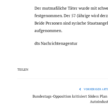
Der mutmaßliche Täter wurde mit schwe
festgenommen. Der 57-Jährige wird derz
Beide Personen sind syrische Staatsange
aufgenommen.
dts Nachrichtenagentur
TEILEN
VORHERIGER ARTI
Bundestags-Opposition kritisiert Söders Plan 
Autoindust