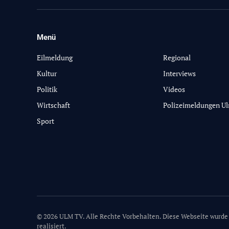
Menü
-
Eilmeldung
Regional
Kultur
Interviews
Politik
Videos
Wirtschaft
Polizeimeldungen U
Sport
© 2026 ULM TV. Alle Rechte Vorbehalten. Diese Webseite wurde
realisiert.