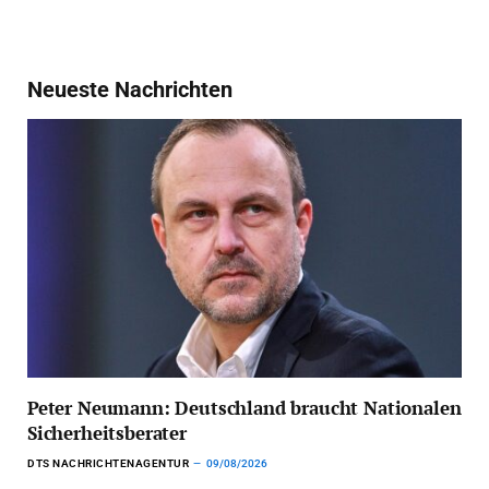
Neueste Nachrichten
Peter Neumann: Deutschland braucht Nationalen
Sicherheitsberater
DTS NACHRICHTENAGENTUR
09/08/2026