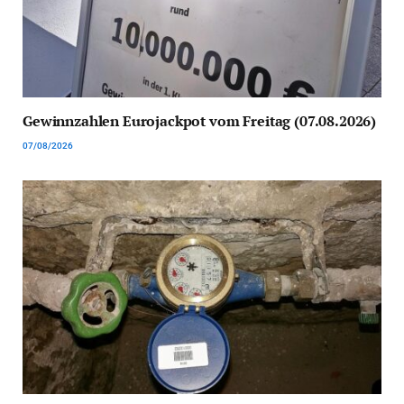
Gewinnzahlen Eurojackpot vom Freitag (07.08.2026)
07/08/2026