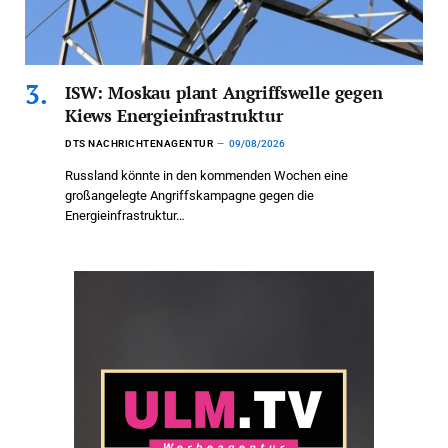
ISW: Moskau plant Angriffswelle gegen
Kiews Energieinfrastruktur
DTS NACHRICHTENAGENTUR
09/08/2026
Russland könnte in den kommenden Wochen eine
großangelegte Angriffskampagne gegen die
Energieinfrastruktur…