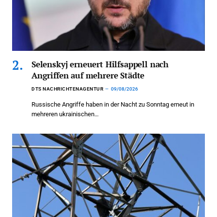
Selenskyj erneuert Hilfsappell nach
Angriffen auf mehrere Städte
DTS NACHRICHTENAGENTUR
09/08/2026
Russische Angriffe haben in der Nacht zu Sonntag erneut in
mehreren ukrainischen…