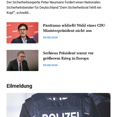
Der Sicherheitsexperte Peter Neumann fordert einen Nationalen
Sicherheitsberater für Deutschland.“Dem Sicherheitsrat fehlt ein
Kopf“, schreibt…
Pantisano schließt Wahl eines CDU-
Ministerpräsident nicht aus
09/08/2026
Serbiens Präsident warnt vor
größerem Krieg in Europa
09/08/2026
Eilmeldung