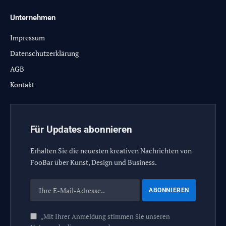
Unternehmen
Impressum
Datenschutzerklärung
AGB
Kontakt
Für Updates abonnieren
Erhalten Sie die neuesten kreativen Nachrichten von
FooBar über Kunst, Design und Business.
„Mit Ihrer Anmeldung stimmen Sie unseren