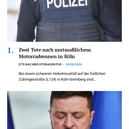
Zwei Tote nach mutmaßlichem
Motorradrennen in Köln
DTS NACHRICHTENAGENTUR
09/08/2026
Bei einem schweren Verkehrsunfall auf der Östlichen
Zubringerstraße (L124) in Köln-Gremberg sind…