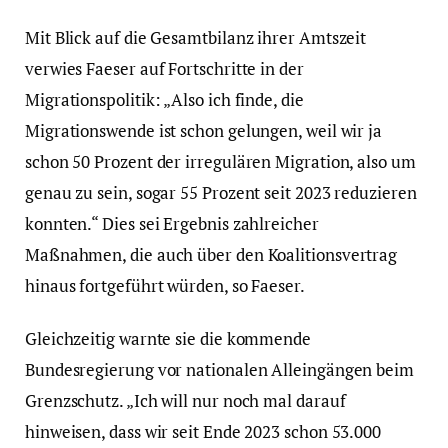
Mit Blick auf die Gesamtbilanz ihrer Amtszeit
verwies Faeser auf Fortschritte in der
Migrationspolitik: „Also ich finde, die
Migrationswende ist schon gelungen, weil wir ja
schon 50 Prozent der irregulären Migration, also um
genau zu sein, sogar 55 Prozent seit 2023 reduzieren
konnten.“ Dies sei Ergebnis zahlreicher
Maßnahmen, die auch über den Koalitionsvertrag
hinaus fortgeführt würden, so Faeser.
Gleichzeitig warnte sie die kommende
Bundesregierung vor nationalen Alleingängen beim
Grenzschutz. „Ich will nur noch mal darauf
hinweisen, dass wir seit Ende 2023 schon 53.000