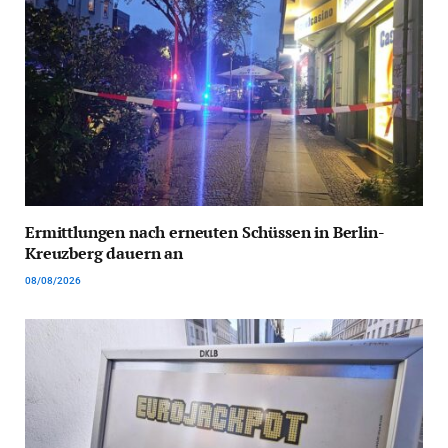
Ermittlungen nach erneuten Schüssen in Berlin-
Kreuzberg dauern an
08/08/2026