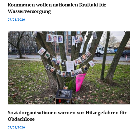
Kommunen wollen nationalen Kraftakt für
Wasserversorgung
07/08/2026
Sozialorganisationen warnen vor Hitzegefahren für
Obdachlose
07/08/2026