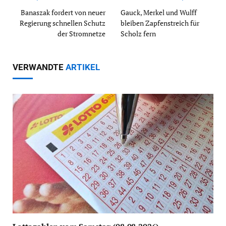
Banaszak fordert von neuer
Gauck, Merkel und Wulff
Regierung schnellen Schutz
bleiben Zapfenstreich für
der Stromnetze
Scholz fern
VERWANDTE
ARTIKEL