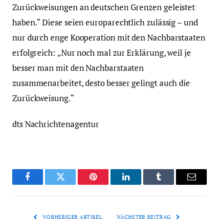
Zurückweisungen an deutschen Grenzen geleistet
haben.“ Diese seien europarechtlich zulässig – und
nur durch enge Kooperation mit den Nachbarstaaten
erfolgreich: „Nur noch mal zur Erklärung, weil je
besser man mit den Nachbarstaaten
zusammenarbeitet, desto besser gelingt auch die
Zurückweisung.“
dts Nachrichtenagentur
Facebook
Twitter
Pinterest
LinkedIn
Tumblr
Email
VORHERIGER ARTIKEL
NÄCHSTER BEITRAG