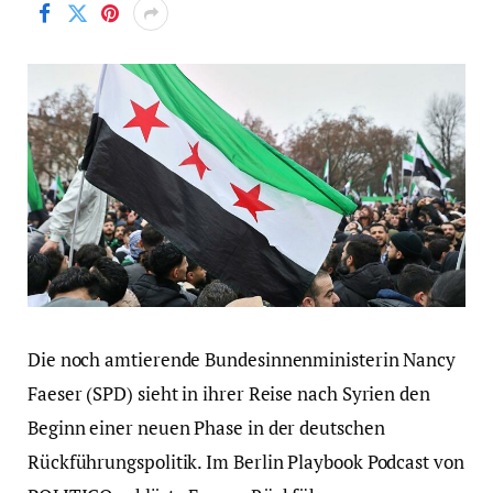
Die noch amtierende Bundesinnenministerin Nancy
Faeser (SPD) sieht in ihrer Reise nach Syrien den
Beginn einer neuen Phase in der deutschen
Rückführungspolitik. Im Berlin Playbook Podcast von