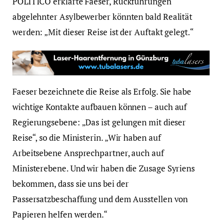
POLITICO erklärte Faeser, Rückführungen
abgelehnter Asylbewerber könnten bald Realität
werden: „Mit dieser Reise ist der Auftakt gelegt.“
Faeser bezeichnete die Reise als Erfolg. Sie habe
wichtige Kontakte aufbauen können – auch auf
Regierungsebene: „Das ist gelungen mit dieser
Reise“, so die Ministerin. „Wir haben auf
Arbeitsebene Ansprechpartner, auch auf
Ministerebene. Und wir haben die Zusage Syriens
bekommen, dass sie uns bei der
Passersatzbeschaffung und dem Ausstellen von
Papieren helfen werden.“