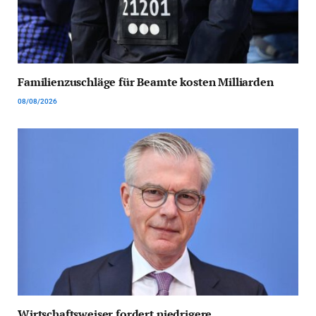
Familienzuschläge für Beamte kosten Milliarden
08/08/2026
Wirtschaftsweiser fordert niedrigere