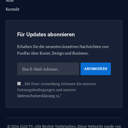
AGB
Kontakt
Für Updates abonnieren
Erhalten Sie die neuesten kreativen Nachrichten von
FooBar über Kunst, Design und Business.
„Mit Ihrer Anmeldung stimmen Sie unseren
Nutzungsbedingungen und unserer
Datenschutzerklärung
zu.“
© 2026 ULM TV. Alle Rechte Vorbehalten. Diese Webseite wurde von