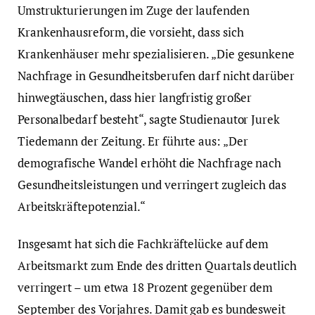
Umstrukturierungen im Zuge der laufenden
Krankenhausreform, die vorsieht, dass sich
Krankenhäuser mehr spezialisieren. „Die gesunkene
Nachfrage in Gesundheitsberufen darf nicht darüber
hinwegtäuschen, dass hier langfristig großer
Personalbedarf besteht“, sagte Studienautor Jurek
Tiedemann der Zeitung. Er führte aus: „Der
demografische Wandel erhöht die Nachfrage nach
Gesundheitsleistungen und verringert zugleich das
Arbeitskräftepotenzial.“
Insgesamt hat sich die Fachkräftelücke auf dem
Arbeitsmarkt zum Ende des dritten Quartals deutlich
verringert – um etwa 18 Prozent gegenüber dem
September des Vorjahres. Damit gab es bundesweit