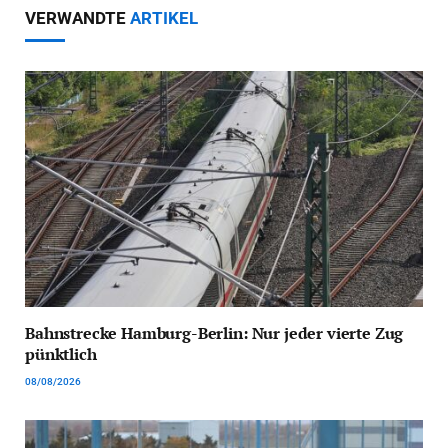
VERWANDTE
ARTIKEL
Bahnstrecke Hamburg-Berlin: Nur jeder vierte Zug
pünktlich
08/08/2026