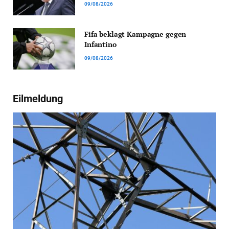
09/08/2026
Fifa beklagt Kampagne gegen
Infantino
09/08/2026
Eilmeldung