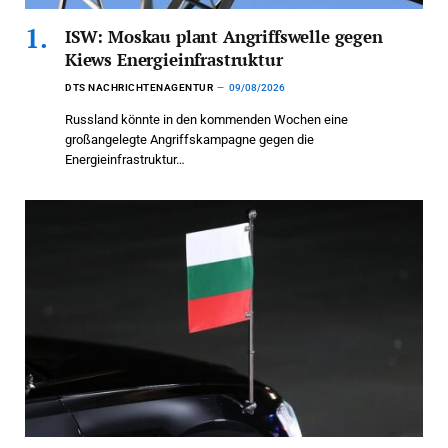
ISW: Moskau plant Angriffswelle gegen
Kiews Energieinfrastruktur
DTS NACHRICHTENAGENTUR
09/08/2026
Russland könnte in den kommenden Wochen eine
großangelegte Angriffskampagne gegen die
Energieinfrastruktur…