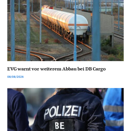
EVG warnt vor weiterem Abbau bei DB Cargo
08/08/2026