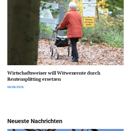
Wirtschaftsweiser will Witwenrente durch
Rentensplitting ersetzen
08/08/2026
Neueste Nachrichten