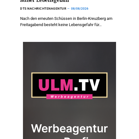
DTS NACHRICHTENAGENTUR
08/08/2026
Nach den erneuten Schüssen in Berlin-Kreuzberg am
Freitagabend besteht keine Lebensgefahr für…