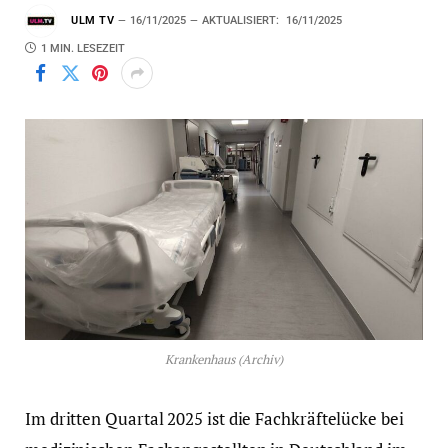
ULM TV
16/11/2025
AKTUALISIERT:
16/11/2025
1 MIN. LESEZEIT
Krankenhaus (Archiv)
Im dritten Quartal 2025 ist die Fachkräftelücke bei