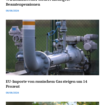
Beamtenpensionen
08/08/2026
EU-Importe von russischem Gas steigen um 14
Prozent
08/08/2026