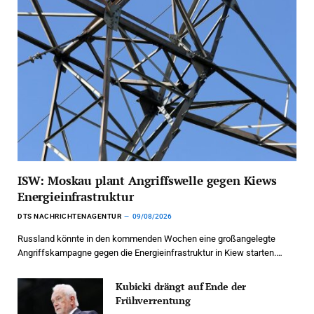
ISW: Moskau plant Angriffswelle gegen Kiews
Energieinfrastruktur
DTS NACHRICHTENAGENTUR
09/08/2026
Russland könnte in den kommenden Wochen eine großangelegte
Angriffskampagne gegen die Energieinfrastruktur in Kiew starten.…
Kubicki drängt auf Ende der
Frühverrentung