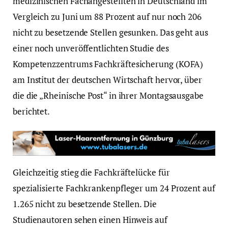
medizinischen Fachangestellten in Deutschland im
Vergleich zu Juni um 88 Prozent auf nur noch 206
nicht zu besetzende Stellen gesunken. Das geht aus
einer noch unveröffentlichten Studie des
Kompetenzzentrums Fachkräftesicherung (KOFA)
am Institut der deutschen Wirtschaft hervor, über
die die „Rheinische Post“ in ihrer Montagsausgabe
berichtet.
Gleichzeitig stieg die Fachkräftelücke für
spezialisierte Fachkrankenpfleger um 24 Prozent auf
1.265 nicht zu besetzende Stellen. Die
Studienautoren sehen einen Hinweis auf