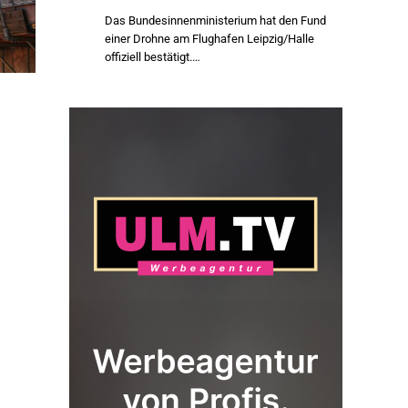
Das Bundesinnenministerium hat den Fund
einer Drohne am Flughafen Leipzig/Halle
offiziell bestätigt.…