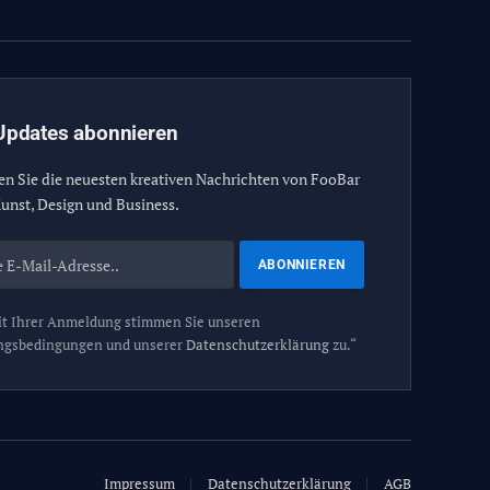
Updates abonnieren
en Sie die neuesten kreativen Nachrichten von FooBar
unst, Design und Business.
t Ihrer Anmeldung stimmen Sie unseren
ngsbedingungen und unserer
Datenschutzerklärung
zu.“
Impressum
Datenschutzerklärung
AGB