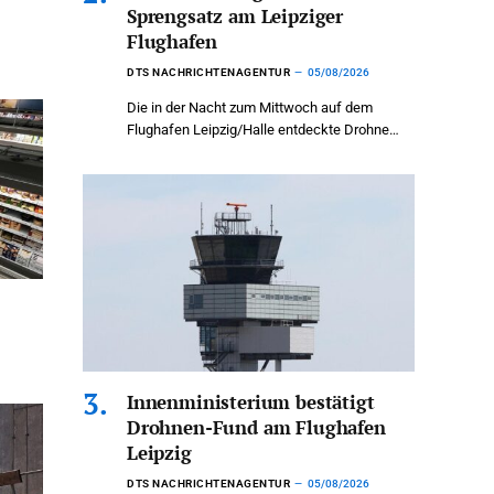
Sprengsatz am Leipziger
Flughafen
DTS NACHRICHTENAGENTUR
05/08/2026
Die in der Nacht zum Mittwoch auf dem
Flughafen Leipzig/Halle entdeckte Drohne…
Innenministerium bestätigt
Drohnen-Fund am Flughafen
Leipzig
DTS NACHRICHTENAGENTUR
05/08/2026