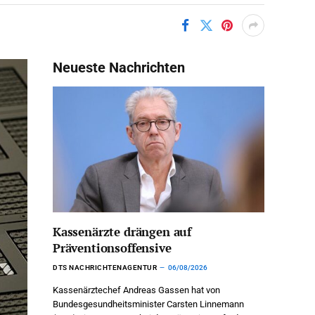
Neueste Nachrichten
Kassenärzte drängen auf
Präventionsoffensive
DTS NACHRICHTENAGENTUR
06/08/2026
Kassenärztechef Andreas Gassen hat von
Bundesgesundheitsminister Carsten Linnemann