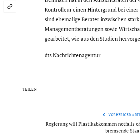
Kontrolleur einen Hintergrund bei einer
sind ehemalige Berater inzwischen stark
Managementberatungen sowie Wirtschaft
gearbeitet, wie aus den Studien hervorge
dts Nachrichtenagentur
TEILEN
VORHERIGER ARTI
Regierung will Plastikabkommen notfalls o
bremsende Staa