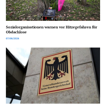
Sozialorganisationen warnen vor Hitzegefahren für
Obdachlose
07/08/2026