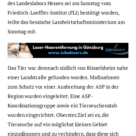
des Landeslabors Hessen sei am Samstag vom
Friedrich-Loeffler-Institut (FLI) bestätigt worden,
teilte das hessische Landwirtschaftsministerium am
Sonntag mit.
Das Tier war demnach südlich von Rüsselsheim nahe
einer Landstraße gefunden worden. Maßnahmen
zum Schutz vor einer Ausbreitung der ASP in der
Region wurden eingeleitet. Eine ASP-
Koordinationsgruppe sowie ein Tierseuchenstab
wurden eingerichtet. Oberstes Ziel sei es, die
Tierseuche auf ein möglichst kleines Gebiet
einzudämmen und zu verhindern, dass diese sich