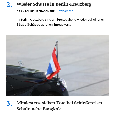
Wieder Schüsse in Berlin-Kreuzberg
DTS NACHRICHTENAGENTUR
07/08/2026
In Berlin-Kreuzberg sind am Freitagabend wieder auf offener
Straße Schüsse gefallen.Erneut war…
Mindestens sieben Tote bei Schießerei an
Schule nahe Bangkok