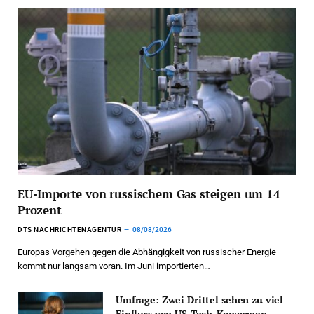
EU-Importe von russischem Gas steigen um 14
Prozent
DTS NACHRICHTENAGENTUR
08/08/2026
Europas Vorgehen gegen die Abhängigkeit von russischer Energie
kommt nur langsam voran. Im Juni importierten…
Umfrage: Zwei Drittel sehen zu viel
Einfluss von US-Tech-Konzernen