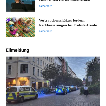
08/08/2026
Verbraucherschützer fordern
Nachbesserungen bei Frühstartrente
08/08/2026
Eilmeldung