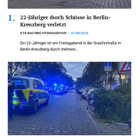
22-Jähriger durch Schüsse in Berlin-
Kreuzberg verletzt
DTS NACHRICHTENAGENTUR
07/08/2026
Ein 22-Jähriger ist am Freitagabend in der Graefestraße in
Berlin-Kreuzberg durch mehrere…