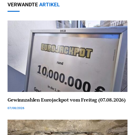
VERWANDTE
ARTIKEL
Gewinnzahlen Eurojackpot vom Freitag (07.08.2026)
07/08/2026