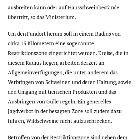
ausbreiten kann oder auf Hausschweinbestände
übertritt, so das Ministerium.
Um den Fundort herum soll in einem Radius von
cirka 15 Kilometern eine sogenannte
Restriktionszone eingerichtet werden. Kreise, die in
diesem Radius liegen, arbeiten derzeit an
Allgemeinverfügungen, die unter anderem das
Verbringen von Schweinen und deren Haltung, sowie
den Umgang mit tierischen Produkten und das
Ausbringen von Gülle regeln. Ein generelles
Jagdverbot in der besagten Zone soll zudem dazu
führen, Wildschweine nicht aufzuschrecken.
Betroffen von der Restriktionszone sind neben dem