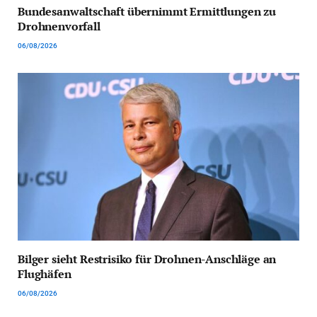
Bundesanwaltschaft übernimmt Ermittlungen zu
Drohnenvorfall
06/08/2026
Bilger sieht Restrisiko für Drohnen-Anschläge an
Flughäfen
06/08/2026