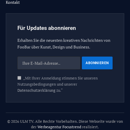
Kontakt
Für Updates abonnieren
Erhalten Sie die neuesten kreativen Nachrichten von
FooBar über Kunst, Design und Business.
„Mit Ihrer Anmeldung stimmen Sie unseren
Nutzungsbedingungen und unserer
Datenschutzerklärung
zu.“
© 2026 ULM TV. Alle Rechte Vorbehalten. Diese Webseite wurde von
der
Werbeagentur Focustrend
realisiert.