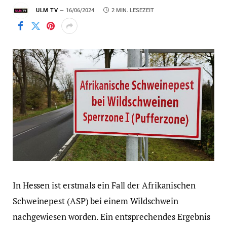
ULM TV
16/06/2024
2 MIN. LESEZEIT
In Hessen ist erstmals ein Fall der Afrikanischen
Schweinepest (ASP) bei einem Wildschwein
nachgewiesen worden. Ein entsprechendes Ergebnis