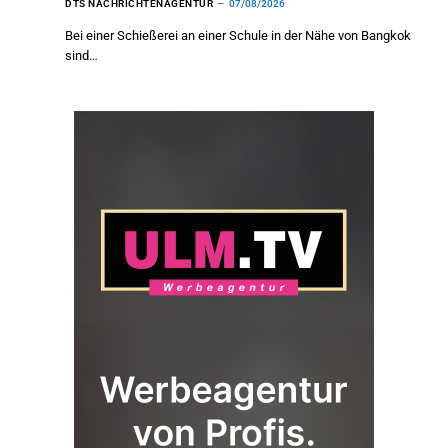
DTS NACHRICHTENAGENTUR
07/08/2026
Bei einer Schießerei an einer Schule in der Nähe von Bangkok
sind…