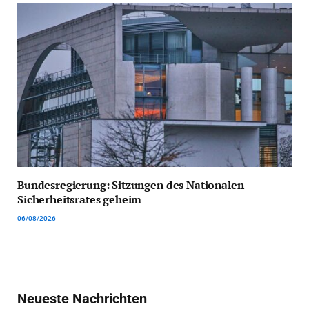
Bundesregierung: Sitzungen des Nationalen
Sicherheitsrates geheim
06/08/2026
Neueste Nachrichten