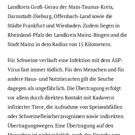
Landkreis Groß-Gerau der Main-Taunus-Kreis,
Darmstadt-Dieburg, Offenbach-Land sowie die
Städte Frankfurt und Wiesbaden. Zudem liegen in
Rheinland-Pfalz der Landkreis Mainz-Bingen und die
Stadt Mainz in dem Radius von 15 Kilometern.
Für Schweine verläuft eine Infektion mit dem ASP-
Virus fast immer tödlich. Für den Menschen und für
andere Haus- und Nutztierarten gilt die Seuche
dagegen als ungefährlich. Die Übertragung erfolgt
vor allem durch direkten Kontakt mit Kadavern
infizierter Tiere, die Aufnahme von Speiseabfällen
oder Schweinefleischerzeugnissen sowie indirekten
Übertragungswegen. Eine Übertragung auf den
Menschen ist nicht möglich, auch der Verzehr von