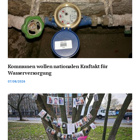
Kommunen wollen nationalen Kraftakt für
Wasserversorgung
07/08/2026