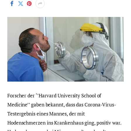
Forscher der ‘’Harvard University School of
Medicine’’ gaben bekannt, dass das Corona-Virus-
Testergebnis eines Mannes, der mit
Hodenschmerzen ins Krankenhaus ging, positiv war.