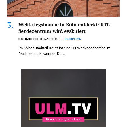
Weltkriegsbombe in Köln entdeckt: RTL-
Sendezentrum wird evakuiert
DTS NACHRICHTENAGENTUR
06/08/2026
Im Kölner Stadtteil Deutz ist eine US-Weltkriegsbombe im
Rhein entdeckt worden. Die…