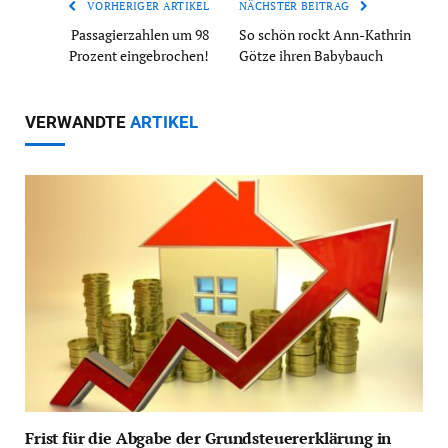
VORHERIGER ARTIKEL
NÄCHSTER BEITRAG
Passagierzahlen um 98
So schön rockt Ann-Kathrin
Prozent eingebrochen!
Götze ihren Babybauch
VERWANDTE
ARTIKEL
Frist für die Abgabe der Grundsteuererklärung in