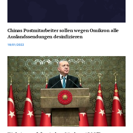
Chinas Postmitarbeiter sollen wegen Omikron alle
Auslandssendungen desinfizieren
18/01/2022