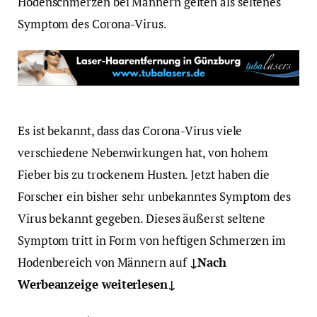
Hodenschmerzen bei Männern gelten als seltenes
Symptom des Corona-Virus.
Es ist bekannt, dass das Corona-Virus viele
verschiedene Nebenwirkungen hat, von hohem
Fieber bis zu trockenem Husten. Jetzt haben die
Forscher ein bisher sehr unbekanntes Symptom des
Virus bekannt gegeben. Dieses äußerst seltene
Symptom tritt in Form von heftigen Schmerzen im
Hodenbereich von Männern auf
↓Nach
Werbeanzeige weiterlesen↓