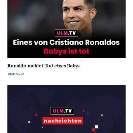
Ronaldo meldet Tod eines Babys
18/04/2022