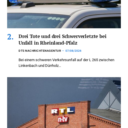
Drei Tote und drei Schwerverletzte bei
Unfall in Rheinland-Pfalz
DTS NACHRICHTENAGENTUR
07/08/2026
Bei einem schweren Verkehrsunfall auf der L 265 zwischen
Linkenbach und Dürrholz…