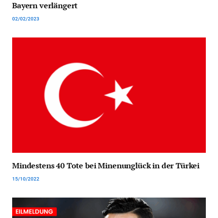
Bayern verlängert
02/02/2023
Mindestens 40 Tote bei Minenunglück in der Türkei
15/10/2022