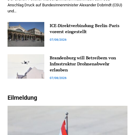
Anschlag Druck auf Bundesinnenminister Alexander Dobrindt (CSU)
und…
ICE-Direktverbindung Berlin-Paris
vorerst eingestellt
07/08/2026
Brandenburg will Betreibern von
Infrastruktur Drohnenabwehr
erlauben
07/08/2026
Eilmeldung