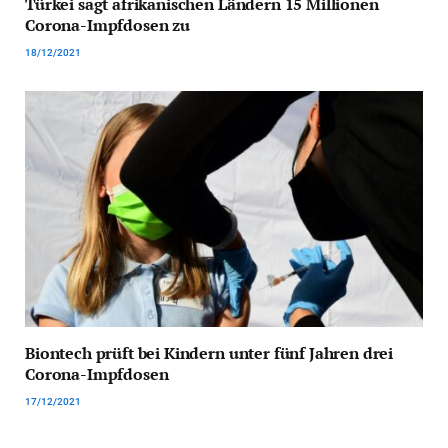
Türkei sagt afrikanischen Ländern 15 Millionen
Corona-Impfdosen zu
18/12/2021
Biontech prüft bei Kindern unter fünf Jahren drei
Corona-Impfdosen
17/12/2021