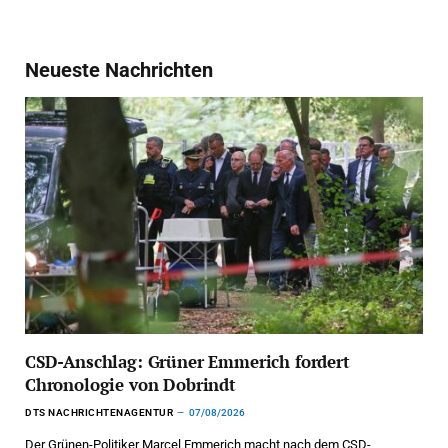
Neueste Nachrichten
CSD-Anschlag: Grüner Emmerich fordert
Chronologie von Dobrindt
DTS NACHRICHTENAGENTUR
07/08/2026
Der Grünen-Politiker Marcel Emmerich macht nach dem CSD-