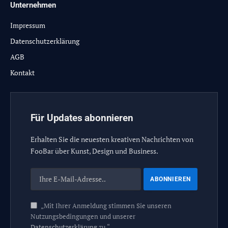
Unternehmen
Impressum
Datenschutzerklärung
AGB
Kontakt
Für Updates abonnieren
Erhalten Sie die neuesten kreativen Nachrichten von
FooBar über Kunst, Design und Business.
„Mit Ihrer Anmeldung stimmen Sie unseren
Nutzungsbedingungen und unserer
Datenschutzerklärung
zu.“