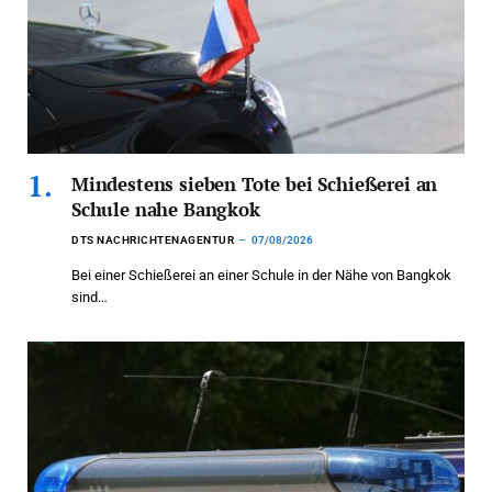
Mindestens sieben Tote bei Schießerei an
Schule nahe Bangkok
DTS NACHRICHTENAGENTUR
07/08/2026
Bei einer Schießerei an einer Schule in der Nähe von Bangkok
sind…