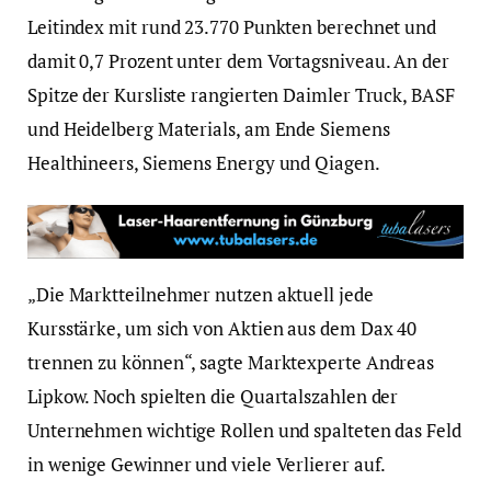
Leitindex mit rund 23.770 Punkten berechnet und
damit 0,7 Prozent unter dem Vortagsniveau. An der
Spitze der Kursliste rangierten Daimler Truck, BASF
und Heidelberg Materials, am Ende Siemens
Healthineers, Siemens Energy und Qiagen.
„Die Marktteilnehmer nutzen aktuell jede
Kursstärke, um sich von Aktien aus dem Dax 40
trennen zu können“, sagte Marktexperte Andreas
Lipkow. Noch spielten die Quartalszahlen der
Unternehmen wichtige Rollen und spalteten das Feld
in wenige Gewinner und viele Verlierer auf.