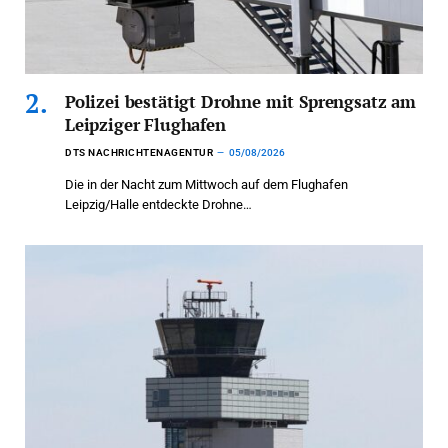
Polizei bestätigt Drohne mit Sprengsatz am
Leipziger Flughafen
DTS NACHRICHTENAGENTUR
05/08/2026
Die in der Nacht zum Mittwoch auf dem Flughafen
Leipzig/Halle entdeckte Drohne…