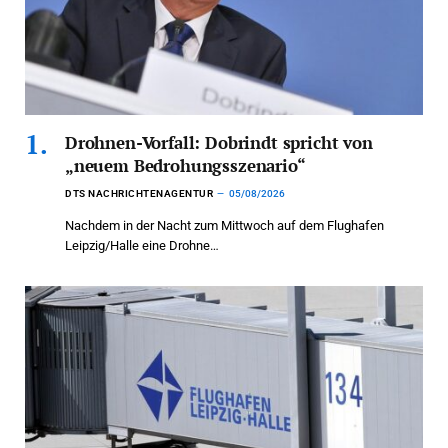
Drohnen-Vorfall: Dobrindt spricht von
„neuem Bedrohungsszenario“
DTS NACHRICHTENAGENTUR
05/08/2026
Nachdem in der Nacht zum Mittwoch auf dem Flughafen
Leipzig/Halle eine Drohne…