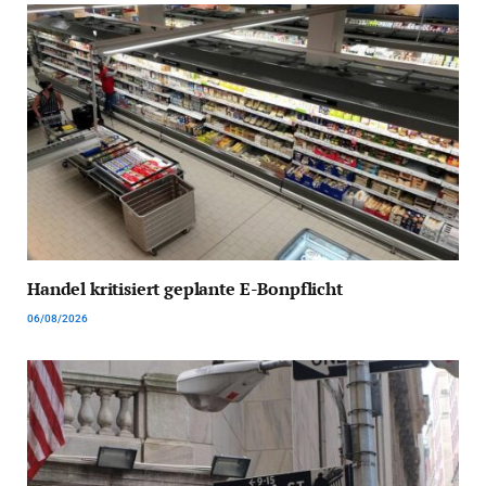
Handel kritisiert geplante E-Bonpflicht
06/08/2026