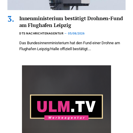
Innenministerium bestätigt Drohnen-Fund
am Flughafen Leipzig
DTS NACHRICHTENAGENTUR
05/08/2026
Das Bundesinnenministerium hat den Fund einer Drohne am
Flughafen Leipzig/Halle offiziell bestätigt.…