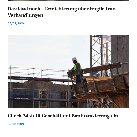
Dax lässt nach – Ernüchterung über fragile Iran-
Verhandlungen
05/08/2026
Check 24 stellt Geschäft mit Baufinanzierung ein
05/08/2026