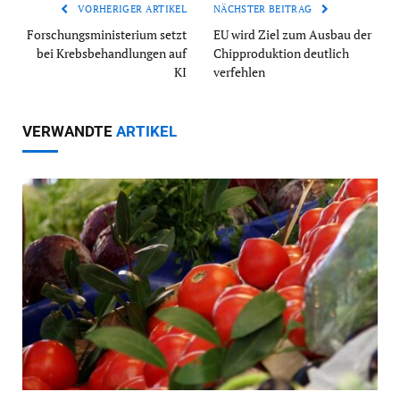
VORHERIGER ARTIKEL
NÄCHSTER BEITRAG
Forschungsministerium setzt
EU wird Ziel zum Ausbau der
bei Krebsbehandlungen auf
Chipproduktion deutlich
KI
verfehlen
VERWANDTE
ARTIKEL