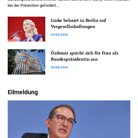
bei der Prävention gefordert.…
Linke beharrt in Berlin auf
Vergesellschaftungen
06/08/2026
Özdemir spricht sich für Frau als
Bundespräsidentin aus
06/08/2026
Eilmeldung