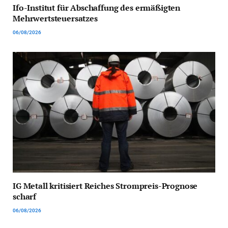
Ifo-Institut für Abschaffung des ermäßigten
Mehrwertsteuersatzes
06/08/2026
IG Metall kritisiert Reiches Strompreis-Prognose
scharf
06/08/2026