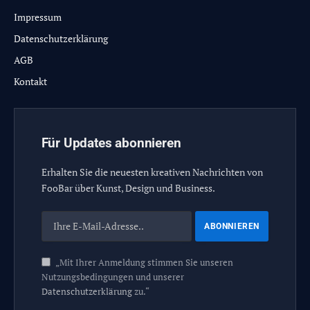
Impressum
Datenschutzerklärung
AGB
Kontakt
Für Updates abonnieren
Erhalten Sie die neuesten kreativen Nachrichten von
FooBar über Kunst, Design und Business.
„Mit Ihrer Anmeldung stimmen Sie unseren
Nutzungsbedingungen und unserer
Datenschutzerklärung
zu.“