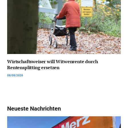
Wirtschaftsweiser will Witwenrente durch
Rentensplitting ersetzen
08/08/2026
Neueste Nachrichten