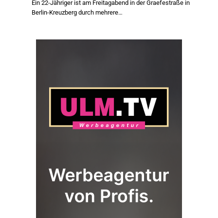
Ein 22-Jähriger ist am Freitagabend in der Graefestraße in
Berlin-Kreuzberg durch mehrere…