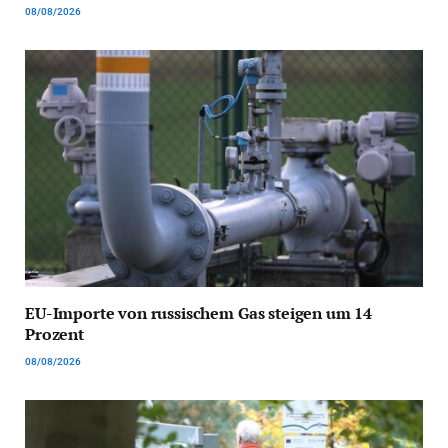
08/08/2026
EU-Importe von russischem Gas steigen um 14
Prozent
08/08/2026