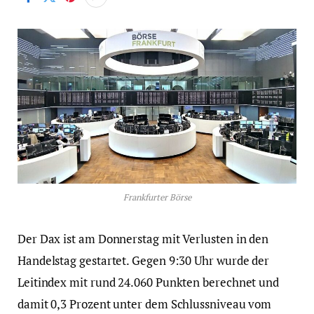
Frankfurter Börse
Der Dax ist am Donnerstag mit Verlusten in den
Handelstag gestartet. Gegen 9:30 Uhr wurde der
Leitindex mit rund 24.060 Punkten berechnet und
damit 0,3 Prozent unter dem Schlussniveau vom