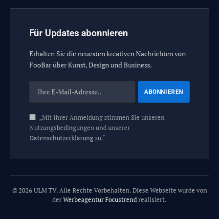
Für Updates abonnieren
Erhalten Sie die neuesten kreativen Nachrichten von
FooBar über Kunst, Design und Business.
„Mit Ihrer Anmeldung stimmen Sie unseren
Nutzungsbedingungen und unserer
Datenschutzerklärung
zu.“
© 2026 ULM TV. Alle Rechte Vorbehalten. Diese Webseite wurde von
der
Werbeagentur Focustrend
realisiert.