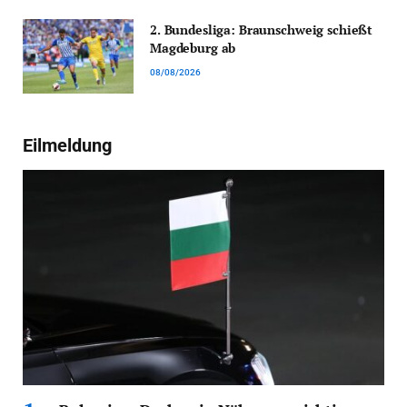
2. Bundesliga: Braunschweig schießt
Magdeburg ab
08/08/2026
Eilmeldung