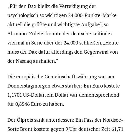
„Für den Dax bleibt die Verteidigung der
psychologisch so wichtigen 24.000-Punkte-Marke
aktuell die größte und wichtigste Aufgabe“, so
Altmann. Zuletzt konnte der deutsche Leitindex
viermal in Serie über der 24.000 schließen. „Heute
muss der Dax dafür allerdings den Gegenwind von
der Nasdaq aushalten.“
Die europäische Gemeinschaftswährung war am
Donnerstagmorgen etwas stärker: Ein Euro kostete
1,1701 US-Dollar, ein Dollar war dementsprechend
für 0,8546 Euro zu haben.
Der Ölpreis sank unterdessen: Ein Fass der Nordsee-
Sorte Brent kostete gegen 9 Uhr deutscher Zeit 61,71