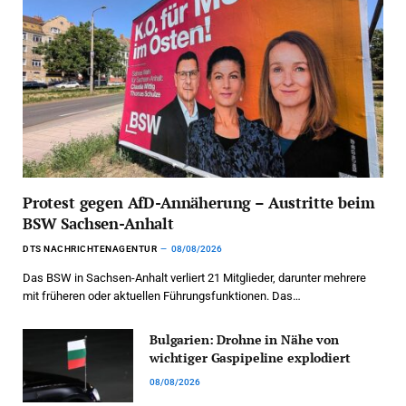
Protest gegen AfD-Annäherung – Austritte beim
BSW Sachsen-Anhalt
DTS NACHRICHTENAGENTUR
08/08/2026
Das BSW in Sachsen-Anhalt verliert 21 Mitglieder, darunter mehrere
mit früheren oder aktuellen Führungsfunktionen. Das…
Bulgarien: Drohne in Nähe von
wichtiger Gaspipeline explodiert
08/08/2026