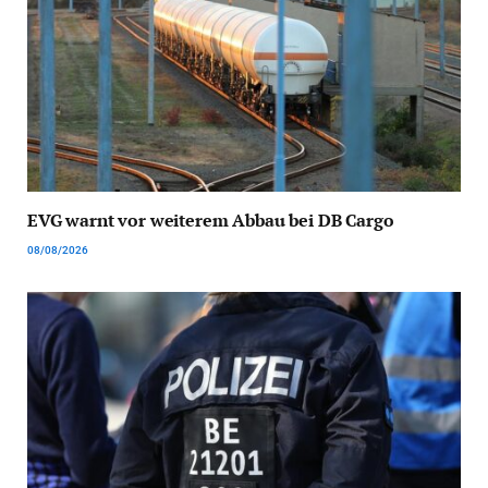
EVG warnt vor weiterem Abbau bei DB Cargo
08/08/2026