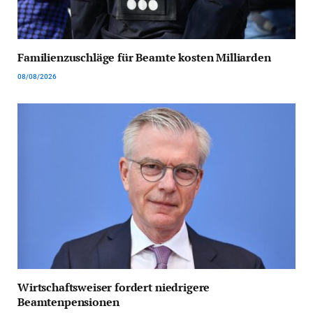
Familienzuschläge für Beamte kosten Milliarden
08/08/2026
Wirtschaftsweiser fordert niedrigere
Beamtenpensionen