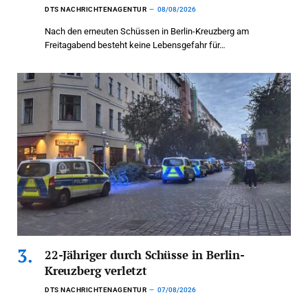
DTS NACHRICHTENAGENTUR
08/08/2026
Nach den erneuten Schüssen in Berlin-Kreuzberg am
Freitagabend besteht keine Lebensgefahr für…
22-Jähriger durch Schüsse in Berlin-
Kreuzberg verletzt
DTS NACHRICHTENAGENTUR
07/08/2026