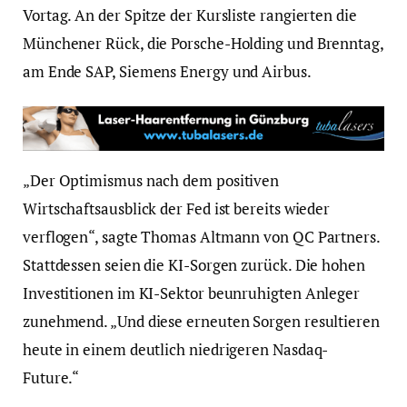
Vortag. An der Spitze der Kursliste rangierten die
Münchener Rück, die Porsche-Holding und Brenntag,
am Ende SAP, Siemens Energy und Airbus.
„Der Optimismus nach dem positiven
Wirtschaftsausblick der Fed ist bereits wieder
verflogen“, sagte Thomas Altmann von QC Partners.
Stattdessen seien die KI-Sorgen zurück. Die hohen
Investitionen im KI-Sektor beunruhigten Anleger
zunehmend. „Und diese erneuten Sorgen resultieren
heute in einem deutlich niedrigeren Nasdaq-
Future.“