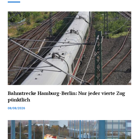
Bahnstrecke Hamburg-Berlin: Nur jeder vierte Zug
pünktlich
08/08/2026