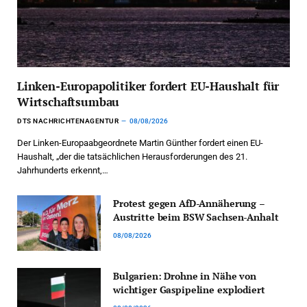
Linken-Europapolitiker fordert EU-Haushalt für
Wirtschaftsumbau
DTS NACHRICHTENAGENTUR
08/08/2026
Der Linken-Europaabgeordnete Martin Günther fordert einen EU-
Haushalt, „der die tatsächlichen Herausforderungen des 21.
Jahrhunderts erkennt,…
Protest gegen AfD-Annäherung –
Austritte beim BSW Sachsen-Anhalt
08/08/2026
Bulgarien: Drohne in Nähe von
wichtiger Gaspipeline explodiert