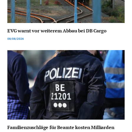
EVG warnt vor weiterem Abbau bei DB Cargo
08/08/2026
Familienzuschläge für Beamte kosten Milliarden