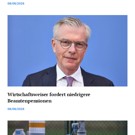
08/08/2026
Wirtschaftsweiser fordert niedrigere
Beamtenpensionen
08/08/2026