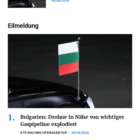
08/08/2026
Eilmeldung
Bulgarien: Drohne in Nähe von wichtiger
Gaspipeline explodiert
DTS NACHRICHTENAGENTUR
08/08/2026