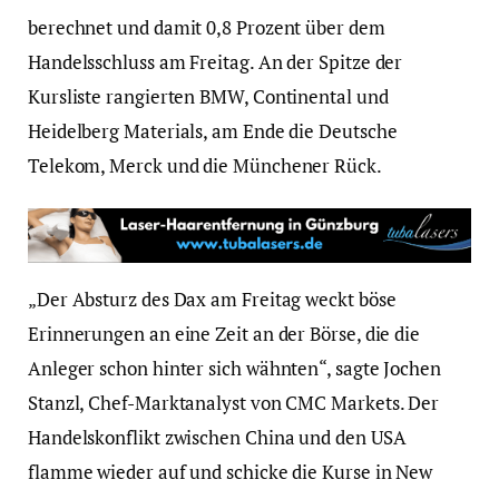
berechnet und damit 0,8 Prozent über dem
Handelsschluss am Freitag. An der Spitze der
Kursliste rangierten BMW, Continental und
Heidelberg Materials, am Ende die Deutsche
Telekom, Merck und die Münchener Rück.
„Der Absturz des Dax am Freitag weckt böse
Erinnerungen an eine Zeit an der Börse, die die
Anleger schon hinter sich wähnten“, sagte Jochen
Stanzl, Chef-Marktanalyst von CMC Markets. Der
Handelskonflikt zwischen China und den USA
flamme wieder auf und schicke die Kurse in New