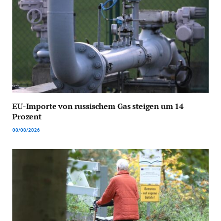
EU-Importe von russischem Gas steigen um 14
Prozent
08/08/2026