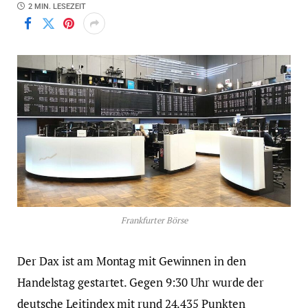
2 MIN. LESEZEIT
Frankfurter Börse
Der Dax ist am Montag mit Gewinnen in den
Handelstag gestartet. Gegen 9:30 Uhr wurde der
deutsche Leitindex mit rund 24.435 Punkten