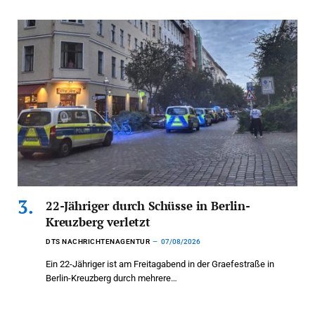
22-Jähriger durch Schüsse in Berlin-
Kreuzberg verletzt
DTS NACHRICHTENAGENTUR
07/08/2026
Ein 22-Jähriger ist am Freitagabend in der Graefestraße in
Berlin-Kreuzberg durch mehrere…