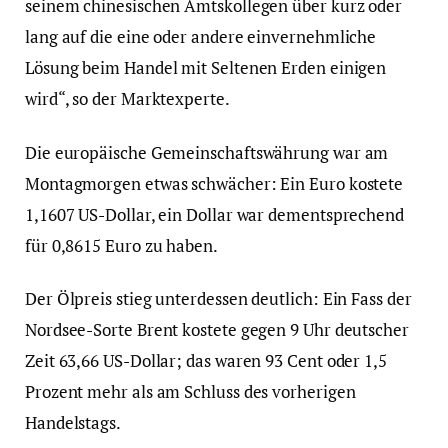
seinem chinesischen Amtskollegen über kurz oder
lang auf die eine oder andere einvernehmliche
Lösung beim Handel mit Seltenen Erden einigen
wird“, so der Marktexperte.
Die europäische Gemeinschaftswährung war am
Montagmorgen etwas schwächer: Ein Euro kostete
1,1607 US-Dollar, ein Dollar war dementsprechend
für 0,8615 Euro zu haben.
Der Ölpreis stieg unterdessen deutlich: Ein Fass der
Nordsee-Sorte Brent kostete gegen 9 Uhr deutscher
Zeit 63,66 US-Dollar; das waren 93 Cent oder 1,5
Prozent mehr als am Schluss des vorherigen
Handelstags.