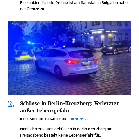
Eine unidentifizierte Drohne ist am Samstag in Bulgarien nahe
der Grenze zu…
Schüsse in Berlin-Kreuzberg: Verletzter
außer Lebensgefahr
DTS NACHRICHTENAGENTUR
08/08/2026
Nach den erneuten Schüssen in Berlin-Kreuzberg am
Freitagabend besteht keine Lebensgefahr für…