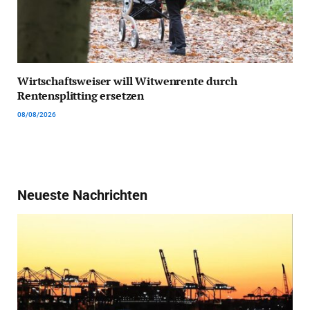
Wirtschaftsweiser will Witwenrente durch
Rentensplitting ersetzen
08/08/2026
Neueste Nachrichten