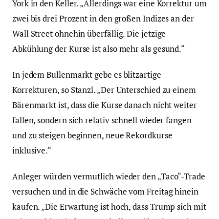
York in den Keller. „Allerdings war eine Korrektur um
zwei bis drei Prozent in den großen Indizes an der
Wall Street ohnehin überfällig. Die jetzige
Abkühlung der Kurse ist also mehr als gesund.“
In jedem Bullenmarkt gebe es blitzartige
Korrekturen, so Stanzl. „Der Unterschied zu einem
Bärenmarkt ist, dass die Kurse danach nicht weiter
fallen, sondern sich relativ schnell wieder fangen
und zu steigen beginnen, neue Rekordkurse
inklusive.“
Anleger würden vermutlich wieder den „Taco“-Trade
versuchen und in die Schwäche vom Freitag hinein
kaufen. „Die Erwartung ist hoch, dass Trump sich mit