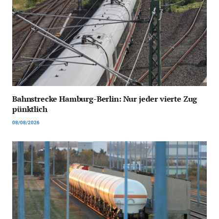
Bahnstrecke Hamburg-Berlin: Nur jeder vierte Zug
pünktlich
08/08/2026