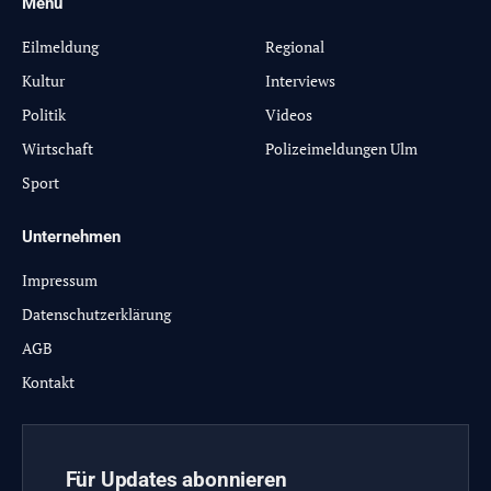
Menü
-
Eilmeldung
Regional
Kultur
Interviews
Politik
Videos
Wirtschaft
Polizeimeldungen Ulm
Sport
Unternehmen
Impressum
Datenschutzerklärung
AGB
Kontakt
Für Updates abonnieren