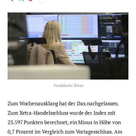
Frankfurter Börse
Zum Wochenausklang hat der Dax nachgelassen.
Zum Xetra-Handelsschluss wurde der Index mit
23.597 Punkten berechnet, ein Minus in Höhe von
0,7 Prozent im Vergleich zum Vortagesschluss. Am