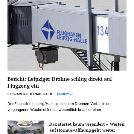
Bericht: Leipziger Drohne schlug direkt auf
Flugzeug ein
DTS NACHRICHTENAGENTUR
10/08/2026
Der Flughafen Leipzig/Halle ist bei dem Drohnen-Vorfall in der
vergangenen Woche offenbar wesentlich knapper einer…
Dax startet kaum verändert – Warten
auf Hormus-Öffnung geht weiter