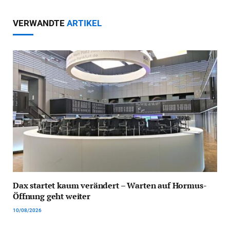
VERWANDTE
ARTIKEL
Dax startet kaum verändert – Warten auf Hormus-
Öffnung geht weiter
10/08/2026