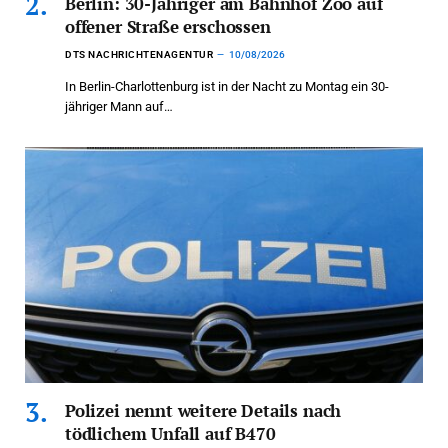
Berlin: 30-Jähriger am Bahnhof Zoo auf
offener Straße erschossen
DTS NACHRICHTENAGENTUR
10/08/2026
In Berlin-Charlottenburg ist in der Nacht zu Montag ein 30-
jähriger Mann auf…
Polizei nennt weitere Details nach
tödlichem Unfall auf B470