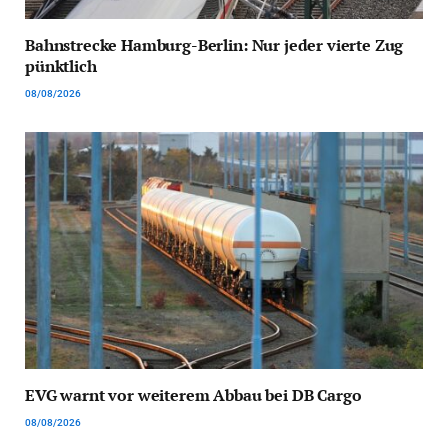
Bahnstrecke Hamburg-Berlin: Nur jeder vierte Zug
pünktlich
08/08/2026
EVG warnt vor weiterem Abbau bei DB Cargo
08/08/2026