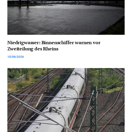
Niedrigwasser: Binnenschiffer warnen vor
Zweiteilung des Rheins
10/08/2026