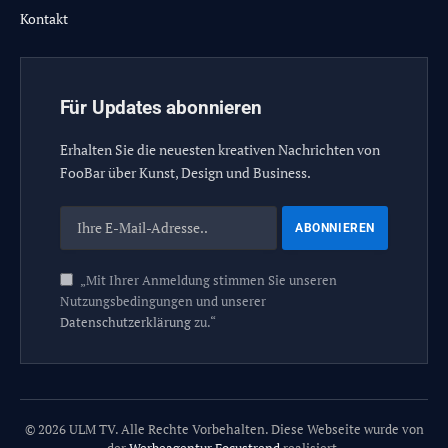
Kontakt
Für Updates abonnieren
Erhalten Sie die neuesten kreativen Nachrichten von
FooBar über Kunst, Design und Business.
„Mit Ihrer Anmeldung stimmen Sie unseren
Nutzungsbedingungen und unserer
Datenschutzerklärung
zu.“
© 2026 ULM TV. Alle Rechte Vorbehalten. Diese Webseite wurde von
der
Werbeagentur Focustrend
realisiert.