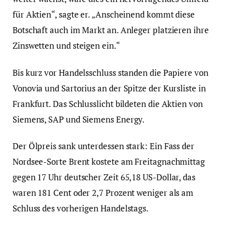
für Aktien“, sagte er. „Anscheinend kommt diese
Botschaft auch im Markt an. Anleger platzieren ihre
Zinswetten und steigen ein.“
Bis kurz vor Handelsschluss standen die Papiere von
Vonovia und Sartorius an der Spitze der Kursliste in
Frankfurt. Das Schlusslicht bildeten die Aktien von
Siemens, SAP und Siemens Energy.
Der Ölpreis sank unterdessen stark: Ein Fass der
Nordsee-Sorte Brent kostete am Freitagnachmittag
gegen 17 Uhr deutscher Zeit 65,18 US-Dollar, das
waren 181 Cent oder 2,7 Prozent weniger als am
Schluss des vorherigen Handelstags.