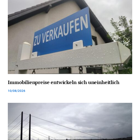
Immobilienpreise entwickeln sich uneinheitlich
10/08/2026