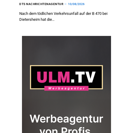
DTS NACHRICHTENAGENTUR
10/08/2026
Nach dem tödlichen Verkehrsunfall auf der B 470 bei
Dietersheim hat die…