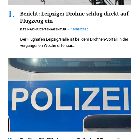
Bericht: Leipziger Drohne schlug direkt auf
Flugzeug ein
DTS NACHRICHTENAGENTUR
10/08/2026
Der Flughafen Leipzig/Halle ist bei dem Drohnen-Vorfall in der
vergangenen Woche offenbar…