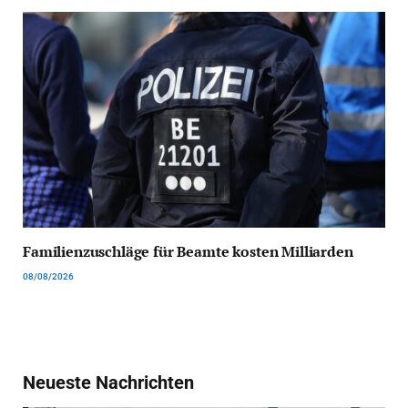
Familienzuschläge für Beamte kosten Milliarden
08/08/2026
Neueste Nachrichten