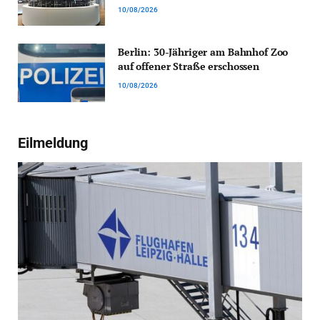
10/08/2026
Berlin: 30-Jähriger am Bahnhof Zoo
auf offener Straße erschossen
10/08/2026
Eilmeldung