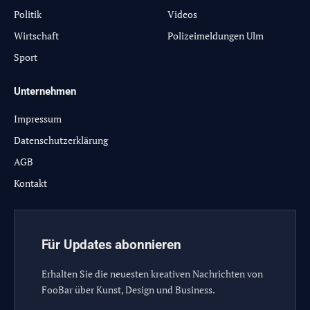
Politik
Videos
Wirtschaft
Polizeimeldungen Ulm
Sport
Unternehmen
Impressum
Datenschutzerklärung
AGB
Kontakt
Für Updates abonnieren
Erhalten Sie die neuesten kreativen Nachrichten von
FooBar über Kunst, Design und Business.