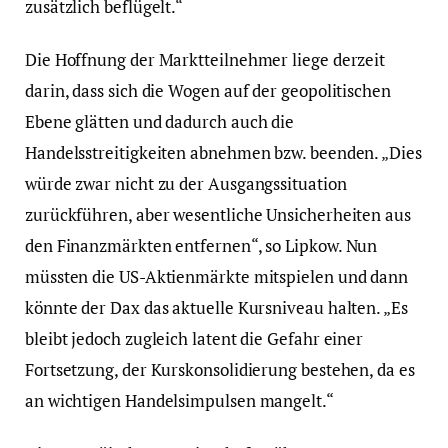
zusätzlich beflügelt.“
Die Hoffnung der Marktteilnehmer liege derzeit
darin, dass sich die Wogen auf der geopolitischen
Ebene glätten und dadurch auch die
Handelsstreitigkeiten abnehmen bzw. beenden. „Dies
würde zwar nicht zu der Ausgangssituation
zurückführen, aber wesentliche Unsicherheiten aus
den Finanzmärkten entfernen“, so Lipkow. Nun
müssten die US-Aktienmärkte mitspielen und dann
könnte der Dax das aktuelle Kursniveau halten. „Es
bleibt jedoch zugleich latent die Gefahr einer
Fortsetzung, der Kurskonsolidierung bestehen, da es
an wichtigen Handelsimpulsen mangelt.“