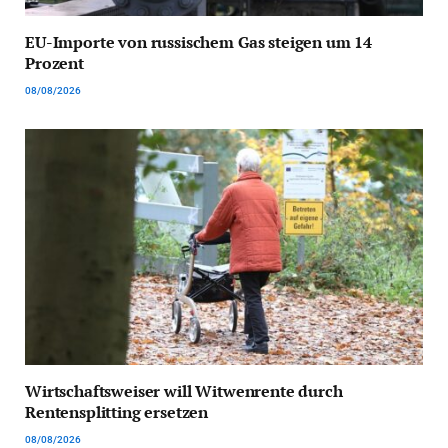
EU-Importe von russischem Gas steigen um 14
Prozent
08/08/2026
Wirtschaftsweiser will Witwenrente durch
Rentensplitting ersetzen
08/08/2026