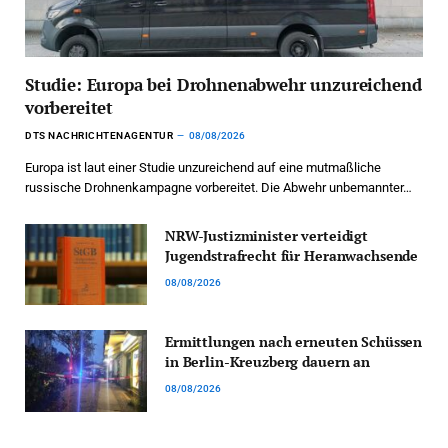
Studie: Europa bei Drohnenabwehr unzureichend
vorbereitet
DTS NACHRICHTENAGENTUR
08/08/2026
Europa ist laut einer Studie unzureichend auf eine mutmaßliche
russische Drohnenkampagne vorbereitet. Die Abwehr unbemannter…
NRW-Justizminister verteidigt
Jugendstrafrecht für Heranwachsende
08/08/2026
Ermittlungen nach erneuten Schüssen
in Berlin-Kreuzberg dauern an
08/08/2026