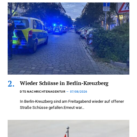
Wieder Schüsse in Berlin-Kreuzberg
DTS NACHRICHTENAGENTUR
07/08/2026
In Berlin-Kreuzberg sind am Freitagabend wieder auf offener
Straße Schüsse gefallen.Erneut war…