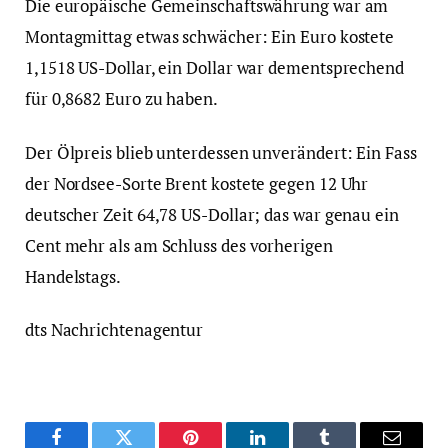
Die europäische Gemeinschaftswährung war am
Montagmittag etwas schwächer: Ein Euro kostete
1,1518 US-Dollar, ein Dollar war dementsprechend
für 0,8682 Euro zu haben.
Der Ölpreis blieb unterdessen unverändert: Ein Fass
der Nordsee-Sorte Brent kostete gegen 12 Uhr
deutscher Zeit 64,78 US-Dollar; das war genau ein
Cent mehr als am Schluss des vorherigen
Handelstags.
dts Nachrichtenagentur