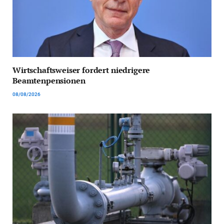
Wirtschaftsweiser fordert niedrigere
Beamtenpensionen
08/08/2026