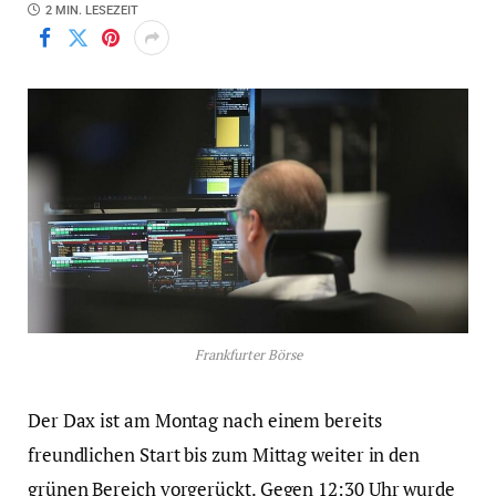
2 MIN. LESEZEIT
Frankfurter Börse
Der Dax ist am Montag nach einem bereits
freundlichen Start bis zum Mittag weiter in den
grünen Bereich vorgerückt. Gegen 12:30 Uhr wurde