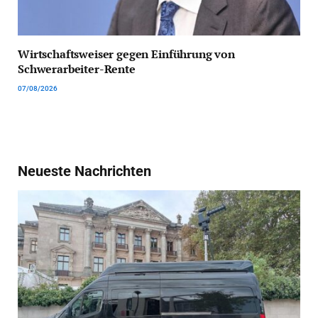
Wirtschaftsweiser gegen Einführung von
Schwerarbeiter-Rente
07/08/2026
Neueste Nachrichten