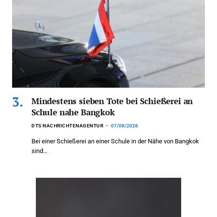
Mindestens sieben Tote bei Schießerei an
Schule nahe Bangkok
DTS NACHRICHTENAGENTUR
07/08/2026
Bei einer Schießerei an einer Schule in der Nähe von Bangkok
sind…