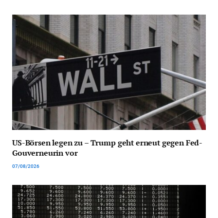
US-Börsen legen zu – Trump geht erneut gegen Fed-
Gouverneurin vor
07/08/2026