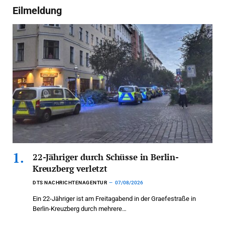
Eilmeldung
22-Jähriger durch Schüsse in Berlin-
Kreuzberg verletzt
DTS NACHRICHTENAGENTUR
07/08/2026
Ein 22-Jähriger ist am Freitagabend in der Graefestraße in
Berlin-Kreuzberg durch mehrere…