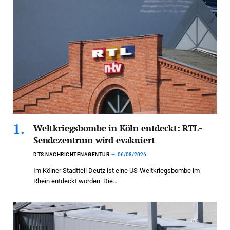
Weltkriegsbombe in Köln entdeckt: RTL-
Sendezentrum wird evakuiert
DTS NACHRICHTENAGENTUR
06/08/2026
Im Kölner Stadtteil Deutz ist eine US-Weltkriegsbombe im
Rhein entdeckt worden. Die…