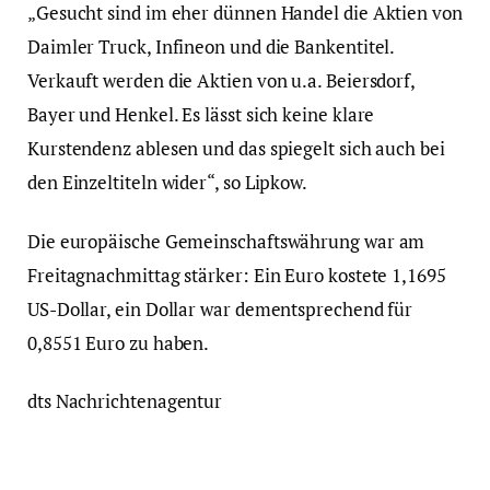
„Gesucht sind im eher dünnen Handel die Aktien von
Daimler Truck, Infineon und die Bankentitel.
Verkauft werden die Aktien von u.a. Beiersdorf,
Bayer und Henkel. Es lässt sich keine klare
Kurstendenz ablesen und das spiegelt sich auch bei
den Einzeltiteln wider“, so Lipkow.
Die europäische Gemeinschaftswährung war am
Freitagnachmittag stärker: Ein Euro kostete 1,1695
US-Dollar, ein Dollar war dementsprechend für
0,8551 Euro zu haben.
dts Nachrichtenagentur