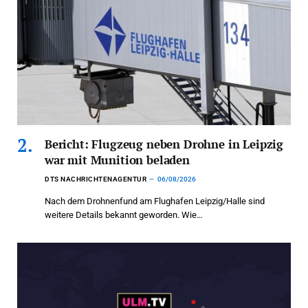
Bericht: Flugzeug neben Drohne in Leipzig
war mit Munition beladen
DTS NACHRICHTENAGENTUR
06/08/2026
Nach dem Drohnenfund am Flughafen Leipzig/Halle sind
weitere Details bekannt geworden. Wie…