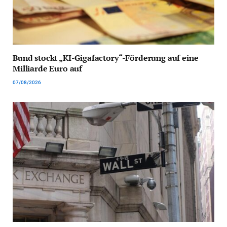
Bund stockt „KI-Gigafactory“-Förderung auf eine
Milliarde Euro auf
07/08/2026