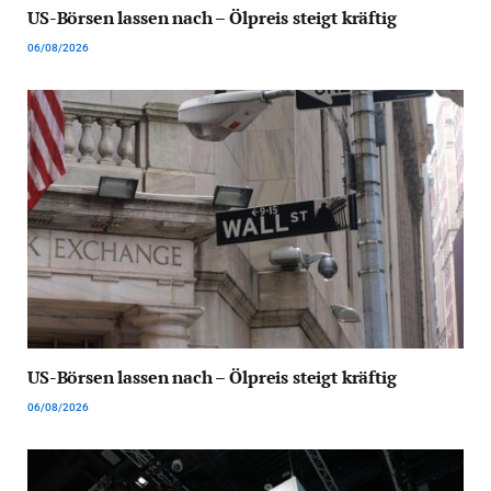
US-Börsen lassen nach – Ölpreis steigt kräftig
06/08/2026
US-Börsen lassen nach – Ölpreis steigt kräftig
06/08/2026