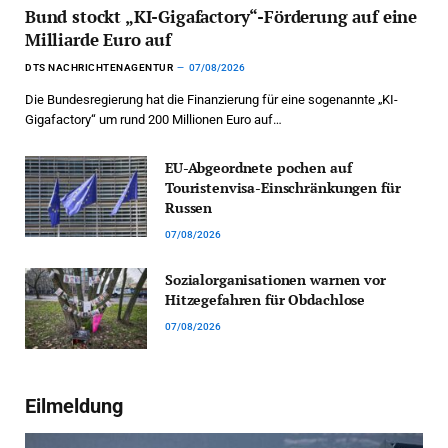
Bund stockt „KI-Gigafactory“-Förderung auf eine
Milliarde Euro auf
DTS NACHRICHTENAGENTUR
07/08/2026
Die Bundesregierung hat die Finanzierung für eine sogenannte „KI-
Gigafactory“ um rund 200 Millionen Euro auf…
EU-Abgeordnete pochen auf
Touristenvisa-Einschränkungen für
Russen
07/08/2026
Sozialorganisationen warnen vor
Hitzegefahren für Obdachlose
07/08/2026
Eilmeldung