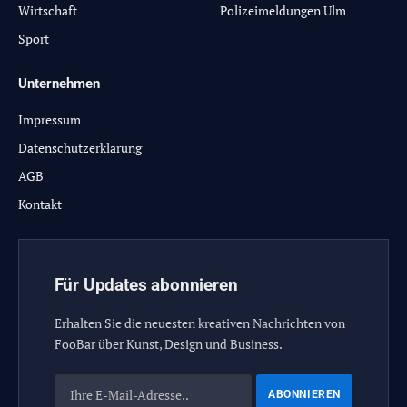
Wirtschaft
Polizeimeldungen Ulm
Sport
Unternehmen
Impressum
Datenschutzerklärung
AGB
Kontakt
Für Updates abonnieren
Erhalten Sie die neuesten kreativen Nachrichten von
FooBar über Kunst, Design und Business.