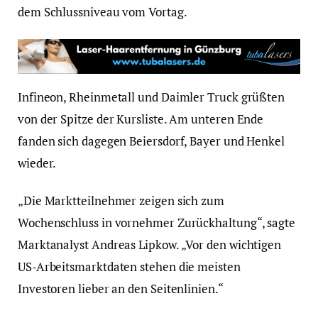
dem Schlussniveau vom Vortag.
Infineon, Rheinmetall und Daimler Truck grüßten
von der Spitze der Kursliste. Am unteren Ende
fanden sich dagegen Beiersdorf, Bayer und Henkel
wieder.
„Die Marktteilnehmer zeigen sich zum
Wochenschluss in vornehmer Zurückhaltung“, sagte
Marktanalyst Andreas Lipkow. „Vor den wichtigen
US-Arbeitsmarktdaten stehen die meisten
Investoren lieber an den Seitenlinien.“