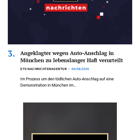
Angeklagter wegen Auto-Anschlag in
München zu lebenslanger Haft verurteilt
DTS NACHRICHTENAGENTUR
06/08/2026
Im Prozess um den tödlichen Auto-Anschlag auf eine
Demonstration in München im…