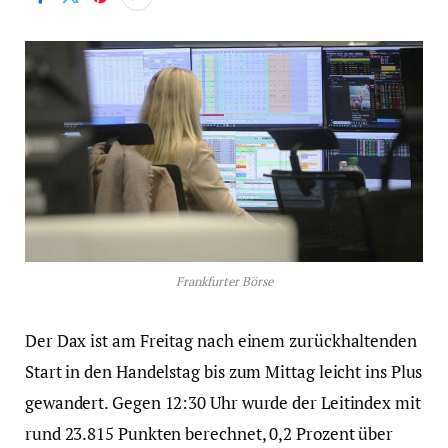
Frankfurter Börse
Der Dax ist am Freitag nach einem zurückhaltenden
Start in den Handelstag bis zum Mittag leicht ins Plus
gewandert. Gegen 12:30 Uhr wurde der Leitindex mit
rund 23.815 Punkten berechnet, 0,2 Prozent über