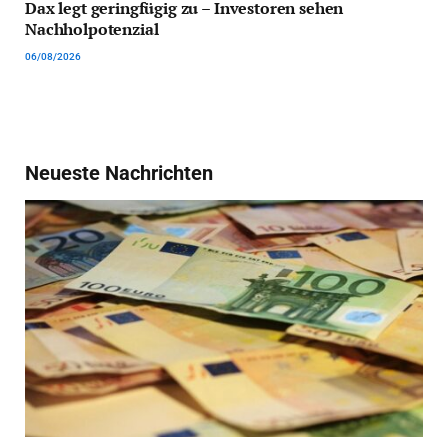
Dax legt geringfügig zu – Investoren sehen
Nachholpotenzial
06/08/2026
Neueste Nachrichten