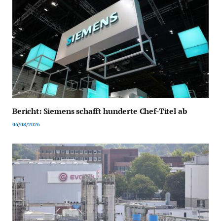
Bericht: Siemens schafft hunderte Chef-Titel ab
06/08/2026