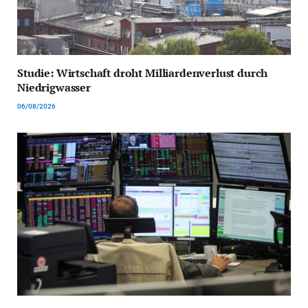
Studie: Wirtschaft droht Milliardenverlust durch
Niedrigwasser
06/08/2026