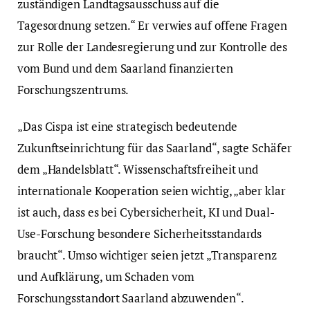
zuständigen Landtagsausschuss auf die
Tagesordnung setzen.“ Er verwies auf offene Fragen
zur Rolle der Landesregierung und zur Kontrolle des
vom Bund und dem Saarland finanzierten
Forschungszentrums.
„Das Cispa ist eine strategisch bedeutende
Zukunftseinrichtung für das Saarland“, sagte Schäfer
dem „Handelsblatt“. Wissenschaftsfreiheit und
internationale Kooperation seien wichtig, „aber klar
ist auch, dass es bei Cybersicherheit, KI und Dual-
Use-Forschung besondere Sicherheitsstandards
braucht“. Umso wichtiger seien jetzt „Transparenz
und Aufklärung, um Schaden vom
Forschungsstandort Saarland abzuwenden“.