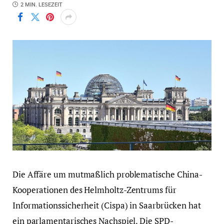
2 MIN. LESEZEIT
Die Affäre um mutmaßlich problematische China-
Kooperationen des Helmholtz-Zentrums für
Informationssicherheit (Cispa) in Saarbrücken hat
ein parlamentarisches Nachspiel. Die SPD-