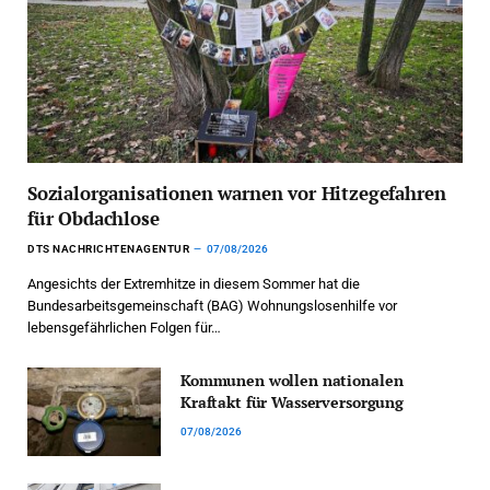
Sozialorganisationen warnen vor Hitzegefahren
für Obdachlose
DTS NACHRICHTENAGENTUR
07/08/2026
Angesichts der Extremhitze in diesem Sommer hat die
Bundesarbeitsgemeinschaft (BAG) Wohnungslosenhilfe vor
lebensgefährlichen Folgen für…
Kommunen wollen nationalen
Kraftakt für Wasserversorgung
07/08/2026