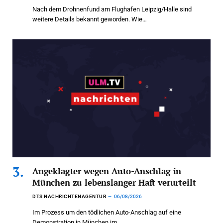
Nach dem Drohnenfund am Flughafen Leipzig/Halle sind
weitere Details bekannt geworden. Wie…
Angeklagter wegen Auto-Anschlag in
München zu lebenslanger Haft verurteilt
DTS NACHRICHTENAGENTUR
06/08/2026
Im Prozess um den tödlichen Auto-Anschlag auf eine
Demonstration in München im…