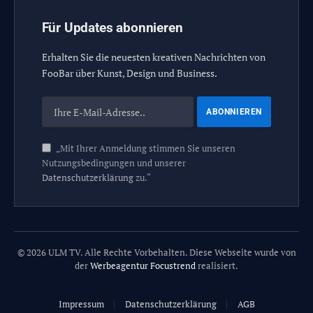
Für Updates abonnieren
Erhalten Sie die neuesten kreativen Nachrichten von
FooBar über Kunst, Design und Business.
„Mit Ihrer Anmeldung stimmen Sie unseren
Nutzungsbedingungen und unserer
Datenschutzerklärung
zu.“
© 2026 ULM TV. Alle Rechte Vorbehalten. Diese Webseite wurde von
der
Werbeagentur Focustrend
realisiert.
Impressum
Datenschutzerklärung
AGB