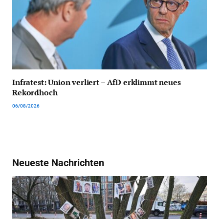
Infratest: Union verliert – AfD erklimmt neues
Rekordhoch
06/08/2026
Neueste Nachrichten