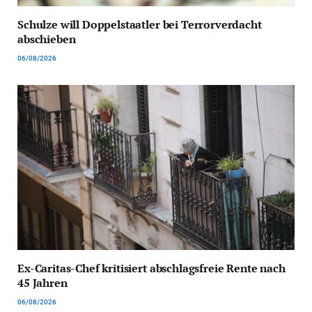
Schulze will Doppelstaatler bei Terrorverdacht
abschieben
06/08/2026
Ex-Caritas-Chef kritisiert abschlagsfreie Rente nach
45 Jahren
06/08/2026