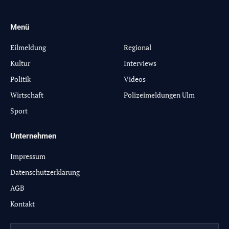
Menü
-
Eilmeldung
Regional
Kultur
Interviews
Politik
Videos
Wirtschaft
Polizeimeldungen Ulm
Sport
Unternehmen
Impressum
Datenschutzerklärung
AGB
Kontakt