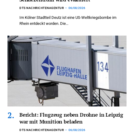
DTS NACHRICHTENAGENTUR
06/08/2026
Im Kölner Stadtteil Deutz ist eine US-Weltkriegsbombe im
Rhein entdeckt worden. Die…
Bericht: Flugzeug neben Drohne in Leipzig
war mit Munition beladen
DTS NACHRICHTENAGENTUR
06/08/2026