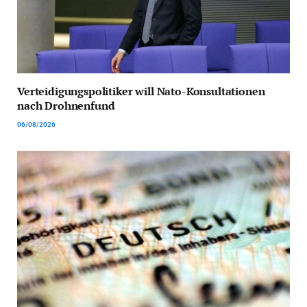
Verteidigungspolitiker will Nato-Konsultationen
nach Drohnenfund
06/08/2026