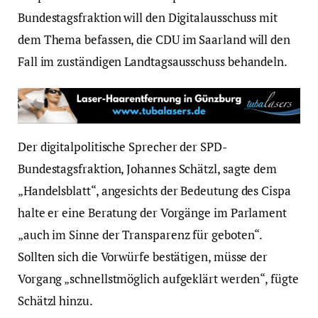
Bundestagsfraktion will den Digitalausschuss mit
dem Thema befassen, die CDU im Saarland will den
Fall im zuständigen Landtagsausschuss behandeln.
Der digitalpolitische Sprecher der SPD-
Bundestagsfraktion, Johannes Schätzl, sagte dem
„Handelsblatt“, angesichts der Bedeutung des Cispa
halte er eine Beratung der Vorgänge im Parlament
„auch im Sinne der Transparenz für geboten“.
Sollten sich die Vorwürfe bestätigen, müsse der
Vorgang „schnellstmöglich aufgeklärt werden“, fügte
Schätzl hinzu.