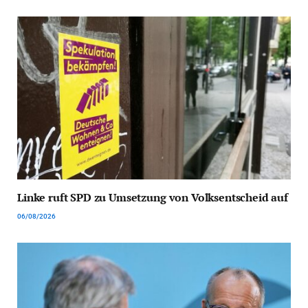
Linke ruft SPD zu Umsetzung von Volksentscheid auf
06/08/2026