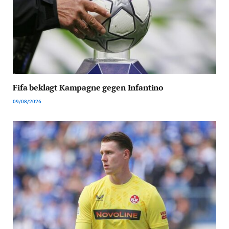
Fifa beklagt Kampagne gegen Infantino
09/08/2026