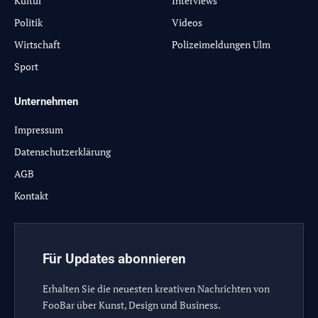
Kultur
Interviews
Politik
Videos
Wirtschaft
Polizeimeldungen Ulm
Sport
Unternehmen
Impressum
Datenschutzerklärung
AGB
Kontakt
Für Updates abonnieren
Erhalten Sie die neuesten kreativen Nachrichten von
FooBar über Kunst, Design und Business.