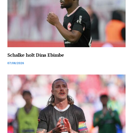
Schalke holt Dina Ebimbe
07/08/2026