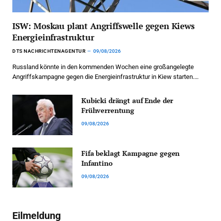
ISW: Moskau plant Angriffswelle gegen Kiews
Energieinfrastruktur
DTS NACHRICHTENAGENTUR
09/08/2026
Russland könnte in den kommenden Wochen eine großangelegte
Angriffskampagne gegen die Energieinfrastruktur in Kiew starten.…
Kubicki drängt auf Ende der
Frühverrentung
09/08/2026
Fifa beklagt Kampagne gegen
Infantino
09/08/2026
Eilmeldung