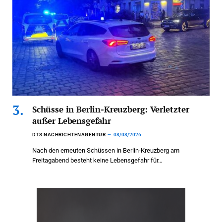
Schüsse in Berlin-Kreuzberg: Verletzter
außer Lebensgefahr
DTS NACHRICHTENAGENTUR
08/08/2026
Nach den erneuten Schüssen in Berlin-Kreuzberg am
Freitagabend besteht keine Lebensgefahr für…