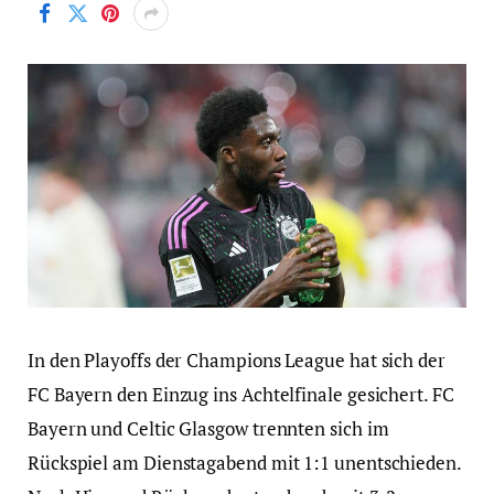
In den Playoffs der Champions League hat sich der
FC Bayern den Einzug ins Achtelfinale gesichert. FC
Bayern und Celtic Glasgow trennten sich im
Rückspiel am Dienstagabend mit 1:1 unentschieden.