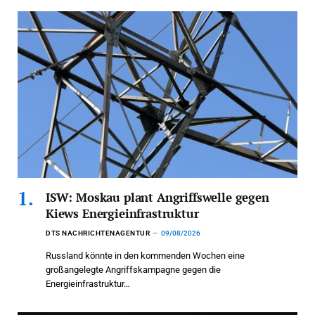
ISW: Moskau plant Angriffswelle gegen
Kiews Energieinfrastruktur
DTS NACHRICHTENAGENTUR
09/08/2026
Russland könnte in den kommenden Wochen eine
großangelegte Angriffskampagne gegen die
Energieinfrastruktur…