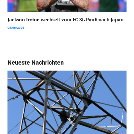
Jackson Irvine wechselt vom FC St. Pauli nach Japan
05/08/2026
Neueste Nachrichten