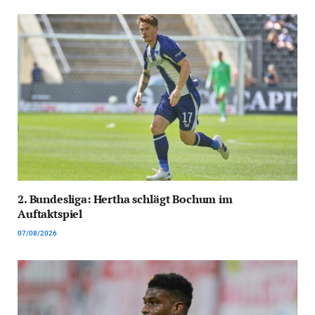
2. Bundesliga: Hertha schlägt Bochum im
Auftaktspiel
07/08/2026