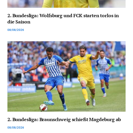
2. Bundesliga: Wolfsburg und FCK starten torlos in
die Saison
08/08/2026
2. Bundesliga: Braunschweig schießt Magdeburg ab
08/08/2026