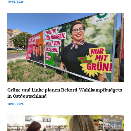
10/08/2026
Grüne und Linke planen Rekord-Wahlkampfbudgets
in Ostdeutschland
10/08/2026