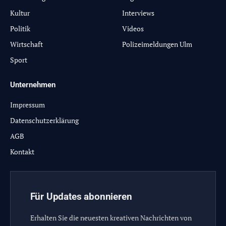
Kultur
Interviews
Politik
Videos
Wirtschaft
Polizeimeldungen Ulm
Sport
Unternehmen
Impressum
Datenschutzerklärung
AGB
Kontakt
Für Updates abonnieren
Erhalten Sie die neuesten kreativen Nachrichten von