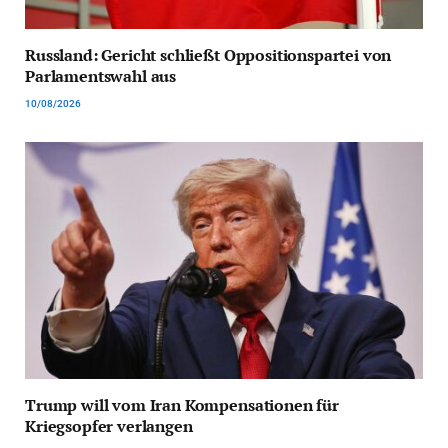
Russland: Gericht schließt Oppositionspartei von
Parlamentswahl aus
10/08/2026
Trump will vom Iran Kompensationen für
Kriegsopfer verlangen