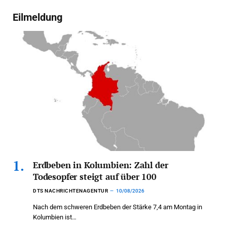
Eilmeldung
Erdbeben in Kolumbien: Zahl der
Todesopfer steigt auf über 100
DTS NACHRICHTENAGENTUR
10/08/2026
Nach dem schweren Erdbeben der Stärke 7,4 am Montag in
Kolumbien ist…