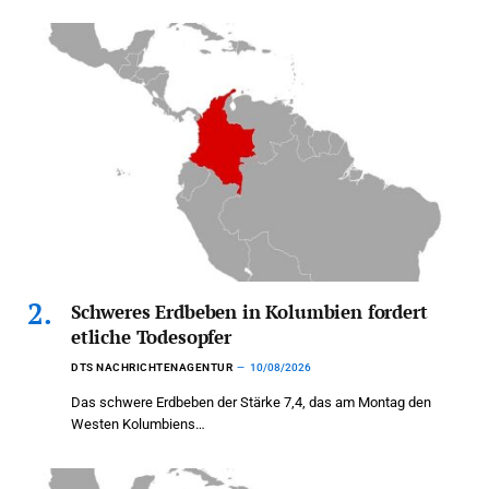
Schweres Erdbeben in Kolumbien fordert
etliche Todesopfer
DTS NACHRICHTENAGENTUR
10/08/2026
Das schwere Erdbeben der Stärke 7,4, das am Montag den
Westen Kolumbiens…