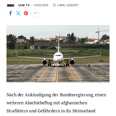
ULM TV
15/02/2025
2 MIN. LESEZEIT
Nach der Ankündigung der Bundesregierung, einen
weiteren Abschiebeflug mit afghanischen
Straftätern und Gefährdern in ihr Heimatland