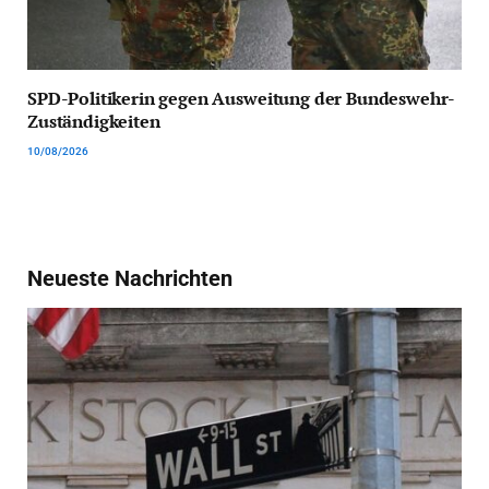
SPD-Politikerin gegen Ausweitung der Bundeswehr-
Zuständigkeiten
10/08/2026
Neueste Nachrichten