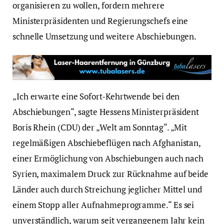
organisieren zu wollen, fordern mehrere
Ministerpräsidenten und Regierungschefs eine
schnelle Umsetzung und weitere Abschiebungen.
„Ich erwarte eine Sofort-Kehrtwende bei den
Abschiebungen“, sagte Hessens Ministerpräsident
Boris Rhein (CDU) der „Welt am Sonntag“. „Mit
regelmäßigen Abschiebeflügen nach Afghanistan,
einer Ermöglichung von Abschiebungen auch nach
Syrien, maximalem Druck zur Rücknahme auf beide
Länder auch durch Streichung jeglicher Mittel und
einem Stopp aller Aufnahmeprogramme.“ Es sei
unverständlich, warum seit vergangenem Jahr kein