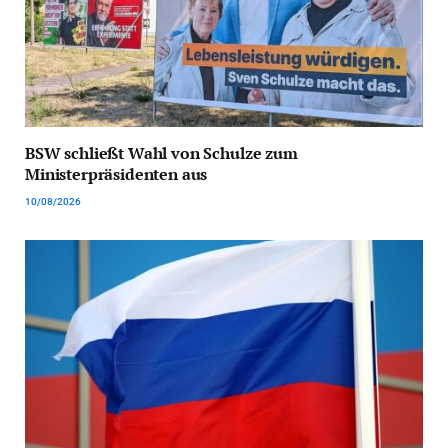
BSW schließt Wahl von Schulze zum
Ministerpräsidenten aus
10/08/2026