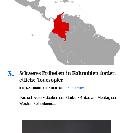
Schweres Erdbeben in Kolumbien fordert
etliche Todesopfer
DTS NACHRICHTENAGENTUR
10/08/2026
Das schwere Erdbeben der Stärke 7,4, das am Montag den
Westen Kolumbiens…