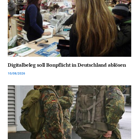
Digitalbeleg soll Bonpflicht in Deutschland ablösen
10/08/2026