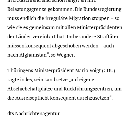
Belastungsgrenze gekommen. Die Bundesregierung
muss endlich die irreguläre Migration stoppen – so
wie sie es gemeinsam mit allen Ministerpräsidenten
der Länder vereinbart hat. Insbesondere Straftäter
müssen konsequent abgeschoben werden – auch
nach Afghanistan“, so Wegner.
Thüringens Ministerpräsident Mario Voigt (CDU)
sagte indes, sein Land setze „auf eigene
Abschiebehaftplätze und Rückführungszentren, um
die Ausreisepflicht konsequent durchzusetzen“.
dts Nachrichtenagentur