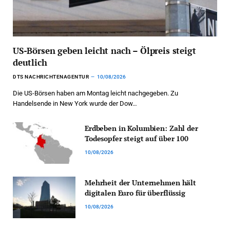
US-Börsen geben leicht nach – Ölpreis steigt
deutlich
DTS NACHRICHTENAGENTUR
10/08/2026
Die US-Börsen haben am Montag leicht nachgegeben. Zu
Handelsende in New York wurde der Dow…
Erdbeben in Kolumbien: Zahl der
Todesopfer steigt auf über 100
10/08/2026
Mehrheit der Unternehmen hält
digitalen Euro für überflüssig
10/08/2026