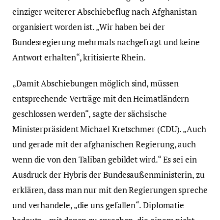
einziger weiterer Abschiebeflug nach Afghanistan
organisiert worden ist. „Wir haben bei der
Bundesregierung mehrmals nachgefragt und keine
Antwort erhalten“, kritisierte Rhein.
„Damit Abschiebungen möglich sind, müssen
entsprechende Verträge mit den Heimatländern
geschlossen werden“, sagte der sächsische
Ministerpräsident Michael Kretschmer (CDU). „Auch
und gerade mit der afghanischen Regierung, auch
wenn die von den Taliban gebildet wird.“ Es sei ein
Ausdruck der Hybris der Bundesaußenministerin, zu
erklären, dass man nur mit den Regierungen spreche
und verhandele, „die uns gefallen“. Diplomatie