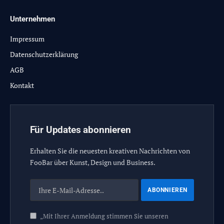
Unternehmen
Impressum
Datenschutzerklärung
AGB
Kontakt
Für Updates abonnieren
Erhalten Sie die neuesten kreativen Nachrichten von
FooBar über Kunst, Design und Business.
„Mit Ihrer Anmeldung stimmen Sie unseren