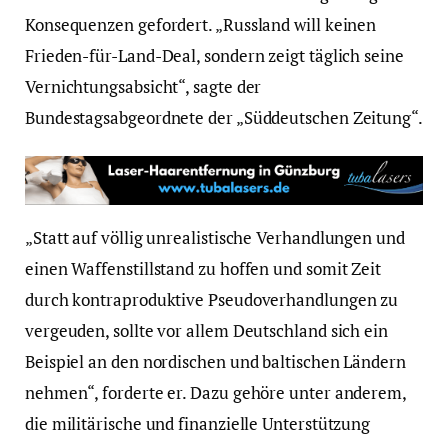
Konsequenzen gefordert. „Russland will keinen
Frieden-für-Land-Deal, sondern zeigt täglich seine
Vernichtungsabsicht“, sagte der
Bundestagsabgeordnete der „Süddeutschen Zeitung“.
„Statt auf völlig unrealistische Verhandlungen und
einen Waffenstillstand zu hoffen und somit Zeit
durch kontraproduktive Pseudoverhandlungen zu
vergeuden, sollte vor allem Deutschland sich ein
Beispiel an den nordischen und baltischen Ländern
nehmen“, forderte er. Dazu gehöre unter anderem,
die militärische und finanzielle Unterstützung