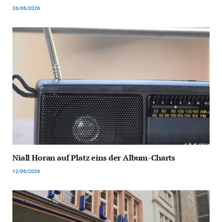
26/06/2026
Niall Horan auf Platz eins der Album-Charts
12/06/2026