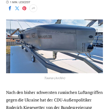
1 MIN. LESEZEIT
Taurus (Archiv)
Nach den bisher schwersten russischen Luftangriffen
gegen die Ukraine hat der CDU-Außenpolitiker
Roderich Kiesewetter von der Bundesregierung