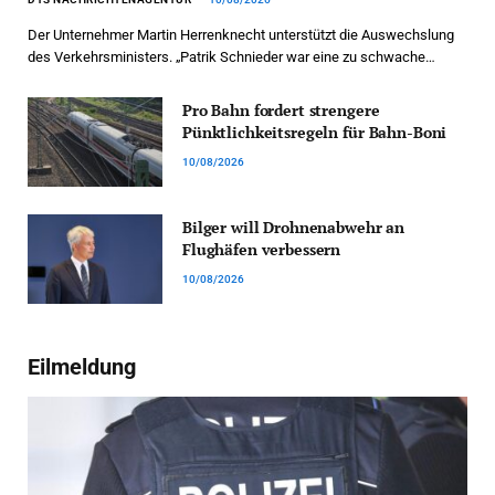
Der Unternehmer Martin Herrenknecht unterstützt die Auswechslung
des Verkehrsministers. „Patrik Schnieder war eine zu schwache…
Pro Bahn fordert strengere
Pünktlichkeitsregeln für Bahn-Boni
10/08/2026
Bilger will Drohnenabwehr an
Flughäfen verbessern
10/08/2026
Eilmeldung