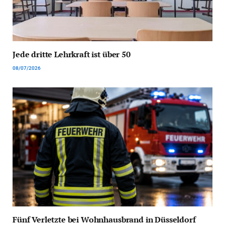
Jede dritte Lehrkraft ist über 50
08/07/2026
Fünf Verletzte bei Wohnhausbrand in Düsseldorf