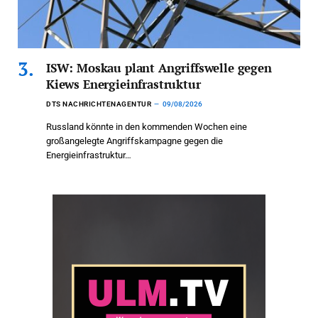
ISW: Moskau plant Angriffswelle gegen
Kiews Energieinfrastruktur
DTS NACHRICHTENAGENTUR
09/08/2026
Russland könnte in den kommenden Wochen eine
großangelegte Angriffskampagne gegen die
Energieinfrastruktur…