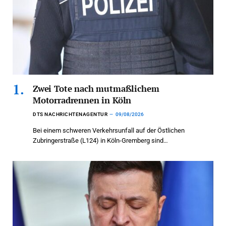
Zwei Tote nach mutmaßlichem
Motorradrennen in Köln
DTS NACHRICHTENAGENTUR
09/08/2026
Bei einem schweren Verkehrsunfall auf der Östlichen
Zubringerstraße (L124) in Köln-Gremberg sind…