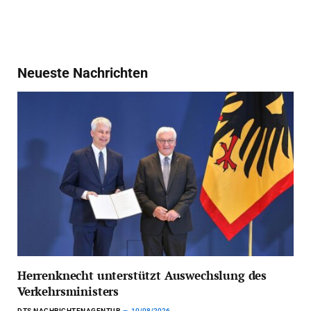
Neueste Nachrichten
Herrenknecht unterstützt Auswechslung des
Verkehrsministers
DTS NACHRICHTENAGENTUR
10/08/2026