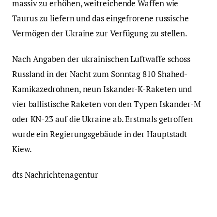
massiv zu erhöhen, weitreichende Waffen wie
Taurus zu liefern und das eingefrorene russische
Vermögen der Ukraine zur Verfügung zu stellen.
Nach Angaben der ukrainischen Luftwaffe schoss
Russland in der Nacht zum Sonntag 810 Shahed-
Kamikazedrohnen, neun Iskander-K-Raketen und
vier ballistische Raketen von den Typen Iskander-M
oder KN-23 auf die Ukraine ab. Erstmals getroffen
wurde ein Regierungsgebäude in der Hauptstadt
Kiew.
dts Nachrichtenagentur