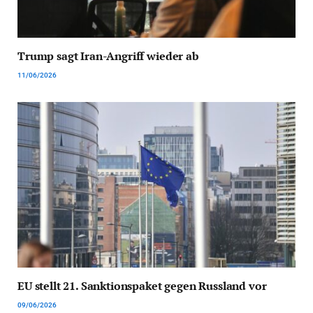
Trump sagt Iran-Angriff wieder ab
11/06/2026
EU stellt 21. Sanktionspaket gegen Russland vor
09/06/2026