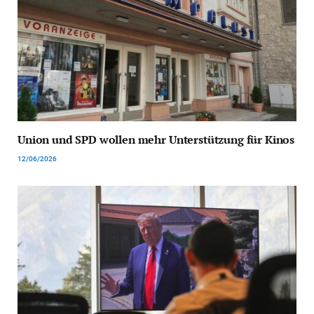
Union und SPD wollen mehr Unterstützung für Kinos
12/06/2026