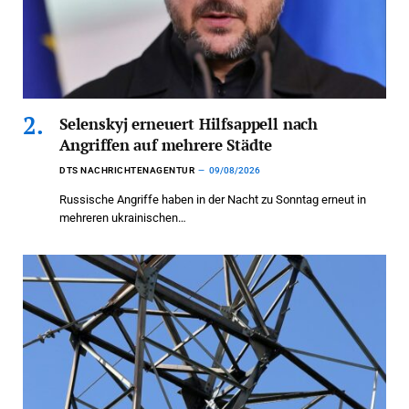
Selenskyj erneuert Hilfsappell nach
Angriffen auf mehrere Städte
DTS NACHRICHTENAGENTUR
09/08/2026
Russische Angriffe haben in der Nacht zu Sonntag erneut in
mehreren ukrainischen…