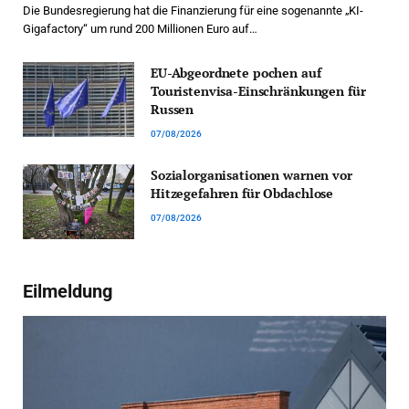
Die Bundesregierung hat die Finanzierung für eine sogenannte „KI-
Gigafactory“ um rund 200 Millionen Euro auf…
EU-Abgeordnete pochen auf
Touristenvisa-Einschränkungen für
Russen
07/08/2026
Sozialorganisationen warnen vor
Hitzegefahren für Obdachlose
07/08/2026
Eilmeldung