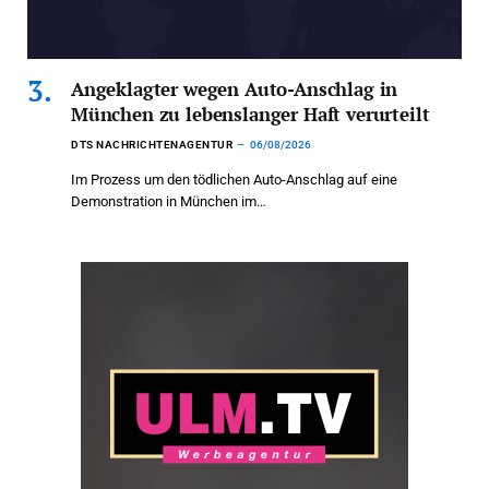
Angeklagter wegen Auto-Anschlag in
München zu lebenslanger Haft verurteilt
DTS NACHRICHTENAGENTUR
06/08/2026
Im Prozess um den tödlichen Auto-Anschlag auf eine
Demonstration in München im…