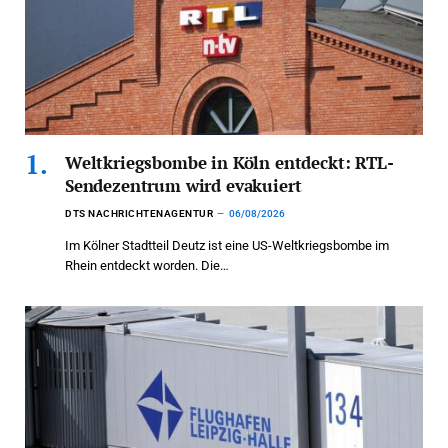
Weltkriegsbombe in Köln entdeckt: RTL-
Sendezentrum wird evakuiert
DTS NACHRICHTENAGENTUR
06/08/2026
Im Kölner Stadtteil Deutz ist eine US-Weltkriegsbombe im
Rhein entdeckt worden. Die…