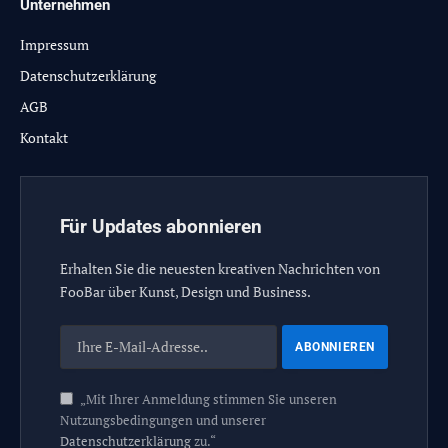
Unternehmen
Impressum
Datenschutzerklärung
AGB
Kontakt
Für Updates abonnieren
Erhalten Sie die neuesten kreativen Nachrichten von
FooBar über Kunst, Design und Business.
„Mit Ihrer Anmeldung stimmen Sie unseren
Nutzungsbedingungen und unserer
Datenschutzerklärung
zu.“