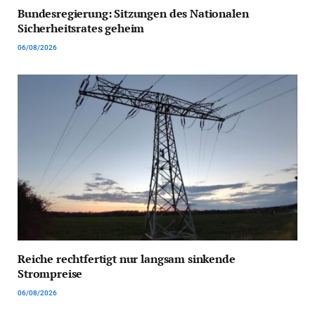
Bundesregierung: Sitzungen des Nationalen
Sicherheitsrates geheim
06/08/2026
Reiche rechtfertigt nur langsam sinkende
Strompreise
06/08/2026