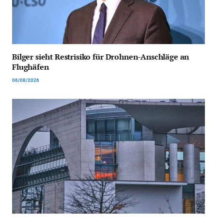
Bilger sieht Restrisiko für Drohnen-Anschläge an
Flughäfen
06/08/2026