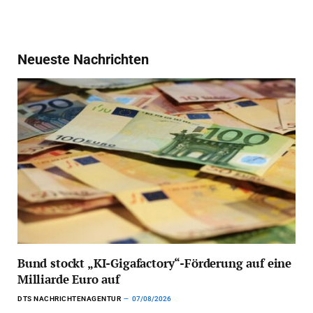
Neueste Nachrichten
Bund stockt „KI-Gigafactory“-Förderung auf eine
Milliarde Euro auf
DTS NACHRICHTENAGENTUR
07/08/2026