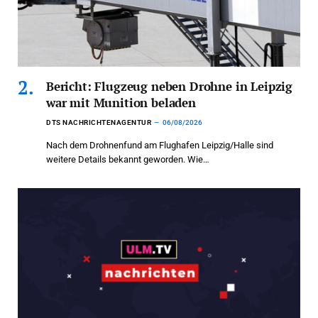
Bericht: Flugzeug neben Drohne in Leipzig
war mit Munition beladen
DTS NACHRICHTENAGENTUR
06/08/2026
Nach dem Drohnenfund am Flughafen Leipzig/Halle sind
weitere Details bekannt geworden. Wie…