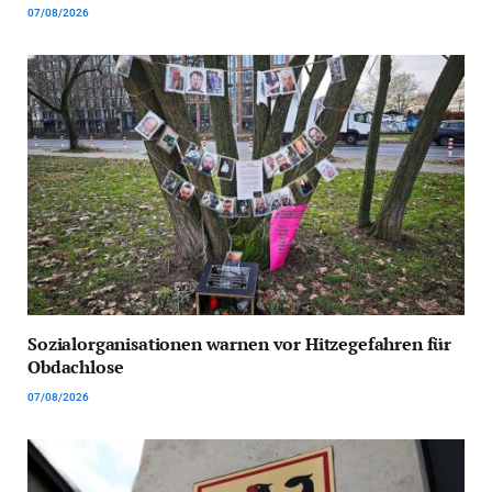
07/08/2026
Sozialorganisationen warnen vor Hitzegefahren für
Obdachlose
07/08/2026