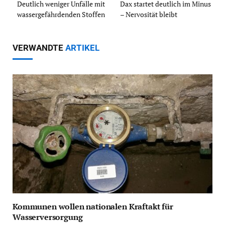
Deutlich weniger Unfälle mit
Dax startet deutlich im Minus
wassergefährdenden Stoffen
– Nervosität bleibt
VERWANDTE
ARTIKEL
Kommunen wollen nationalen Kraftakt für
Wasserversorgung