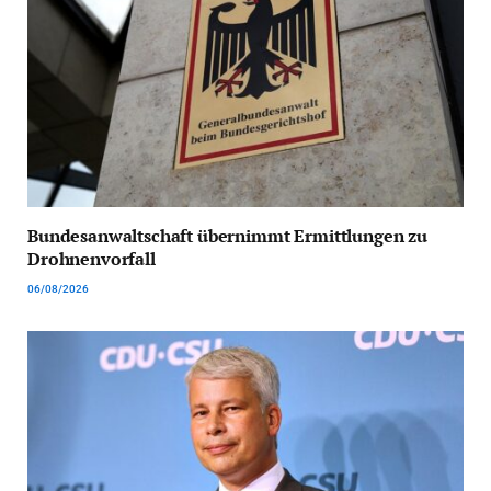
Bundesanwaltschaft übernimmt Ermittlungen zu
Drohnenvorfall
06/08/2026