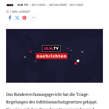
ULM TV
04/11/2025
AKTUALISIERT:
04/11/2025
1 MIN. LESEZEIT
Das Bundesverfassungsgericht hat die Triage-
Regelungen des Infektionsschutzgesetzes gekippt.