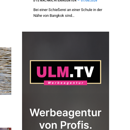
DTS NACHRICHTENAGENTUR
07/08/2026
Bei einer Schießerei an einer Schule in der
Nähe von Bangkok sind…