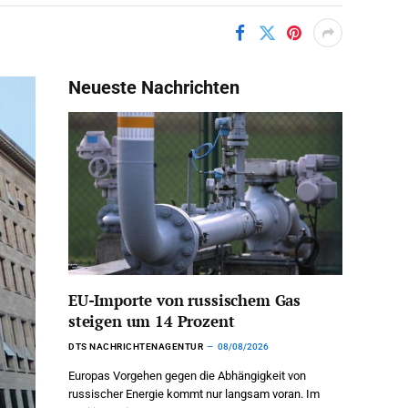
Neueste Nachrichten
EU-Importe von russischem Gas
steigen um 14 Prozent
DTS NACHRICHTENAGENTUR
08/08/2026
Europas Vorgehen gegen die Abhängigkeit von
russischer Energie kommt nur langsam voran. Im