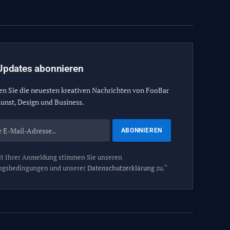
(Twitter)
Updates abonnieren
en Sie die neuesten kreativen Nachrichten von FooBar
unst, Design und Business.
t Ihrer Anmeldung stimmen Sie unseren
ngsbedingungen und unserer
Datenschutzerklärung
zu.“