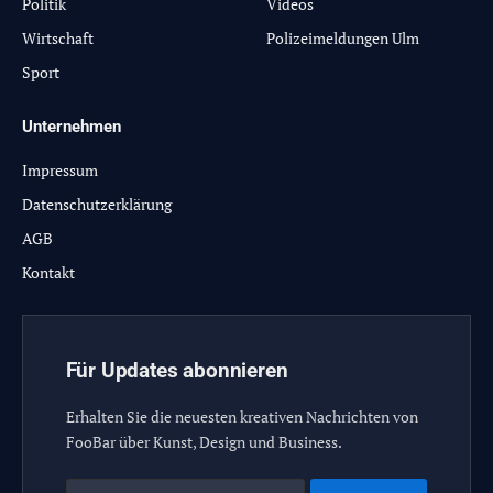
Politik
Videos
Wirtschaft
Polizeimeldungen Ulm
Sport
Unternehmen
Impressum
Datenschutzerklärung
AGB
Kontakt
Für Updates abonnieren
Erhalten Sie die neuesten kreativen Nachrichten von
FooBar über Kunst, Design und Business.