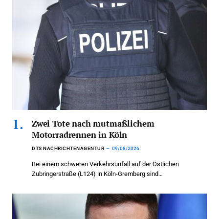
Zwei Tote nach mutmaßlichem
Motorradrennen in Köln
DTS NACHRICHTENAGENTUR
09/08/2026
Bei einem schweren Verkehrsunfall auf der Östlichen
Zubringerstraße (L124) in Köln-Gremberg sind…