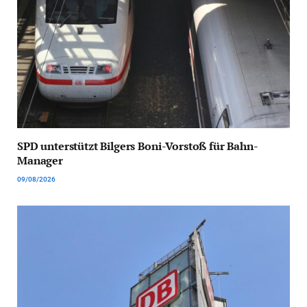
SPD unterstützt Bilgers Boni-Vorstoß für Bahn-
Manager
09/08/2026