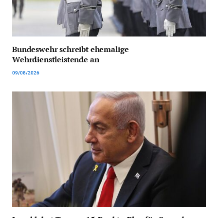
Bundeswehr schreibt ehemalige
Wehrdienstleistende an
09/08/2026