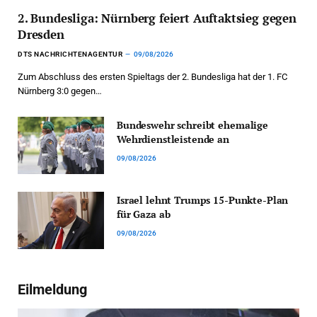
2. Bundesliga: Nürnberg feiert Auftaktsieg gegen
Dresden
DTS NACHRICHTENAGENTUR
09/08/2026
Zum Abschluss des ersten Spieltags der 2. Bundesliga hat der 1. FC
Nürnberg 3:0 gegen…
Bundeswehr schreibt ehemalige
Wehrdienstleistende an
09/08/2026
Israel lehnt Trumps 15-Punkte-Plan
für Gaza ab
09/08/2026
Eilmeldung