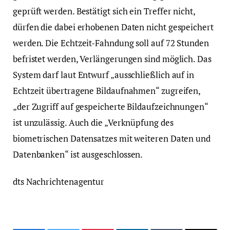
geprüft werden. Bestätigt sich ein Treffer nicht,
dürfen die dabei erhobenen Daten nicht gespeichert
werden. Die Echtzeit-Fahndung soll auf 72 Stunden
befristet werden, Verlängerungen sind möglich. Das
System darf laut Entwurf „ausschließlich auf in
Echtzeit übertragene Bildaufnahmen“ zugreifen,
„der Zugriff auf gespeicherte Bildaufzeichnungen“
ist unzulässig. Auch die „Verknüpfung des
biometrischen Datensatzes mit weiteren Daten und
Datenbanken“ ist ausgeschlossen.
dts Nachrichtenagentur