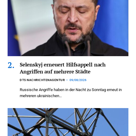
Selenskyj erneuert Hilfsappell nach
Angriffen auf mehrere Städte
DTS NACHRICHTENAGENTUR
09/08/2026
Russische Angriffe haben in der Nacht zu Sonntag erneut in
mehreren ukrainischen…