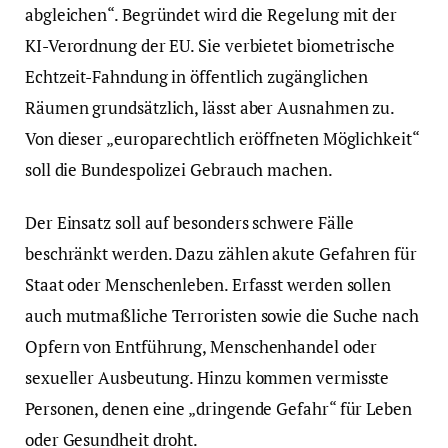
abgleichen“. Begründet wird die Regelung mit der
KI-Verordnung der EU. Sie verbietet biometrische
Echtzeit-Fahndung in öffentlich zugänglichen
Räumen grundsätzlich, lässt aber Ausnahmen zu.
Von dieser „europarechtlich eröffneten Möglichkeit“
soll die Bundespolizei Gebrauch machen.
Der Einsatz soll auf besonders schwere Fälle
beschränkt werden. Dazu zählen akute Gefahren für
Staat oder Menschenleben. Erfasst werden sollen
auch mutmaßliche Terroristen sowie die Suche nach
Opfern von Entführung, Menschenhandel oder
sexueller Ausbeutung. Hinzu kommen vermisste
Personen, denen eine „dringende Gefahr“ für Leben
oder Gesundheit droht.