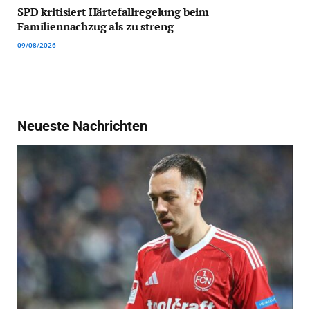
SPD kritisiert Härtefallregelung beim
Familiennachzug als zu streng
09/08/2026
Neueste Nachrichten