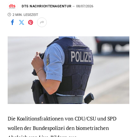
DTS NACHRICHTENAGENTUR
08/07/2026
2 MIN. LESEZEIT
Die Koalitionsfraktionen von CDU/CSU und SPD
wollen der Bundespolizei den biometrischen