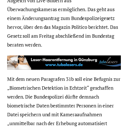
Abgleich von Live-Bildern aus
Überwachungskameras ermöglichen. Das geht aus
einem Änderungsantrag zum Bundespolizeigesetz
hervor, über den das Magazin Politico berichtet. Das
Gesetz soll am Freitag abschließend im Bundestag
beraten werden.
Mit dem neuen Paragrafen 31b soll eine Befugnis zur
„Biometrischen Detektion in Echtzeit“ geschaffen
werden. Die Bundespolizei dürfte demnach
biometrische Daten bestimmter Personen in einer
Datei speichern und mit Kameraaufnahmen
„unmittelbar nach der Erhebung automatisiert