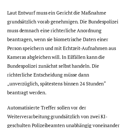
Laut Entwurf muss ein Gericht die Maßnahme
grundsätzlich vorab genehmigen. Die Bundespolizei
muss demnach eine richterliche Anordnung
beantragen, wenn sie biometrische Daten einer
Person speichern und mit Echtzeit-Aufnahmen aus
Kameras abgleichen will. In Eilfällen kann die
Bundespolizei zunächst selbst handeln. Die
richterliche Entscheidung müsse dann
„unverzüglich, spätestens binnen 24 Stunden“
beantragt werden.
Automatisierte Treffer sollen vor der
Weiterverarbeitung grundsätzlich von zwei KI-
geschulten Polizeibeamten unabhängig voneinander