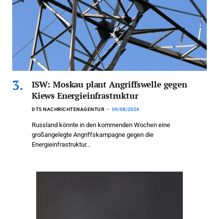
ISW: Moskau plant Angriffswelle gegen
Kiews Energieinfrastruktur
DTS NACHRICHTENAGENTUR
09/08/2026
Russland könnte in den kommenden Wochen eine
großangelegte Angriffskampagne gegen die
Energieinfrastruktur…