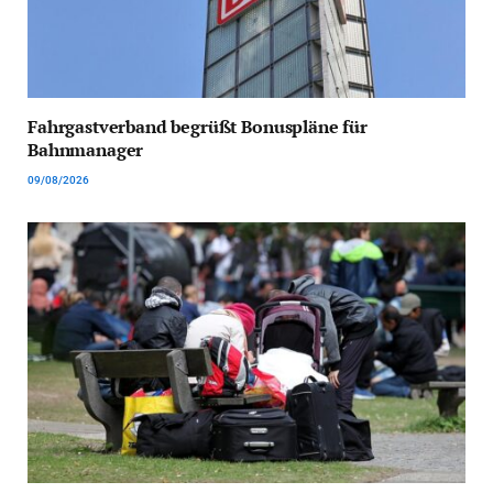
Fahrgastverband begrüßt Bonuspläne für
Bahnmanager
09/08/2026